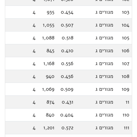
103
מגורים ג
0.454
935
4
104
מגורים ג
0.507
1,055
4
105
מגורים ג
0.518
1,088
4
106
מגורים ג
0.410
845
4
107
מגורים ג
0.556
1,168
4
108
מגורים ג
0.456
940
4
109
מגורים ג
0.509
1,069
4
11
מגורים ג
0.431
874
4
110
מגורים ג
0.404
840
4
111
מגורים ג
0.572
1,201
4