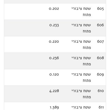
605
שטח ציבורי
0.202
פתוח
606
שטח ציבורי
0.233
פתוח
607
שטח ציבורי
0.220
פתוח
608
שטח ציבורי
0.236
פתוח
609
שטח ציבורי
0.120
פתוח
610
שטח ציבורי
4.228
פתוח
611
שטח ציבורי
1.389