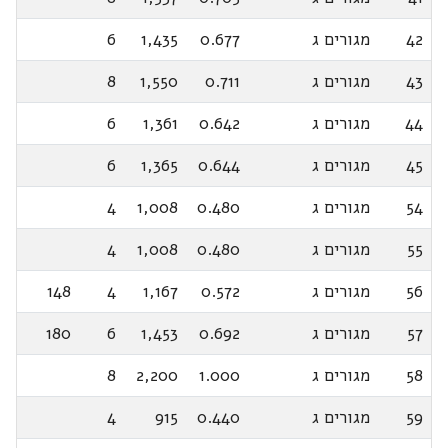
42
מגורים ג
0.677
1,435
6
43
מגורים ג
0.711
1,550
8
44
מגורים ג
0.642
1,361
6
45
מגורים ג
0.644
1,365
6
54
מגורים ג
0.480
1,008
4
55
מגורים ג
0.480
1,008
4
56
מגורים ג
0.572
1,167
4
148
57
מגורים ג
0.692
1,453
6
180
58
מגורים ג
1.000
2,200
8
59
מגורים ג
0.440
915
4