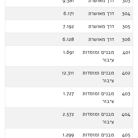
303
דרך מאושרת
9.381
304
דרך מאושרת
6.171
305
דרך מאושרת
7.192
306
דרך מאושרת
6.128
401
מבנים ומוסדות
1.691
ציבור
402
מבנים ומוסדות
12.311
ציבור
403
מבנים ומוסדות
1.727
ציבור
404
מבנים ומוסדות
2.572
ציבור
405
מבנים ומוסדות
1.299