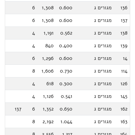
136
מגורים ג
0.600
1,308
6
137
מגורים ג
0.600
1,308
6
138
מגורים ג
0.562
1,191
4
139
מגורים ג
0.400
840
4
14
מגורים ג
0.600
1,296
6
114
מגורים ג
0.730
1,606
8
126
מגורים ג
0.300
618
4
145
מגורים ג
0.541
1,126
4
162
מגורים ג
0.650
1,352
6
137
163
מגורים ג
1.044
2,192
8
164
מגורים ג
1.217
2,556
8