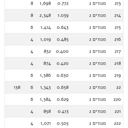
213
מגורים ג
0.772
1,698
8
214
מגורים ג
1.039
2,348
8
215
מגורים ג
0.643
1,414
6
216
מגורים ג
0.485
1,019
4
217
מגורים ג
0.400
832
4
218
מגורים ג
0.420
874
4
219
מגורים ג
0.630
1,386
6
22
מגורים ג
0.658
1,343
6
138
220
מגורים ג
0.629
1,384
6
221
מגורים ג
0.413
858
4
222
מגורים ג
0.505
1,071
4