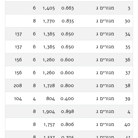
3
מגורים ג
0.663
1,405
6
30
מגורים ג
0.835
1,770
8
34
מגורים ג
0.650
1,365
6
137
35
מגורים ג
0.650
1,365
6
137
36
מגורים ג
0.600
1,260
6
156
37
מגורים ג
0.600
1,260
6
156
38
מגורים ג
0.800
1,728
8
208
39
מגורים ג
0.400
804
4
104
4
מגורים ג
0.898
1,904
8
40
מגורים ג
0.806
1,757
8
41
מגורים ג
0.705
1,537
8