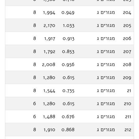
204
מגורים ג
0.949
1,994
8
205
מגורים ג
1.033
2,170
8
206
מגורים ג
0.913
1,917
8
207
מגורים ג
0.853
1,792
8
208
מגורים ג
0.956
2,008
8
209
מגורים ג
0.615
1,280
8
21
מגורים ג
0.735
1,544
8
210
מגורים ג
0.615
1,280
6
211
מגורים ג
0.676
1,488
6
212
מגורים ג
0.868
1,910
8