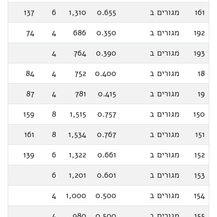
161
מגורים ב
0.655
1,310
6
137
192
מגורים ב
0.350
686
4
74
193
מגורים ב
0.390
764
4
18
מגורים ב
0.400
752
4
84
19
מגורים ב
0.415
781
4
87
150
מגורים ב
0.757
1,515
8
159
151
מגורים ב
0.767
1,534
8
161
152
מגורים ב
0.661
1,322
6
139
153
מגורים ב
0.601
1,201
6
154
מגורים ב
0.500
1,000
4
155
מגורים ב
0.500
980
4