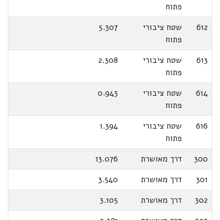
פתוח
612
שטח ציבורי
5.307
פתוח
613
שטח ציבורי
2.308
פתוח
614
שטח ציבורי
0.943
פתוח
616
שטח ציבורי
1.394
פתוח
300
דרך מאושרת
13.076
301
דרך מאושרת
3.540
302
דרך מאושרת
3.105