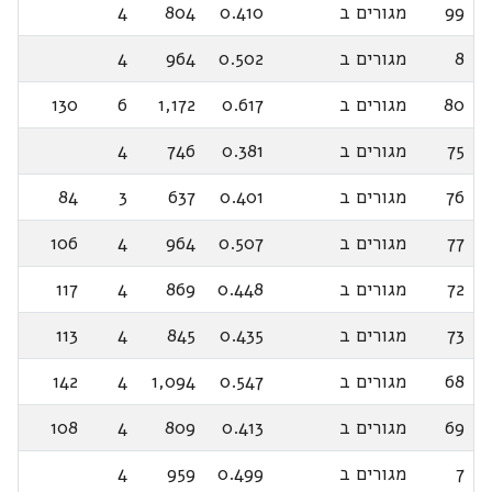
99
מגורים ב
0.410
804
4
8
מגורים ב
0.502
964
4
80
מגורים ב
0.617
1,172
6
130
75
מגורים ב
0.381
746
4
76
מגורים ב
0.401
637
3
84
77
מגורים ב
0.507
964
4
106
72
מגורים ב
0.448
869
4
117
73
מגורים ב
0.435
845
4
113
68
מגורים ב
0.547
1,094
4
142
69
מגורים ב
0.413
809
4
108
7
מגורים ב
0.499
959
4