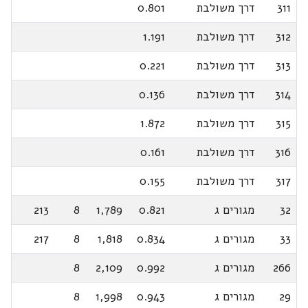
311
דרך משולבת
0.801
312
דרך משולבת
1.191
313
דרך משולבת
0.221
314
דרך משולבת
0.136
315
דרך משולבת
1.872
316
דרך משולבת
0.161
317
דרך משולבת
0.155
32
מגורים ג
0.821
1,789
8
213
33
מגורים ג
0.834
1,818
8
217
266
מגורים ג
0.992
2,109
8
29
מגורים ג
0.943
1,998
8