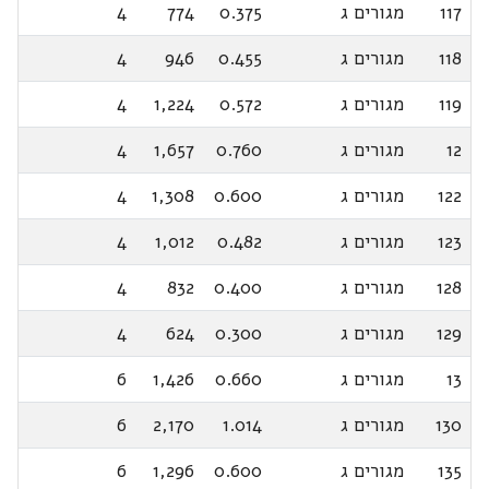
117
מגורים ג
0.375
774
4
118
מגורים ג
0.455
946
4
119
מגורים ג
0.572
1,224
4
12
מגורים ג
0.760
1,657
4
122
מגורים ג
0.600
1,308
4
123
מגורים ג
0.482
1,012
4
128
מגורים ג
0.400
832
4
129
מגורים ג
0.300
624
4
13
מגורים ג
0.660
1,426
6
130
מגורים ג
1.014
2,170
6
135
מגורים ג
0.600
1,296
6