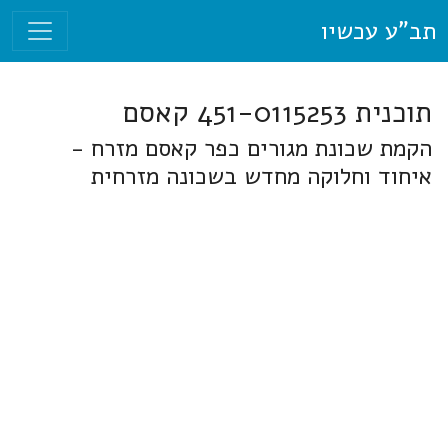
תב"ע עכשיו
תוכנית 451-0115253 קאסם
הקמת שכונת מגורים כפר קאסם מזרח -
איחוד וחלוקה מחדש בשכונה מזרחית