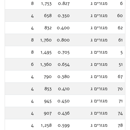
6
מגורים ג
0.827
1,753
8
60
מגורים ג
0.350
658
4
62
מגורים ג
0.400
832
4
61
מגורים ג
0.800
1,760
8
5
מגורים ג
0.705
1,495
8
51
מגורים ג
0.654
1,360
6
67
מגורים ג
0.380
790
4
70
מגורים ג
0.410
853
4
71
מגורים ג
0.450
945
4
74
מגורים ג
0.436
907
4
78
מגורים ג
0.599
1,258
4