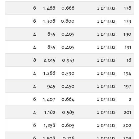
178
מגורים ג
0.666
1,466
6
179
מגורים ג
0.600
1,308
6
190
מגורים ג
0.405
855
4
191
מגורים ג
0.405
855
4
16
מגורים ג
0.933
2,015
8
194
מגורים ג
0.590
1,286
4
197
מגורים ג
0.450
945
4
2
מגורים ג
0.664
1,407
6
201
מגורים ג
0.585
1,182
4
202
מגורים ג
0.605
1,258
6
203
מגורים ג
0.718
1,508
6