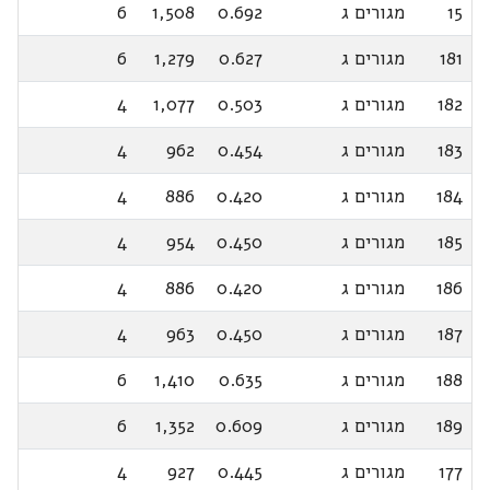
15
מגורים ג
0.692
1,508
6
181
מגורים ג
0.627
1,279
6
182
מגורים ג
0.503
1,077
4
183
מגורים ג
0.454
962
4
184
מגורים ג
0.420
886
4
185
מגורים ג
0.450
954
4
186
מגורים ג
0.420
886
4
187
מגורים ג
0.450
963
4
188
מגורים ג
0.635
1,410
6
189
מגורים ג
0.609
1,352
6
177
מגורים ג
0.445
927
4