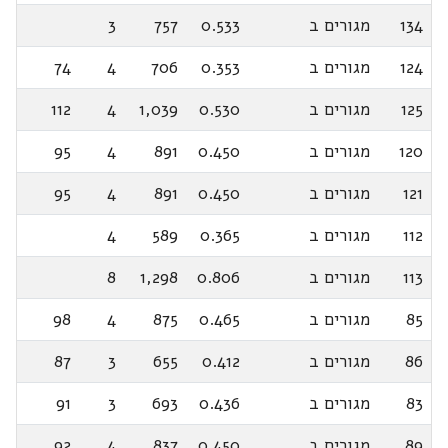
134
מגורים ב
0.533
757
3
124
מגורים ב
0.353
706
4
74
125
מגורים ב
0.530
1,039
4
112
120
מגורים ב
0.450
891
4
95
121
מגורים ב
0.450
891
4
95
112
מגורים ב
0.365
589
4
113
מגורים ב
0.806
1,298
8
85
מגורים ב
0.465
875
4
98
86
מגורים ב
0.412
655
3
87
83
מגורים ב
0.436
693
3
91
89
מגורים ב
0.450
837
4
92