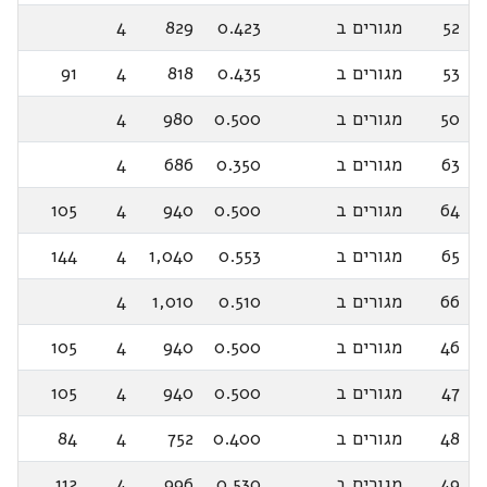
52
מגורים ב
0.423
829
4
53
מגורים ב
0.435
818
4
91
50
מגורים ב
0.500
980
4
63
מגורים ב
0.350
686
4
64
מגורים ב
0.500
940
4
105
65
מגורים ב
0.553
1,040
4
144
66
מגורים ב
0.510
1,010
4
46
מגורים ב
0.500
940
4
105
47
מגורים ב
0.500
940
4
105
48
מגורים ב
0.400
752
4
84
49
מגורים ב
0.530
996
4
112