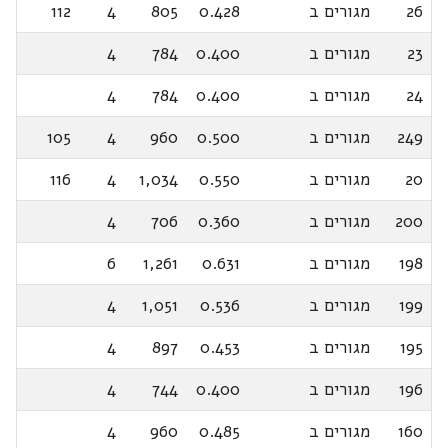
26
מגורים ב
0.428
805
4
112
23
מגורים ב
0.400
784
4
24
מגורים ב
0.400
784
4
249
מגורים ב
0.500
960
4
105
20
מגורים ב
0.550
1,034
4
116
200
מגורים ב
0.360
706
4
198
מגורים ב
0.631
1,261
6
199
מגורים ב
0.536
1,051
4
195
מגורים ב
0.453
897
4
196
מגורים ב
0.400
744
4
160
מגורים ב
0.485
960
4