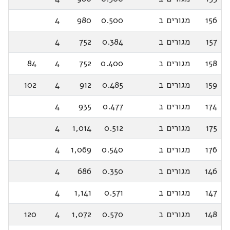
156
מגורים ב
0.500
980
4
157
מגורים ב
0.384
752
4
158
מגורים ב
0.400
752
4
84
159
מגורים ב
0.485
912
4
102
174
מגורים ב
0.477
935
4
175
מגורים ב
0.512
1,014
4
176
מגורים ב
0.540
1,069
4
146
מגורים ב
0.350
686
4
147
מגורים ב
0.571
1,141
4
148
מגורים ב
0.570
1,072
4
120