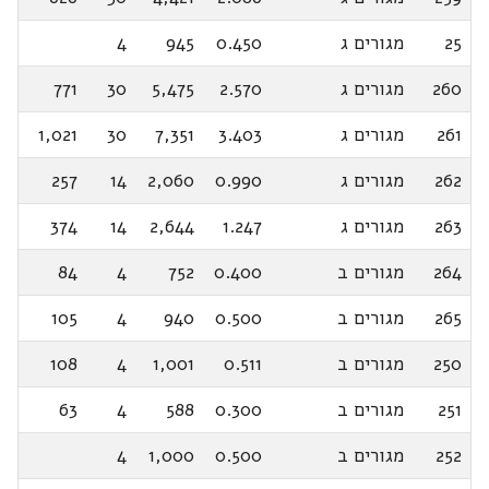
25
מגורים ג
0.450
945
4
260
מגורים ג
2.570
5,475
30
771
261
מגורים ג
3.403
7,351
30
1,021
262
מגורים ג
0.990
2,060
14
257
263
מגורים ג
1.247
2,644
14
374
264
מגורים ב
0.400
752
4
84
265
מגורים ב
0.500
940
4
105
250
מגורים ב
0.511
1,001
4
108
251
מגורים ב
0.300
588
4
63
252
מגורים ב
0.500
1,000
4