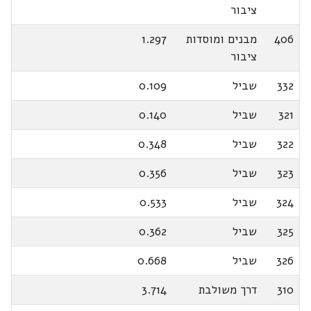
ציבור
406
מבנים ומוסדות
1.297
ציבור
332
שביל
0.109
321
שביל
0.140
322
שביל
0.348
323
שביל
0.356
324
שביל
0.533
325
שביל
0.362
326
שביל
0.668
310
דרך משולבת
3.714