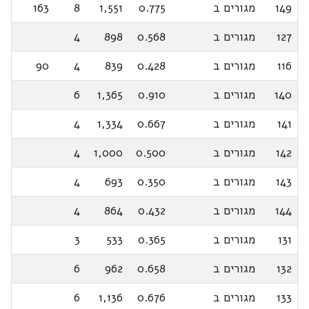
149
מגורים ב
0.775
1,551
8
163
127
מגורים ב
0.568
898
4
116
מגורים ב
0.428
839
4
90
140
מגורים ב
0.910
1,365
6
141
מגורים ב
0.667
1,334
4
142
מגורים ב
0.500
1,000
4
143
מגורים ב
0.350
693
4
144
מגורים ב
0.432
864
4
131
מגורים ב
0.365
533
3
132
מגורים ב
0.658
962
6
133
מגורים ב
0.676
1,136
6