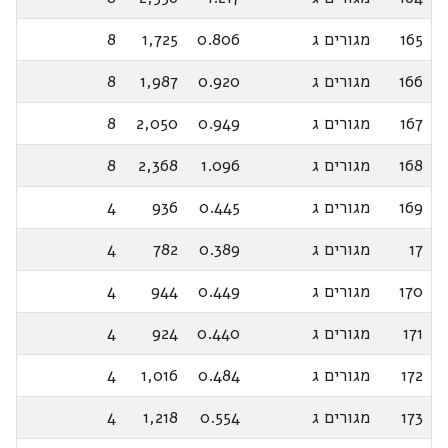
165
מגורים ג
0.806
1,725
8
166
מגורים ג
0.920
1,987
8
167
מגורים ג
0.949
2,050
8
168
מגורים ג
1.096
2,368
8
169
מגורים ג
0.445
936
4
17
מגורים ג
0.389
782
4
170
מגורים ג
0.449
944
4
171
מגורים ג
0.440
924
4
172
מגורים ג
0.484
1,016
4
173
מגורים ג
0.554
1,218
4