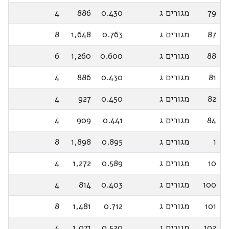
79
מגורים ג
0.430
886
4
87
מגורים ג
0.763
1,648
8
88
מגורים ג
0.600
1,260
6
81
מגורים ג
0.430
886
4
82
מגורים ג
0.450
927
4
84
מגורים ג
0.441
909
4
1
מגורים ג
0.895
1,898
8
10
מגורים ג
0.589
1,272
4
100
מגורים ג
0.403
814
4
101
מגורים ג
0.712
1,481
8
102
מגורים ג
0.520
1,071
4