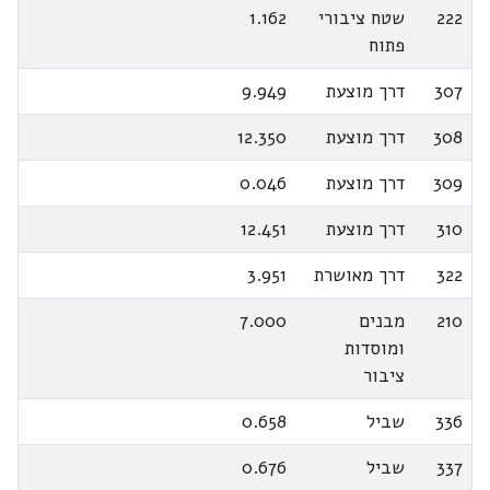
222
שטח ציבורי
1.162
פתוח
307
דרך מוצעת
9.949
308
דרך מוצעת
12.350
309
דרך מוצעת
0.046
310
דרך מוצעת
12.451
322
דרך מאושרת
3.951
210
מבנים
7.000
ומוסדות
ציבור
336
שביל
0.658
337
שביל
0.676