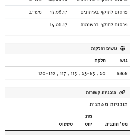
פרסום לתוקף בעיתונים
13.06.17
מעריב
פרסום לתוקף ברשומות
14.06.17
גושים וחלקות
גוש
חלקה
120-122
,
117
,
115
,
63-85
,
60
8868
תוכניות קשורות
תוכניות משתנות
סוג
מס' תוכנית
יחס
סטטוס