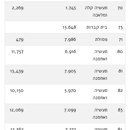
70
תעשיה קלה
1.745
2,269
ומלאכה
73
בית קברות
13.648
71
פסולת
7.986
479
80
תעשיה
6.916
11,757
ואחסנה
81
תעשיה
7.905
13,439
ואחסנה
82
תעשיה
5.970
10,150
ואחסנה
83
תעשיה
7.099
12,069
ואחסנה
84
תעשיה
7.272
12,362