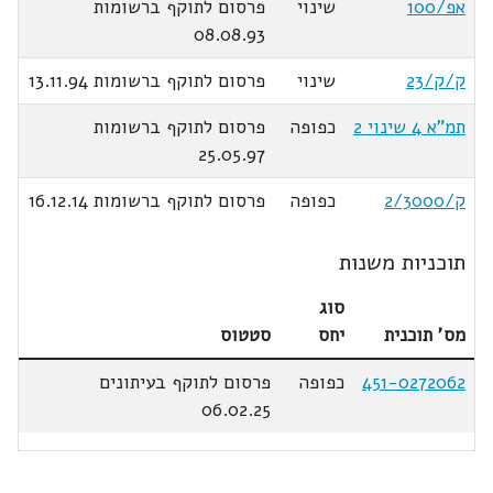
אפ/100
שינוי
פרסום לתוקף ברשומות
08.08.93
ק/ק/23
שינוי
פרסום לתוקף ברשומות 13.11.94
תמ"א 4 שינוי 2
כפופה
פרסום לתוקף ברשומות
25.05.97
ק/2/3000
כפופה
פרסום לתוקף ברשומות 16.12.14
תוכניות משנות
סוג
מס' תוכנית
יחס
סטטוס
451-0272062
כפופה
פרסום לתוקף בעיתונים
06.02.25