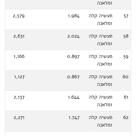
ומלאכה
57
תעשיה קלה
1.984
2,579
ומלאכה
58
תעשיה קלה
2.024
2,631
ומלאכה
59
תעשיה קלה
0.897
1,166
ומלאכה
60
תעשיה קלה
0.867
1,127
ומלאכה
61
תעשיה קלה
1.644
2,137
ומלאכה
62
תעשיה קלה
1.747
2,271
ומלאכה