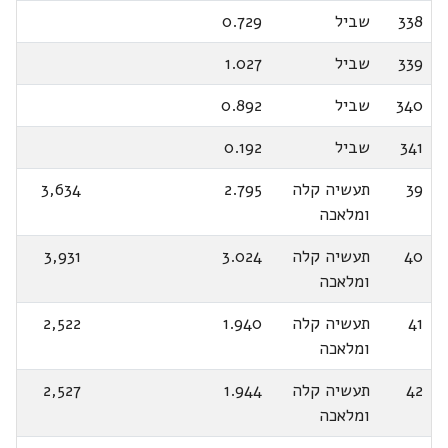
338
שביל
0.729
339
שביל
1.027
340
שביל
0.892
341
שביל
0.192
39
תעשיה קלה
2.795
3,634
ומלאכה
40
תעשיה קלה
3.024
3,931
ומלאכה
41
תעשיה קלה
1.940
2,522
ומלאכה
42
תעשיה קלה
1.944
2,527
ומלאכה