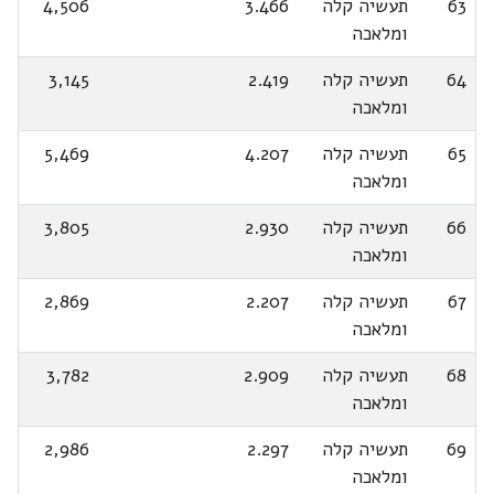
63
תעשיה קלה
3.466
4,506
ומלאכה
64
תעשיה קלה
2.419
3,145
ומלאכה
65
תעשיה קלה
4.207
5,469
ומלאכה
66
תעשיה קלה
2.930
3,805
ומלאכה
67
תעשיה קלה
2.207
2,869
ומלאכה
68
תעשיה קלה
2.909
3,782
ומלאכה
69
תעשיה קלה
2.297
2,986
ומלאכה