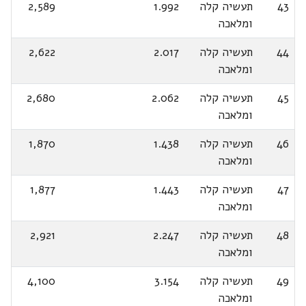
43
תעשיה קלה
1.992
2,589
ומלאכה
44
תעשיה קלה
2.017
2,622
ומלאכה
45
תעשיה קלה
2.062
2,680
ומלאכה
46
תעשיה קלה
1.438
1,870
ומלאכה
47
תעשיה קלה
1.443
1,877
ומלאכה
48
תעשיה קלה
2.247
2,921
ומלאכה
49
תעשיה קלה
3.154
4,100
ומלאכה