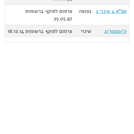
תמ"א 4 שינוי 2
כפופה
פרסום לתוקף ברשומות
25.05.97
ק/2/3000
שינוי
פרסום לתוקף ברשומות 16.12.14