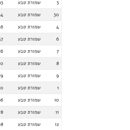
3
שמורת טבע
93
30
שמורת טבע
54
4
שמורת טבע
56
6
שמורת טבע
57
7
שמורת טבע
26
8
שמורת טבע
10
9
שמורת טבע
29
1
שמורת טבע
40
10
שמורת טבע
96
11
שמורת טבע
78
12
שמורת טבע
08