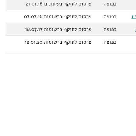
כפופה
פרסום לתוקף בעיתונים 21.01.16
כפופה
פרסום לתוקף ברשומות 07.07.16
כפופה
פרסום לתוקף ברשומות 18.07.17
כפופה
פרסום לתוקף ברשומות 12.01.20