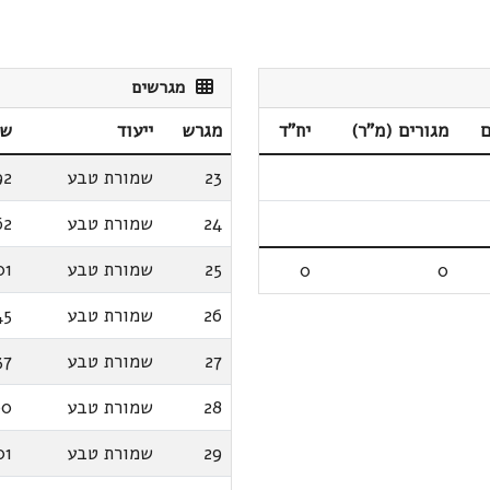
מגרשים
ם
מגורים (מ"ר)
יח"ד
מגרש
ייעוד
שט
23
שמורת טבע
92
24
שמורת טבע
62
25
שמורת טבע
01
0
0
26
שמורת טבע
45
27
שמורת טבע
37
28
שמורת טבע
00
29
שמורת טבע
01