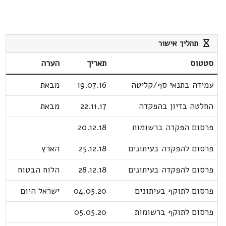
תהליך אישור
סטטוס
תאריך
הערה
עמידה בתנאי סף/קליטה
19.07.16
מבאת
החלטה בדיון בהפקדה
22.11.17
מבאת
פרסום הפקדה ברשומות
20.12.18
פרסום להפקדה בעיתונים
25.12.18
הארץ
פרסום להפקדה בעיתונים
28.12.18
הלוח הבטוח
פרסום לתוקף בעיתונים
04.05.20
ישראל היום
פרסום לתוקף ברשומות
05.05.20