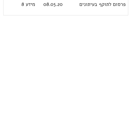
פרסום לתוקף בעיתונים
08.05.20
מידע 8