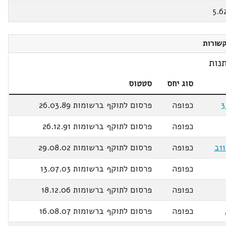
5.6
שורות
נות
סוג יחס
סטטוס
כפופה
פרסום לתוקף ברשומות 26.03.89
כפופה
פרסום לתוקף ברשומות 26.12.91
כפופה
פרסום לתוקף ברשומות 29.08.02
כפופה
פרסום לתוקף ברשומות 13.07.03
כפופה
פרסום לתוקף ברשומות 18.12.06
כפופה
פרסום לתוקף ברשומות 16.08.07