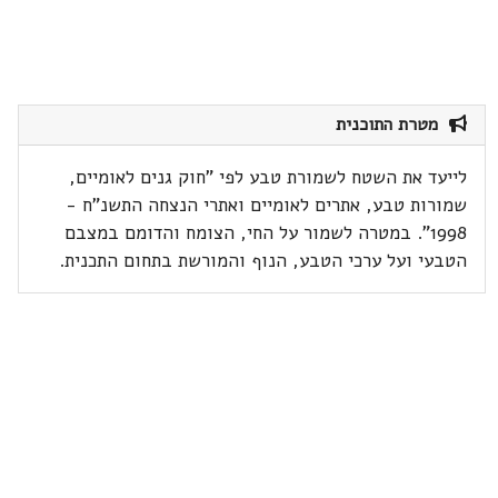
מטרת התוכנית
לייעד את השטח לשמורת טבע לפי "חוק גנים לאומיים,
שמורות טבע, אתרים לאומיים ואתרי הנצחה התשנ"ח -
1998". במטרה לשמור על החי, הצומח והדומם במצבם
הטבעי ועל ערכי הטבע, הנוף והמורשת בתחום התכנית.