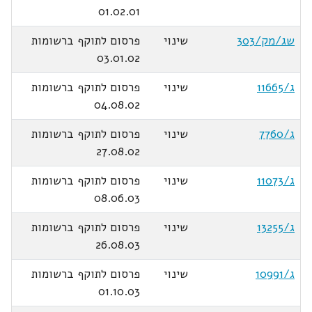
01.02.01
שג/מק/303
שינוי
פרסום לתוקף ברשומות
03.01.02
ג/11665
שינוי
פרסום לתוקף ברשומות
04.08.02
ג/7760
שינוי
פרסום לתוקף ברשומות
27.08.02
ג/11073
שינוי
פרסום לתוקף ברשומות
08.06.03
ג/13255
שינוי
פרסום לתוקף ברשומות
26.08.03
ג/10991
שינוי
פרסום לתוקף ברשומות
01.10.03