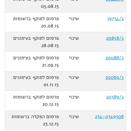
05.08.15
ג/19734
שינוי
פרסום לתוקף ברשומות
20.08.15
ג/20858
שינוי
פרסום לתוקף בעיתונים
28.08.15
ג/20088
שינוי
פרסום לתוקף בעיתונים
21.09.15
ג/20069
שינוי
פרסום לתוקף בעיתונים
01.11.15
ג/20389
שינוי
פרסום לתוקף ברשומות
20.12.15
254-0349308
שינוי
פרסום הפקדה ברשומות
23.12.15