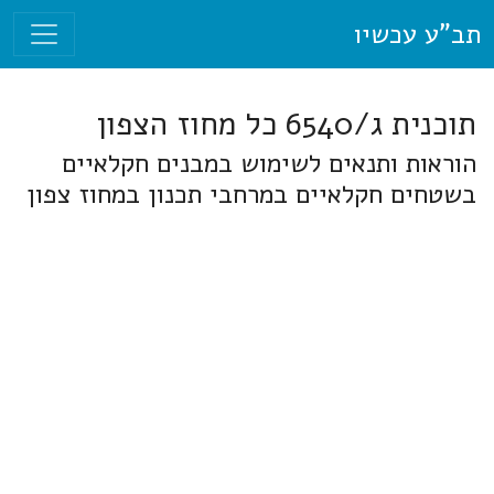
תב"ע עכשיו
תוכנית ג/6540 כל מחוז הצפון
הוראות ותנאים לשימוש במבנים חקלאיים
בשטחים חקלאיים במרחבי תכנון במחוז צפון