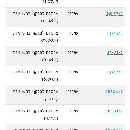
11.07.13
ג/19637
שינוי
פרסום לתוקף ברשומות
01.08.13
ג/19733
שינוי
פרסום לתוקף ברשומות
01.08.13
ג/15421
שינוי
פרסום לתוקף ברשומות
06.08.13
ג/19737
שינוי
פרסום לתוקף ברשומות
16.09.13
ג/18306
שינוי
פרסום לתוקף ברשומות
07.10.13
ג/16001
שינוי
פרסום לתוקף ברשומות
19.11.13