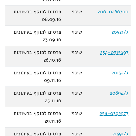
206-0266700
שינוי
פרסום לתוקף ברשומות
08.09.16
ג/20521
שינוי
פרסום לתוקף בעיתונים
23.09.16
254-0315697
שינוי
פרסום לתוקף ברשומות
26.10.16
ג/20132
שינוי
פרסום לתוקף בעיתונים
09.11.16
ג/20694
שינוי
פרסום לתוקף בעיתונים
25.11.16
258-0392977
שינוי
פרסום לתוקף ברשומות
29.11.16
ג/21591
שינוי
פרסום לתוקף בעיתונים