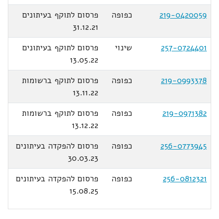
219-0420059
כפופה
פרסום לתוקף בעיתונים
31.12.21
257-0724401
שינוי
פרסום לתוקף בעיתונים
13.05.22
219-0993378
כפופה
פרסום לתוקף ברשומות
13.11.22
219-0971382
כפופה
פרסום לתוקף ברשומות
13.12.22
256-0773945
כפופה
פרסום להפקדה בעיתונים
30.03.23
256-0812321
כפופה
פרסום להפקדה בעיתונים
15.08.25