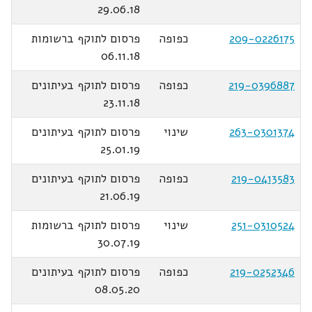
29.06.18
209-0226175
כפופה
פרסום לתוקף ברשומות
06.11.18
219-0396887
כפופה
פרסום לתוקף בעיתונים
23.11.18
263-0301374
שינוי
פרסום לתוקף בעיתונים
25.01.19
219-0413583
כפופה
פרסום לתוקף בעיתונים
21.06.19
251-0310524
שינוי
פרסום לתוקף ברשומות
30.07.19
219-0252346
כפופה
פרסום לתוקף בעיתונים
08.05.20