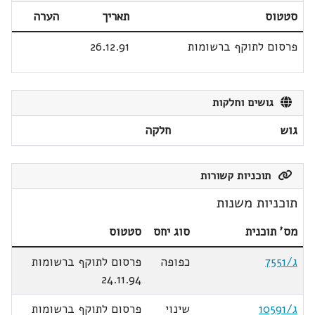
סטטוס
תאריך
הערה
פרסום לתוקף ברשומות
26.12.91
גושים וחלקות
גוש
חלקה
תוכניות קשורות
תוכניות משנות
מס' תוכנית
סוג יחס
סטטוס
ג/7551
כפופה
פרסום לתוקף ברשומות
24.11.94
ג/10591
שינוי
פרסום לתוקף ברשומות