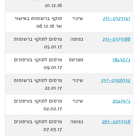
01.12.16
251-0323741
שינוי
תוקף ברשומות באישור
שר 06.12.16
251-0375188
כפופה
פרסום לתוקף ברשומות
05.01.17
ג/18430
מפרטת
פרסום לתוקף בעיתונים
09.01.17
257-0306332
שינוי
פרסום לתוקף ברשומות
22.01.17
ג/20419
שינוי
פרסום לתוקף בעיתונים
02.02.17
263-0253518
כפופה
פרסום לתוקף בעיתונים
07.03.17