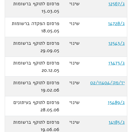
ג/12567
שינוי
פרסום לתוקף ברשומות
15.03.05
ג/14728
שינוי
פרסום הפקדה ברשומות
18.05.05
ג/12543
שינוי
פרסום לתוקף ברשומות
29.09.05
ג/13473
שינוי
פרסום לתוקף ברשומות
20.12.05
יז/מק/02/11404
שינוי
פרסום לתוקף ברשומות
19.02.06
ג/15489
שינוי
פרסום לתוקף בעיתונים
28.05.06
ג/14185
שינוי
פרסום לתוקף ברשומות
19.06.06