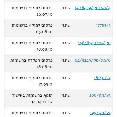
4/מע/מק/44/6429
שינוי
פרסום לתוקף ברשומות
26.07.10
ג/17785
שינוי
פרסום לתוקף ברשומות
05.08.10
מק/גמ/346/6540
שינוי
פרסום לתוקף ברשומות
18.08.10
6/מע/מק/64/5249
שינוי
פרסום הפקדה ברשומות
18.08.10
גנ/18140
שינוי
פרסום לתוקף ברשומות
17.03.11
גע/מק/206
שינוי
תוקף ברשומות באישור
שר 12.04.11
גע/מק/199
שינוי
פרסום לתוקף ברשומות