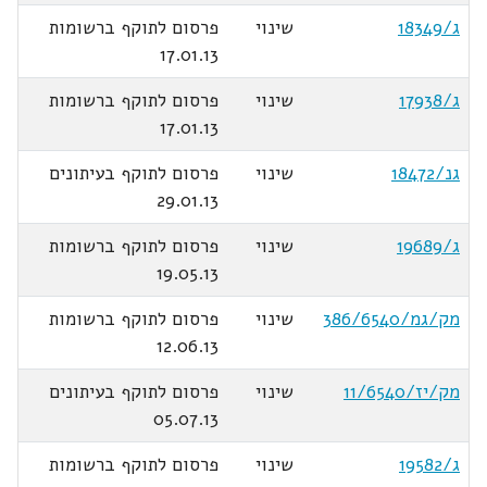
ג/18349
שינוי
פרסום לתוקף ברשומות
17.01.13
ג/17938
שינוי
פרסום לתוקף ברשומות
17.01.13
גנ/18472
שינוי
פרסום לתוקף בעיתונים
29.01.13
ג/19689
שינוי
פרסום לתוקף ברשומות
19.05.13
מק/גמ/386/6540
שינוי
פרסום לתוקף ברשומות
12.06.13
מק/יז/11/6540
שינוי
פרסום לתוקף בעיתונים
05.07.13
ג/19582
שינוי
פרסום לתוקף ברשומות