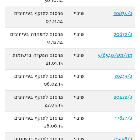
30.10.14
ג/20834
שינוי
פרסום לתוקף בעיתונים
07.11.14
ג/20672
שינוי
פרסום להפקדה בעיתונים
31.12.14
מה/מק/3/6540
שינוי
פרסום הפקדה ברשומות
21.01.15
ג/20413
שינוי
פרסום לתוקף בעיתונים
06.02.15
ג/20422
שינוי
פרסום לתוקף בעיתונים
22.05.15
ג/17627
שינוי
פרסום לתוקף בעיתונים
26.06.15
ג/20448
שינוי
פרסום לתוקף ברשומות