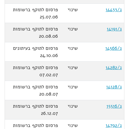
ג/14433
שינוי
פרסום לתוקף ברשומות
25.07.06
ג/14191
שינוי
פרסום לתוקף ברשומות
20.08.06
ג/14566
שינוי
פרסום לתוקף בעיתונים
24.10.06
ג/14282
שינוי
פרסום לתוקף ברשומות
07.02.07
ג/14128
שינוי
פרסום לתוקף ברשומות
20.08.07
ג/15516
שינוי
פרסום לתוקף ברשומות
26.12.07
ג/14792
שינוי
פרסום לתוקף ברשומות