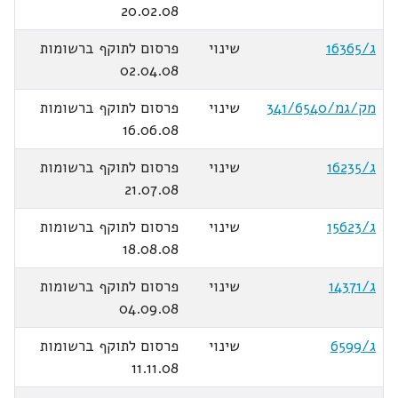
20.02.08
ג/16365
שינוי
פרסום לתוקף ברשומות
02.04.08
מק/גמ/341/6540
שינוי
פרסום לתוקף ברשומות
16.06.08
ג/16235
שינוי
פרסום לתוקף ברשומות
21.07.08
ג/15623
שינוי
פרסום לתוקף ברשומות
18.08.08
ג/14371
שינוי
פרסום לתוקף ברשומות
04.09.08
ג/6599
שינוי
פרסום לתוקף ברשומות
11.11.08