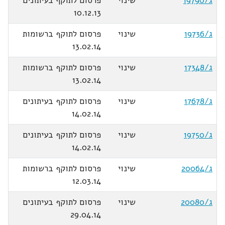
ג/19790
שינוי
פרסום לתוקף בעיתונים
10.12.13
ג/19736
שינוי
פרסום לתוקף ברשומות
13.02.14
ג/17348
שינוי
פרסום לתוקף ברשומות
13.02.14
ג/17678
שינוי
פרסום לתוקף בעיתונים
14.02.14
ג/19750
שינוי
פרסום לתוקף בעיתונים
14.02.14
ג/20064
שינוי
פרסום לתוקף ברשומות
12.03.14
ג/20080
שינוי
פרסום לתוקף בעיתונים
29.04.14