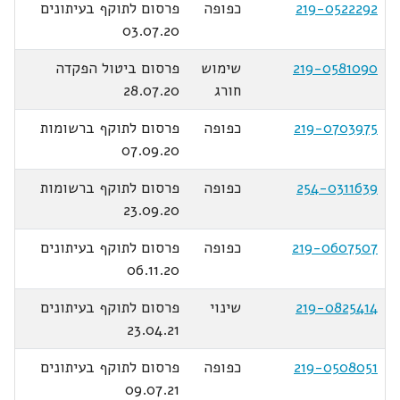
219-0522292
כפופה
פרסום לתוקף בעיתונים
03.07.20
219-0581090
שימוש
פרסום ביטול הפקדה
חורג
28.07.20
219-0703975
כפופה
פרסום לתוקף ברשומות
07.09.20
254-0311639
כפופה
פרסום לתוקף ברשומות
23.09.20
219-0607507
כפופה
פרסום לתוקף בעיתונים
06.11.20
219-0825414
שינוי
פרסום לתוקף בעיתונים
23.04.21
219-0508051
כפופה
פרסום לתוקף בעיתונים
09.07.21