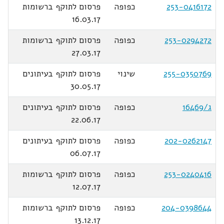
253-0416172
כפופה
פרסום לתוקף ברשומות
16.03.17
253-0294272
כפופה
פרסום לתוקף ברשומות
27.03.17
255-0350769
שינוי
פרסום לתוקף בעיתונים
30.05.17
ג/16469
כפופה
פרסום לתוקף בעיתונים
22.06.17
202-0262147
כפופה
פרסום לתוקף בעיתונים
06.07.17
253-0240416
כפופה
פרסום לתוקף ברשומות
12.07.17
204-0398644
כפופה
פרסום לתוקף ברשומות
13.12.17