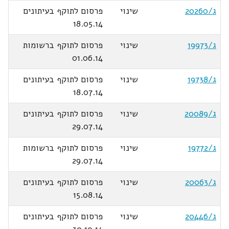
ג/20260
שינוי
פרסום לתוקף בעיתונים
18.05.14
ג/19973
שינוי
פרסום לתוקף ברשומות
01.06.14
ג/19738
שינוי
פרסום לתוקף בעיתונים
18.07.14
ג/20089
שינוי
פרסום לתוקף בעיתונים
29.07.14
ג/19772
שינוי
פרסום לתוקף ברשומות
29.07.14
ג/20063
שינוי
פרסום לתוקף בעיתונים
15.08.14
ג/20446
שינוי
פרסום לתוקף בעיתונים