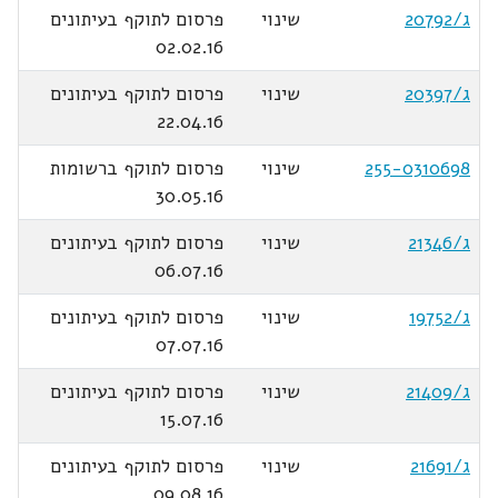
ג/20792
שינוי
פרסום לתוקף בעיתונים
02.02.16
ג/20397
שינוי
פרסום לתוקף בעיתונים
22.04.16
255-0310698
שינוי
פרסום לתוקף ברשומות
30.05.16
ג/21346
שינוי
פרסום לתוקף בעיתונים
06.07.16
ג/19752
שינוי
פרסום לתוקף בעיתונים
07.07.16
ג/21409
שינוי
פרסום לתוקף בעיתונים
15.07.16
ג/21691
שינוי
פרסום לתוקף בעיתונים
09.08.16