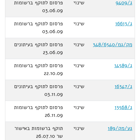
ג/9409
שינוי
פרסום לתוקף ברשומות
03.06.09
ג/16613
שינוי
פרסום לתוקף ברשומות
03.06.09
מק/גמ/348/6540
שינוי
פרסום לתוקף בעיתונים
23.06.09
ג/14589
שינוי
פרסום לתוקף ברשומות
22.10.09
ג/16347
שינוי
פרסום לתוקף בעיתונים
03.11.09
ג/13568
שינוי
פרסום לתוקף ברשומות
26.11.09
גע/מק/189
שינוי
תוקף ברשומות באישור
שר 26.07.10