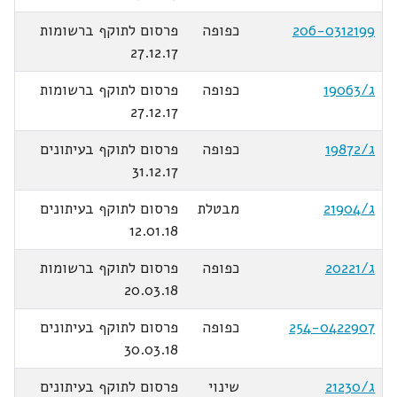
206-0312199
כפופה
פרסום לתוקף ברשומות
27.12.17
ג/19063
כפופה
פרסום לתוקף ברשומות
27.12.17
ג/19872
כפופה
פרסום לתוקף בעיתונים
31.12.17
ג/21904
מבטלת
פרסום לתוקף בעיתונים
12.01.18
ג/20221
כפופה
פרסום לתוקף ברשומות
20.03.18
254-0422907
כפופה
פרסום לתוקף בעיתונים
30.03.18
ג/21230
שינוי
פרסום לתוקף בעיתונים