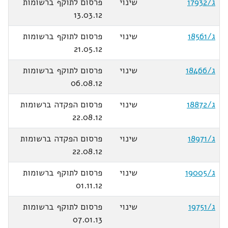
ג/17932
שינוי
פרסום לתוקף ברשומות
13.03.12
ג/18561
שינוי
פרסום לתוקף ברשומות
21.05.12
ג/18466
שינוי
פרסום לתוקף ברשומות
06.08.12
ג/18872
שינוי
פרסום הפקדה ברשומות
22.08.12
ג/18971
שינוי
פרסום הפקדה ברשומות
22.08.12
ג/19005
שינוי
פרסום לתוקף ברשומות
01.11.12
ג/19751
שינוי
פרסום לתוקף ברשומות
07.01.13