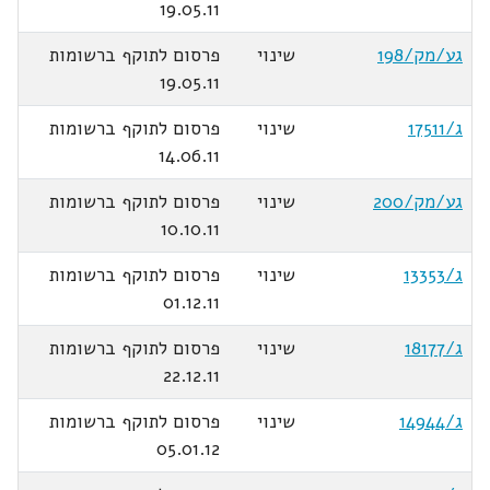
19.05.11
גע/מק/198
שינוי
פרסום לתוקף ברשומות
19.05.11
ג/17511
שינוי
פרסום לתוקף ברשומות
14.06.11
גע/מק/200
שינוי
פרסום לתוקף ברשומות
10.10.11
ג/13353
שינוי
פרסום לתוקף ברשומות
01.12.11
ג/18177
שינוי
פרסום לתוקף ברשומות
22.12.11
ג/14944
שינוי
פרסום לתוקף ברשומות
05.01.12