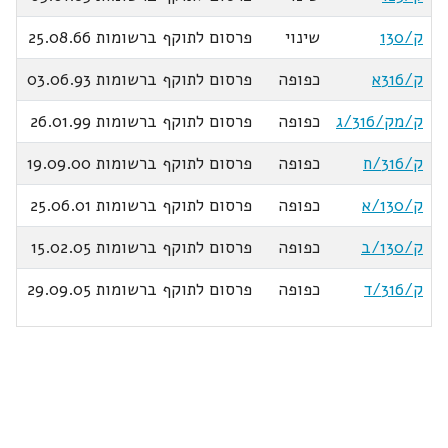
ק/130
שינוי
פרסום לתוקף ברשומות 25.08.66
ק/316א
כפופה
פרסום לתוקף ברשומות 03.06.93
ק/מק/316/ג
כפופה
פרסום לתוקף ברשומות 26.01.99
ק/316/ח
כפופה
פרסום לתוקף ברשומות 19.09.00
ק/130/א
כפופה
פרסום לתוקף ברשומות 25.06.01
ק/130/ב
כפופה
פרסום לתוקף ברשומות 15.02.05
ק/316/ד
כפופה
פרסום לתוקף ברשומות 29.09.05