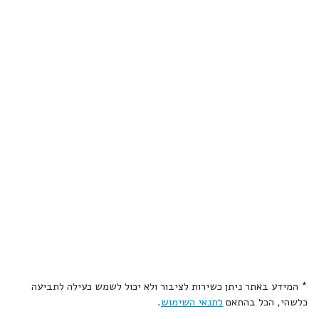
* המידע באתר ניתן כשירות לציבור ולא יכול לשמש כעילה לתביעה
כלשהי, הכל בהתאם
לתנאי השימוש
.