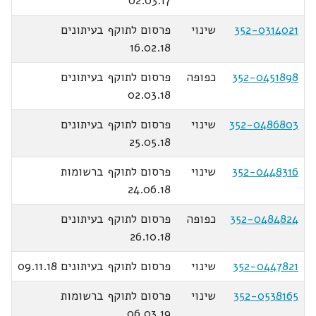
02.03.17
352-0314021
שינוי
פרסום לתוקף בעיתונים
16.02.18
352-0451898
כפופה
פרסום לתוקף בעיתונים
02.03.18
352-0486803
שינוי
פרסום לתוקף בעיתונים
25.05.18
352-0448316
שינוי
פרסום לתוקף ברשומות
24.06.18
352-0484824
כפופה
פרסום לתוקף בעיתונים
26.10.18
352-0447821
שינוי
פרסום לתוקף בעיתונים 09.11.18
352-0538165
שינוי
פרסום לתוקף ברשומות
06.03.19