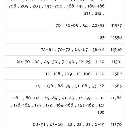
206
,
205
,
203
,
193-200
,
188-191
,
180-186
213
,
212
,
70
,
56-65
,
54
,
42-52
11557
23
11558
74-81
,
70-72
,
64-67
,
58-61
11560
66-70
,
62
,
44-50
,
31-40
,
12-29
,
1-10
11561
111-128
,
109
,
12-106
,
1-10
11562
141
,
136
,
68-79
,
51-66
,
33-48
11563
116-
,
86-114
,
45-84
,
41-43
,
14-39
,
2-12
11564
,
176-184
,
173
,
172
,
164-166
,
143-162
,
141
186
68-91
,
45-66
,
42
,
22
,
21
,
6-19
11570