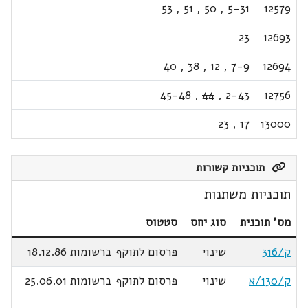
53
,
51
,
50
,
5-31
12579
23
12693
40
,
38
,
12
,
7-9
12694
45-48
,
44
,
2-43
12756
23
,
17
13000
תוכניות קשורות
תוכניות משתנות
מס' תוכנית
סוג יחס
סטטוס
ק/316
שינוי
פרסום לתוקף ברשומות 18.12.86
ק/130/א
שינוי
פרסום לתוקף ברשומות 25.06.01