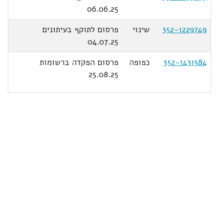
06.06.25
352-1229749
שינוי
פרסום לתוקף בעיתונים
04.07.25
352-1431584
כפופה
פרסום הפקדה ברשומות
25.08.25