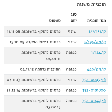
תוכניות משנות
סוג
מס' תוכנית
יחס
סטטוס
ק/131/י/1
שינוי
פרסום לתוקף ברשומות 11.11.08
ק/מק/195/ג
שינוי
פרסום ביטול הפקדה 15.10.09
ק/144/ו
כפופה
פרסום לתוקף ברשומות
04.01.11
ק/מק/449
כפופה
התוכנית נדחתה 04.11.12
352-0093716
שינוי
פרסום לתוקף ברשומות 07.11.13
352-0181800
כפופה
פרסום לתוקף ברשומות 25.12.14
352-0144436
כפופה
פרסום לתוקף ברשומות
03.02.15