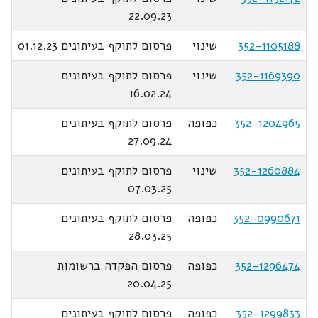
22.09.23
352-1105188
שינוי
פרסום לתוקף בעיתונים 01.12.23
352-1169390
שינוי
פרסום לתוקף בעיתונים
16.02.24
352-1204965
כפופה
פרסום לתוקף בעיתונים
27.09.24
352-1260884
שינוי
פרסום לתוקף בעיתונים
07.03.25
352-0990671
כפופה
פרסום לתוקף בעיתונים
28.03.25
352-1296474
כפופה
פרסום הפקדה ברשומות
20.04.25
352-1299833
כפופה
פרסום לתוקף בעיתונים