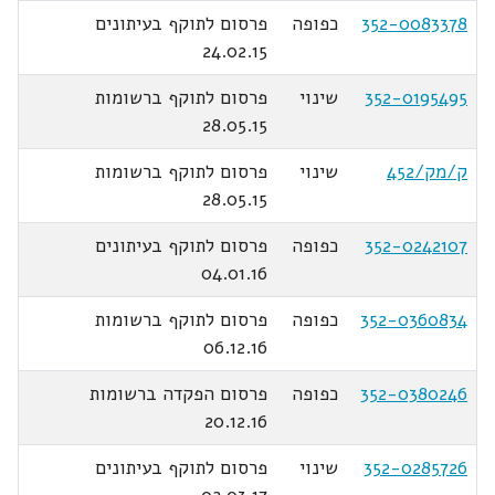
352-0083378
כפופה
פרסום לתוקף בעיתונים
24.02.15
352-0195495
שינוי
פרסום לתוקף ברשומות
28.05.15
ק/מק/452
שינוי
פרסום לתוקף ברשומות
28.05.15
352-0242107
כפופה
פרסום לתוקף בעיתונים
04.01.16
352-0360834
כפופה
פרסום לתוקף ברשומות
06.12.16
352-0380246
כפופה
פרסום הפקדה ברשומות
20.12.16
352-0285726
שינוי
פרסום לתוקף בעיתונים