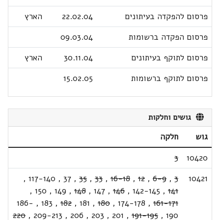
פרסום להפקדה בעיתונים
22.02.04
הארץ
פרסום הפקדה ברשומות
09.03.04
פרסום לתוקף בעיתונים
30.11.04
הארץ
פרסום לתוקף ברשומות
15.02.05
גושים וחלקות
גוש
חלקה
3
10420
,
117-140
,
37
,
35
,
33
,
16-18
,
12
,
6-9
,
3
10421
,
150
,
149
,
148
,
147
,
146
,
142-145
,
141
186-
,
183
,
182
,
181
,
180
,
174-178
,
161-171
220
,
209-213
,
206
,
203
,
201
,
191-195
,
190