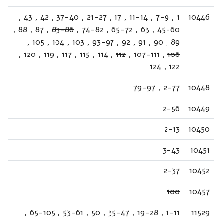
,
43
,
42
,
37-40
,
21-27
,
17
,
11-14
,
7-9
,
1
10446
,
88
,
87
,
83-86
,
74-82
,
65-72
,
63
,
45-60
,
105
,
104
,
103
,
93-97
,
92
,
91
,
90
,
89
,
120
,
119
,
117
,
115
,
114
,
112
,
107-111
,
106
124
,
122
79-97
,
2-77
10448
2-56
10449
2-13
10450
3-43
10451
2-37
10452
100
10457
,
65-105
,
53-61
,
50
,
35-47
,
19-28
,
1-11
11529