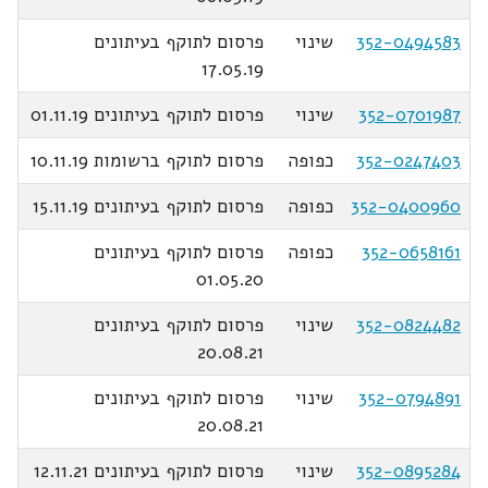
352-0494583
שינוי
פרסום לתוקף בעיתונים
17.05.19
352-0701987
שינוי
פרסום לתוקף בעיתונים 01.11.19
352-0247403
כפופה
פרסום לתוקף ברשומות 10.11.19
352-0400960
כפופה
פרסום לתוקף בעיתונים 15.11.19
352-0658161
כפופה
פרסום לתוקף בעיתונים
01.05.20
352-0824482
שינוי
פרסום לתוקף בעיתונים
20.08.21
352-0794891
שינוי
פרסום לתוקף בעיתונים
20.08.21
352-0895284
שינוי
פרסום לתוקף בעיתונים 12.11.21