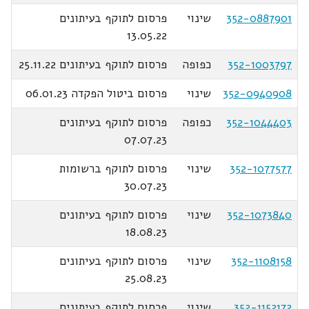
352-0887901
שינוי
פרסום לתוקף בעיתונים
13.05.22
352-1003797
כפופה
פרסום לתוקף בעיתונים 25.11.22
352-0940908
שינוי
פרסום ביטול הפקדה 06.01.23
352-1044403
כפופה
פרסום לתוקף בעיתונים
07.07.23
352-1077577
שינוי
פרסום לתוקף ברשומות
30.07.23
352-1073840
שינוי
פרסום לתוקף בעיתונים
18.08.23
352-1108158
שינוי
פרסום לתוקף בעיתונים
25.08.23
352-1152172
שינוי
פרסום לתוקף בעיתונים