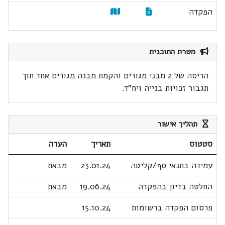
הפקדה
מטרת התוכנית
הריסה של 2 מבני מגורים והקמת מבנה מגורים אחד תוך
תגבור זכויות בנייה ויח"ד.
תהליך אישור
סטטוס
תאריך
הערה
עמידה בתנאי סף/קליטה
23.01.24
מבאת
החלטה בדיון בהפקדה
19.06.24
מבאת
פרסום הפקדה ברשומות
15.10.24