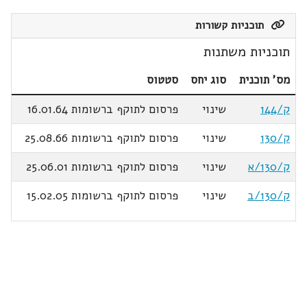
תוכניות קשורות
תוכניות משתנות
מס' תוכנית
סוג יחס
סטטוס
ק/144
שינוי
פרסום לתוקף ברשומות 16.01.64
ק/130
שינוי
פרסום לתוקף ברשומות 25.08.66
ק/130/א
שינוי
פרסום לתוקף ברשומות 25.06.01
ק/130/ב
שינוי
פרסום לתוקף ברשומות 15.02.05