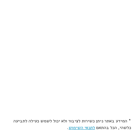
* המידע באתר ניתן כשירות לציבור ולא יכול לשמש כעילה לתביעה
כלשהי, הכל בהתאם
לתנאי השימוש
.