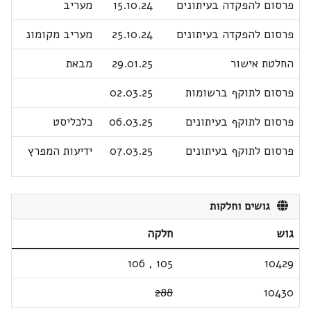
פרסום להפקדה בעיתונים
15.10.24
מעריב
פרסום להפקדה בעיתונים
25.10.24
מעריב מקומונ
החלטת אישור
29.01.25
מבאת
פרסום לתוקף ברשומות
02.03.25
פרסום לתוקף בעיתונים
06.03.25
כלכליסט
פרסום לתוקף בעיתונים
07.03.25
ידיעות המפרץ
גושים וחלקות
גוש
חלקה
106
,
105
10429
288
10430