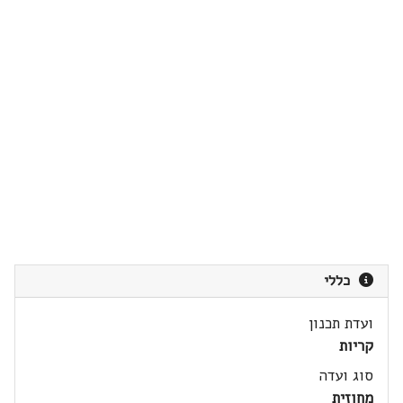
כללי
ועדת תכנון
קריות
סוג ועדה
מחוזית