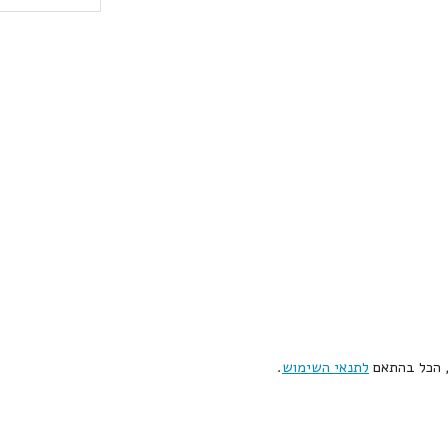
, הכל בהתאם
לתנאי השימוש
.