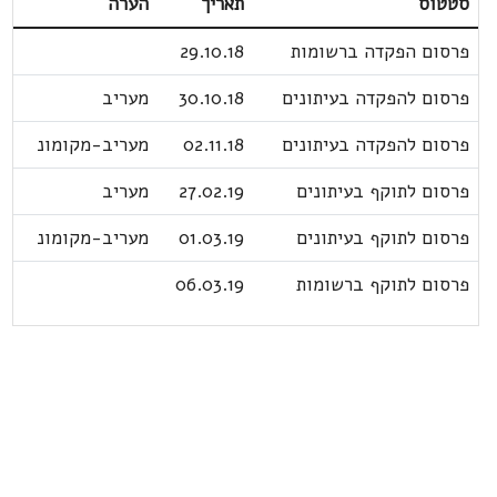
סטטוס
תאריך
הערה
פרסום הפקדה ברשומות
29.10.18
פרסום להפקדה בעיתונים
30.10.18
מעריב
פרסום להפקדה בעיתונים
02.11.18
מעריב-מקומונ
פרסום לתוקף בעיתונים
27.02.19
מעריב
פרסום לתוקף בעיתונים
01.03.19
מעריב-מקומונ
פרסום לתוקף ברשומות
06.03.19