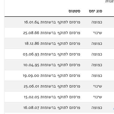
נות
סוג יחס
סטטוס
כפופה
פרסום לתוקף ברשומות 16.01.64
שינוי
פרסום לתוקף ברשומות 25.08.66
כפופה
פרסום לתוקף ברשומות 18.12.86
כפופה
פרסום לתוקף ברשומות 03.06.93
כפופה
פרסום לתוקף ברשומות 10.04.95
כפופה
פרסום לתוקף ברשומות 19.09.00
שינוי
פרסום לתוקף ברשומות 25.06.01
שינוי
פרסום לתוקף ברשומות 15.02.05
כפופה
פרסום לתוקף ברשומות 16.08.07