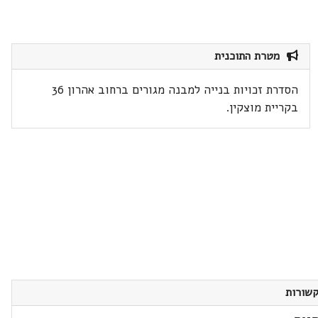
מטרת התוכנית
הסדרת זכויות בנייה למבנה מגורים ברחוב אהרון 36
בקריית מוצקין.
שורות