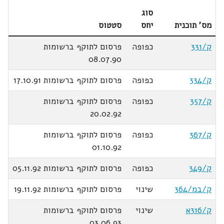
סוג
מס' תוכנית
יחס
סטטוס
ק/331
כפופה
פרסום לתוקף ברשומות
08.07.90
ק/334
כפופה
פרסום לתוקף ברשומות 17.10.91
ק/357
כפופה
פרסום לתוקף ברשומות
20.02.92
ק/367
כפופה
פרסום לתוקף ברשומות
01.10.92
ק/349
כפופה
פרסום לתוקף ברשומות 05.11.92
ק/במ/364
שינוי
פרסום לתוקף ברשומות 19.11.92
ק/316א
שינוי
פרסום לתוקף ברשומות
03.06.93