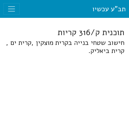
תב"ע עכשיו
תוכנית ק/316 קריות
חישוב שטחי בנייה בקרית מוצקין ,קרית ים ,
קרית ביאליק.