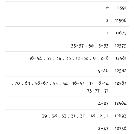
2
11591
2
11598
1
11675
35-57
,
34
,
5-33
12579
36-54
,
35
,
34
,
33
,
10-32
,
9
,
2-8
12581
4-46
12582
,
70
,
69
,
56-67
,
55
,
54
,
16-53
,
15
,
6-14
12583
73-77
,
71
4-27
12584
39
,
38
,
33
,
31
,
30
,
18
,
2
,
1
12693
2-47
12756