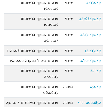
ק/130/ב
שינוי
פרסום לתוקף ברשומות
15.02.05
ק/מק/368/ב
שינוי
פרסום לתוקף ברשומות
10.10.05
ק/מק/231/ב
שינוי
פרסום לתוקף ברשומות
05.12.07
ק/131/י/1
שינוי
פרסום לתוקף ברשומות 11.11.08
ק/מק/195/ג
שינוי
פרסום ביטול הפקדה 15.10.09
ק/425
שינוי
פרסום לתוקף ברשומות
27.02.13
ק/450
כפופה
פרסום לתוקף ברשומות
06.06.13
352-0090852
כפופה
פרסום לתוקף בעיתונים 29.10.13