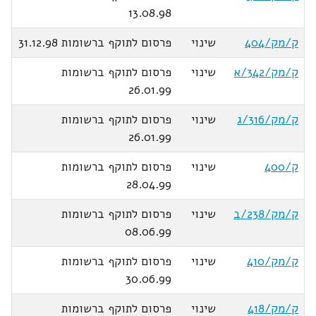
13.08.98
ק/מק/404
שינוי
פרסום לתוקף ברשומות 31.12.98
ק/מק/342/א
שינוי
פרסום לתוקף ברשומות
26.01.99
ק/מק/316/ג
שינוי
פרסום לתוקף ברשומות
26.01.99
ק/400
שינוי
פרסום לתוקף ברשומות
28.04.99
ק/מק/238/ב
שינוי
פרסום לתוקף ברשומות
08.06.99
ק/מק/410
שינוי
פרסום לתוקף ברשומות
30.06.99
ק/מק/418
שינוי
פרסום לתוקף ברשומות