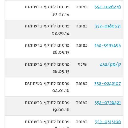
352-0126276
כפופה
פרסום לתוקף ברשומות
30.07.14
352-0180331
כפופה
פרסום לתוקף ברשומות
02.09.14
352-0195495
כפופה
פרסום לתוקף ברשומות
28.05.15
ק/מק/452
שינוי
פרסום לתוקף ברשומות
28.05.15
352-0242107
כפופה
פרסום לתוקף בעיתונים
04.01.16
352-0326421
כפופה
פרסום לתוקף ברשומות
19.06.16
352-0313106
כפופה
פרסום לתוקף ברשומות