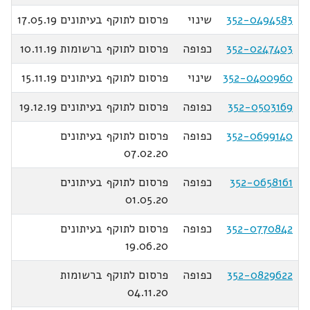
352-0494583
שינוי
פרסום לתוקף בעיתונים 17.05.19
352-0247403
כפופה
פרסום לתוקף ברשומות 10.11.19
352-0400960
שינוי
פרסום לתוקף בעיתונים 15.11.19
352-0503169
כפופה
פרסום לתוקף בעיתונים 19.12.19
352-0699140
כפופה
פרסום לתוקף בעיתונים
07.02.20
352-0658161
כפופה
פרסום לתוקף בעיתונים
01.05.20
352-0770842
כפופה
פרסום לתוקף בעיתונים
19.06.20
352-0829622
כפופה
פרסום לתוקף ברשומות
04.11.20