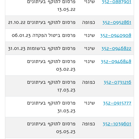
352-0887901
שינוי
פרסום לתוקף בעיתונים
13.05.22
352-0952861
כפופה
פרסום לתוקף בעיתונים 21.10.22
352-0940908
שינוי
פרסום ביטול הפקדה 06.01.23
352-0946822
שינוי
פרסום לתוקף ברשומות 31.01.23
352-0946848
שינוי
פרסום לתוקף בעיתונים
03.02.23
352-0731216
כפופה
פרסום לתוקף בעיתונים
17.03.23
352-0915777
שינוי
פרסום לתוקף בעיתונים
31.03.23
352-1039601
כפופה
פרסום לתוקף בעיתונים
05.05.23