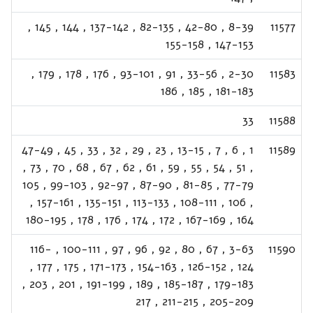
,
145
,
144
,
137-142
,
82-135
,
42-80
,
8-39
11577
155-158
,
147-153
,
179
,
178
,
176
,
93-101
,
91
,
33-56
,
2-30
11583
186
,
185
,
181-183
33
11588
47-49
,
45
,
33
,
32
,
29
,
23
,
13-15
,
7
,
6
,
1
11589
,
73
,
70
,
68
,
67
,
62
,
61
,
59
,
55
,
54
,
51
,
105
,
99-103
,
92-97
,
87-90
,
81-85
,
77-79
,
157-161
,
135-151
,
113-133
,
108-111
,
106
,
180-195
,
178
,
176
,
174
,
172
,
167-169
,
164
116-
,
100-111
,
97
,
96
,
92
,
80
,
67
,
3-63
11590
,
177
,
175
,
171-173
,
154-163
,
126-152
,
124
,
203
,
201
,
191-199
,
189
,
185-187
,
179-183
217
,
211-215
,
205-209