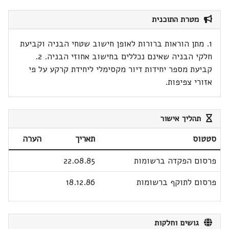
מטרת התוכנית
1. מתן הוראות ברורות לאופן חישוב שטחי הבניה וקביעת
חלקי הבניה שאינם נכללים בחישוב אחוזי הבניה. 2.
קביעת מספר יחידות דיור מקסימלי ליחידת קרקע על פי
אזורי צפיפות.
תהליך אישור
סטטוס
תאריך
הערה
פרסום הפקדה ברשומות
22.08.85
פרסום לתוקף ברשומות
18.12.86
גושים וחלקות