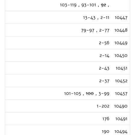
103-119
,
93-101
,
92
,
13-43
,
2-11
10447
79-97
,
2-77
10448
2-56
10449
2-14
10450
2-43
10451
2-37
10452
101-105
,
100
,
3-99
10457
1-202
10490
176
10491
190
10494