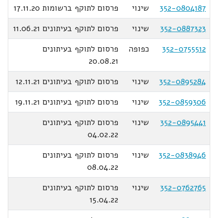
352-0804187
שינוי
פרסום לתוקף ברשומות 17.11.20
352-0887323
שינוי
פרסום לתוקף בעיתונים 11.06.21
352-0755512
כפופה
פרסום לתוקף בעיתונים
20.08.21
352-0895284
שינוי
פרסום לתוקף בעיתונים 12.11.21
352-0859306
שינוי
פרסום לתוקף בעיתונים 19.11.21
352-0895441
שינוי
פרסום לתוקף בעיתונים
04.02.22
352-0838946
שינוי
פרסום לתוקף בעיתונים
08.04.22
352-0762765
שינוי
פרסום לתוקף בעיתונים
15.04.22