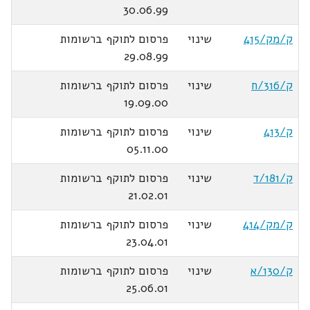
30.06.99
ק/מק/415
שינוי
פרסום לתוקף ברשומות
29.08.99
ק/316/ח
שינוי
פרסום לתוקף ברשומות
19.09.00
ק/413
שינוי
פרסום לתוקף ברשומות
05.11.00
ק/181/ד
שינוי
פרסום לתוקף ברשומות
21.02.01
ק/מק/414
שינוי
פרסום לתוקף ברשומות
23.04.01
ק/130/א
שינוי
פרסום לתוקף ברשומות
25.06.01