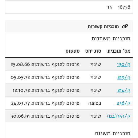
13
18756
תוכניות קשורות
תוכניות משתנות
מס' תוכנית
סוג יחס
סטטוס
ק/130
שינוי
פרסום לתוקף ברשומות 25.08.66
ק/219
שינוי
פרסום לתוקף ברשומות 05.05.72
ק/214
שינוי
פרסום לתוקף ברשומות 12.10.72
ק/236
כפופה
פרסום לתוקף ברשומות 24.03.77
ק/353(במ)
שינוי
פרסום לתוקף ברשומות 30.06.91
תוכניות משנות