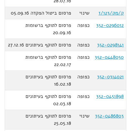
28.07.16
ק/מק/123/ז
שינוי
פרסום ביטול הפקדה 05.09.16
352-0296012
כפופה
פרסום לתוקף ברשומות
20.09.16
352-0298141
כפופה
פרסום לתוקף בעיתונים 27.12.16
352-0448050
כפופה
פרסום לתוקף ברשומות
22.02.17
352-0314021
כפופה
פרסום לתוקף בעיתונים
16.02.18
352-0451898
כפופה
פרסום לתוקף בעיתונים
02.03.18
352-0486803
שינוי
פרסום לתוקף בעיתונים
25.05.18