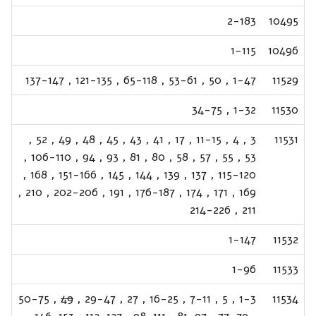
2-183
10495
1-115
10496
137-147
,
121-135
,
65-118
,
53-61
,
50
,
1-47
11529
34-75
,
1-32
11530
,
52
,
49
,
48
,
45
,
43
,
41
,
17
,
11-15
,
4
,
3
11531
,
106-110
,
94
,
93
,
81
,
80
,
58
,
57
,
55
,
53
,
168
,
151-166
,
145
,
144
,
139
,
137
,
115-120
,
210
,
202-206
,
191
,
176-187
,
174
,
171
,
169
214-226
,
211
1-147
11532
1-96
11533
50-75
,
49
,
29-47
,
27
,
16-25
,
7-11
,
5
,
1-3
11534