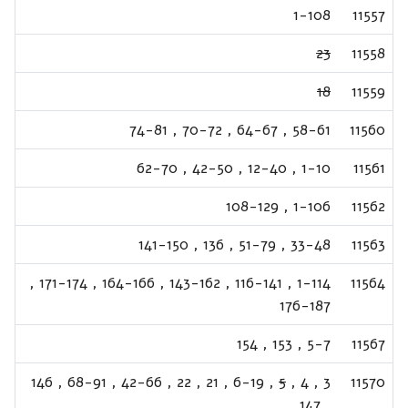
1-108
11557
23
11558
18
11559
74-81
,
70-72
,
64-67
,
58-61
11560
62-70
,
42-50
,
12-40
,
1-10
11561
108-129
,
1-106
11562
141-150
,
136
,
51-79
,
33-48
11563
,
171-174
,
164-166
,
143-162
,
116-141
,
1-114
11564
176-187
154
,
153
,
5-7
11567
146
,
68-91
,
42-66
,
22
,
21
,
6-19
,
5
,
4
,
3
11570
147
,