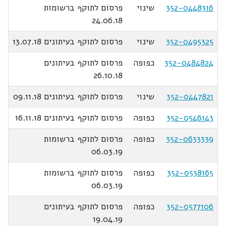
352-0448316
שינוי
פרסום לתוקף ברשומות
24.06.18
352-0495325
שינוי
פרסום לתוקף בעיתונים 13.07.18
352-0484824
כפופה
פרסום לתוקף בעיתונים
26.10.18
352-0447821
שינוי
פרסום לתוקף בעיתונים 09.11.18
352-0546143
כפופה
פרסום לתוקף בעיתונים 16.11.18
352-0633339
כפופה
פרסום לתוקף ברשומות
06.03.19
352-0538165
כפופה
פרסום לתוקף ברשומות
06.03.19
352-0577106
כפופה
פרסום לתוקף בעיתונים
19.04.19