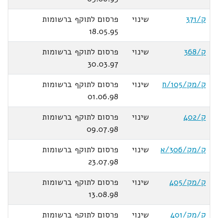
ק/371
שינוי
פרסום לתוקף ברשומות
18.05.95
ק/368
שינוי
פרסום לתוקף ברשומות
30.03.97
ק/מק/105/ח
שינוי
פרסום לתוקף ברשומות
01.06.98
ק/402
שינוי
פרסום לתוקף ברשומות
09.07.98
ק/מק/306/א
שינוי
פרסום לתוקף ברשומות
23.07.98
ק/מק/405
שינוי
פרסום לתוקף ברשומות
13.08.98
ק/מק/401
שינוי
פרסום לתוקף ברשומות