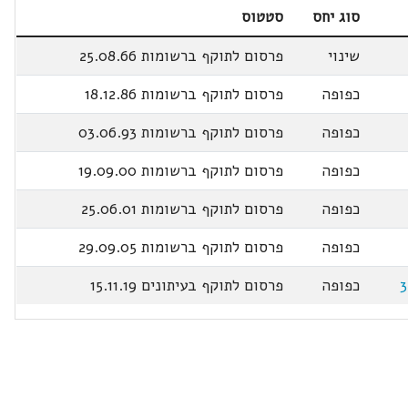
סוג יחס
סטטוס
שינוי
פרסום לתוקף ברשומות 25.08.66
כפופה
פרסום לתוקף ברשומות 18.12.86
כפופה
פרסום לתוקף ברשומות 03.06.93
כפופה
פרסום לתוקף ברשומות 19.09.00
כפופה
פרסום לתוקף ברשומות 25.06.01
כפופה
פרסום לתוקף ברשומות 29.09.05
3
כפופה
פרסום לתוקף בעיתונים 15.11.19