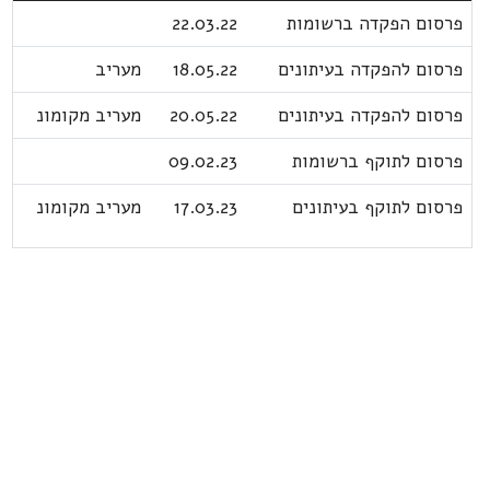
פרסום הפקדה ברשומות
22.03.22
פרסום להפקדה בעיתונים
18.05.22
מעריב
פרסום להפקדה בעיתונים
20.05.22
מעריב מקומונ
פרסום לתוקף ברשומות
09.02.23
פרסום לתוקף בעיתונים
17.03.23
מעריב מקומונ