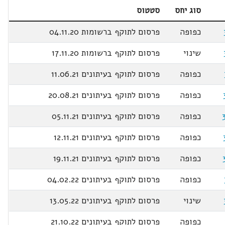
סוג יחס
סטטוס
כפופה
פרסום לתוקף ברשומות 04.11.20
שינוי
פרסום לתוקף ברשומות 17.11.20
כפופה
פרסום לתוקף בעיתונים 11.06.21
כפופה
פרסום לתוקף בעיתונים 20.08.21
כפופה
פרסום לתוקף בעיתונים 05.11.21
כפופה
פרסום לתוקף בעיתונים 12.11.21
כפופה
פרסום לתוקף בעיתונים 19.11.21
כפופה
פרסום לתוקף בעיתונים 04.02.22
שינוי
פרסום לתוקף בעיתונים 13.05.22
כפופה
פרסום לתוקף בעיתונים 21.10.22