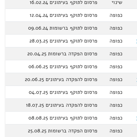
שינוי
פרסום לתוקף בעיתונים 16.02.24
כפופה
פרסום לתוקף בעיתונים 12.04.24
כפופה
פרסום לתוקף ברשומות 09.06.24
כפופה
פרסום לתוקף בעיתונים 28.03.25
כפופה
פרסום הפקדה ברשומות 20.04.25
כפופה
פרסום לתוקף בעיתונים 06.06.25
כפופה
פרסום להפקדה בעיתונים 20.06.25
כפופה
פרסום לתוקף בעיתונים 04.07.25
כפופה
פרסום להפקדה בעיתונים 18.07.25
כפופה
פרסום לתוקף בעיתונים 08.08.25
כפופה
פרסום הפקדה ברשומות 25.08.25