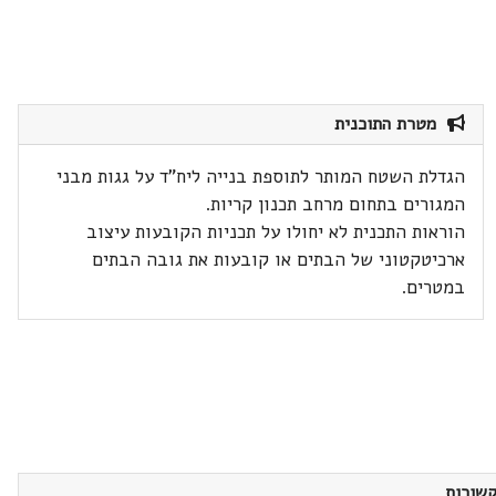
מטרת התוכנית
הגדלת השטח המותר לתוספת בנייה ליח"ד על גגות מבני
המגורים בתחום מרחב תכנון קריות.
הוראות התכנית לא יחולו על תכניות הקובעות עיצוב
ארכיטקטוני של הבתים או קובעות את גובה הבתים
במטרים.
שורות