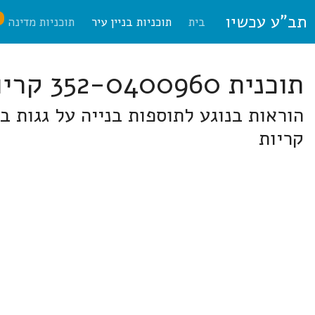
תב"ע עכשיו
ח
בית
תוכניות בניין עיר
תוכניות מדינה
תוכנית 352-0400960 קריות
הוראות בנוגע לתוספות בנייה על גגות 
קריות