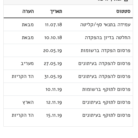
סטטוס
תאריך
הערה
עמידה בתנאי סף/קליטה
11.07.18
מבאת
החלטה בדיון בהפקדה
10.10.18
מבאת
פרסום הפקדה ברשומות
20.05.19
פרסום להפקדה בעיתונים
27.05.19
מעריב
פרסום להפקדה בעיתונים
31.05.19
הד הקריות
פרסום לתוקף ברשומות
10.11.19
פרסום לתוקף בעיתונים
12.11.19
הארץ
פרסום לתוקף בעיתונים
15.11.19
הד הקריות