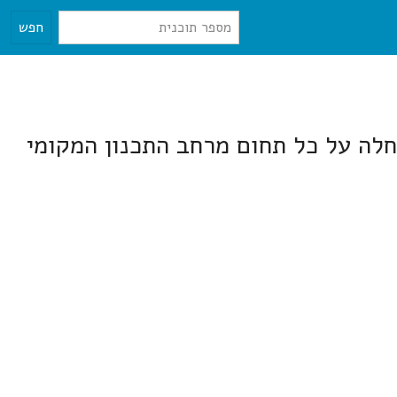
חפש
חלה על כל תחום מרחב התכנון המקומי