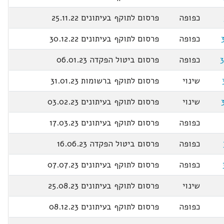
כפופה
פרסום לתוקף בעיתונים 25.11.22
כפופה
פרסום לתוקף בעיתונים 30.12.22
כפופה
פרסום ביטול הפקדה 06.01.23
שינוי
פרסום לתוקף ברשומות 31.01.23
שינוי
פרסום לתוקף בעיתונים 03.02.23
כפופה
פרסום לתוקף בעיתונים 17.03.23
כפופה
פרסום ביטול הפקדה 16.06.23
כפופה
פרסום לתוקף בעיתונים 07.07.23
שינוי
פרסום לתוקף בעיתונים 25.08.23
כפופה
פרסום לתוקף בעיתונים 08.12.23