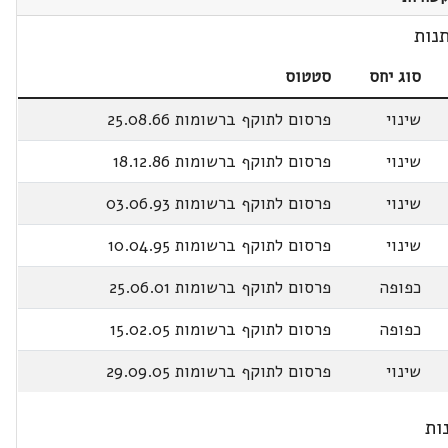
נות
סוג יחס
סטטוס
שינוי
פרסום לתוקף ברשומות 25.08.66
שינוי
פרסום לתוקף ברשומות 18.12.86
שינוי
פרסום לתוקף ברשומות 03.06.93
שינוי
פרסום לתוקף ברשומות 10.04.95
כפופה
פרסום לתוקף ברשומות 25.06.01
כפופה
פרסום לתוקף ברשומות 15.02.05
שינוי
פרסום לתוקף ברשומות 29.09.05
ות