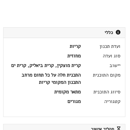
כללי
ועדת תכנון
קריות
סוג ועדה
מחוזית
יישוב
קרית מוצקין, קרית ביאליק, קרית ים
מקום התוכנית
התכנית חלה על כל תחום מרחב
התכנון המקומי קריות
סיווג התוכנית
מתאר מקומית
קטגוריה
מגורים
תהליך אישור