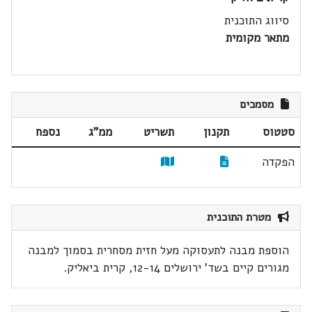
סיווג התוכנית
מתאר מקומית
מסמכים
סטטוס
תקנון
תשריט
ממ"ג
נספח
הפקדה
מטרת התוכנית
הוספת מבנה לתעסוקה מעל חזית מסחרית בסמוך למבנה
מגורים קיים בשד' ירושלים 12-14, קרית ביאליק.