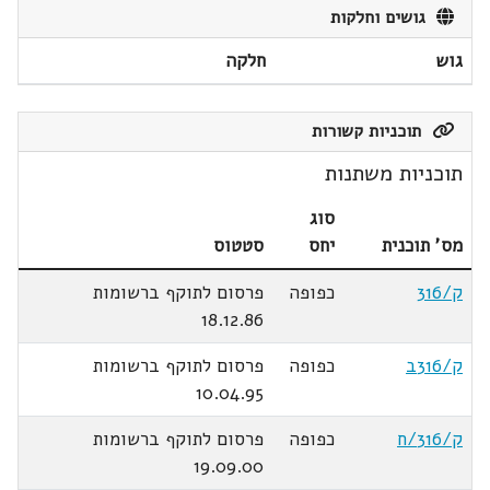
גושים וחלקות
גוש
חלקה
תוכניות קשורות
תוכניות משתנות
סוג
מס' תוכנית
יחס
סטטוס
ק/316
כפופה
פרסום לתוקף ברשומות
18.12.86
ק/316ב
כפופה
פרסום לתוקף ברשומות
10.04.95
ק/316/ח
כפופה
פרסום לתוקף ברשומות
19.09.00