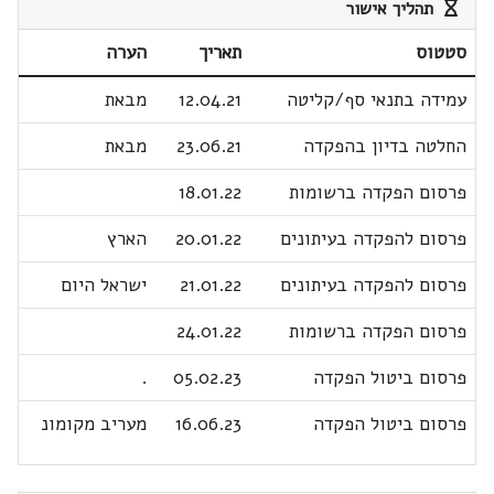
תהליך אישור
סטטוס
תאריך
הערה
עמידה בתנאי סף/קליטה
12.04.21
מבאת
החלטה בדיון בהפקדה
23.06.21
מבאת
פרסום הפקדה ברשומות
18.01.22
פרסום להפקדה בעיתונים
20.01.22
הארץ
פרסום להפקדה בעיתונים
21.01.22
ישראל היום
פרסום הפקדה ברשומות
24.01.22
פרסום ביטול הפקדה
05.02.23
.
פרסום ביטול הפקדה
16.06.23
מעריב מקומונ