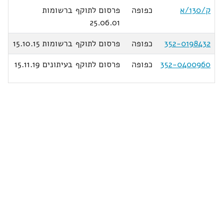
ק/130/א
כפופה
פרסום לתוקף ברשומות
25.06.01
352-0198432
כפופה
פרסום לתוקף ברשומות 15.10.15
352-0400960
כפופה
פרסום לתוקף בעיתונים 15.11.19