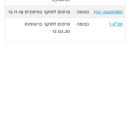
352-0400960
כפופה
פרסום לתוקף בעיתונים 15.11.19
תמ"א 1
כפופה
פרסום לתוקף ברשומות
12.02.20