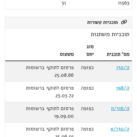
51
11563
תוכניות קשורות
תוכניות משתנות
סוג
מס' תוכנית
יחס
סטטוס
ק/130
כפופה
פרסום לתוקף ברשומות
25.08.66
ק/198
כפופה
פרסום לתוקף ברשומות
23.03.72
ק/316/ח
כפופה
פרסום לתוקף ברשומות
19.09.00
ק/130/א
כפופה
פרסום לתוקף ברשומות
25.06.01