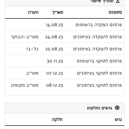
תהליך אישור
סטטוס
תאריך
הערה
פרסום הפקדה ברשומות
14.08.23
פרסום להפקדה בעיתונים
24.08.23
מעריב-הבוקר
פרסום להפקדה בעיתונים
25.08.23
כל-בו
פרסום לתוקף ברשומות
30.11.23
פרסום לתוקף בעיתונים
07.12.23
מעריב
פרסום לתוקף בעיתונים
08.12.23
מעריב מקומונ
גושים וחלקות
גוש
חלקה