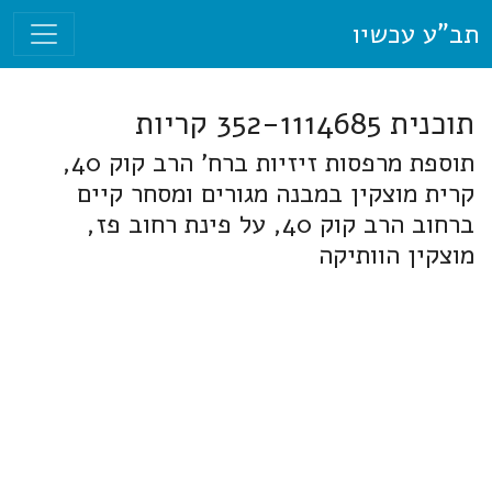
תב"ע עכשיו
תוכנית 352-1114685 קריות
תוספת מרפסות זיזיות ברח' הרב קוק 40,
קרית מוצקין במבנה מגורים ומסחר קיים
ברחוב הרב קוק 40, על פינת רחוב פז,
מוצקין הוותיקה