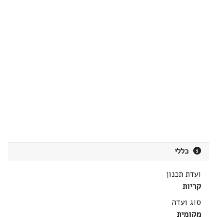
כללי
ועדת תכנון
קריות
סוג ועדה
מקומית