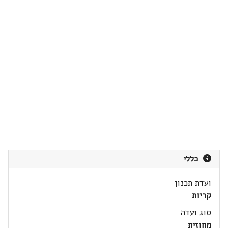
כללי
ועדת תכנון
קריות
סוג ועדה
מחוזית