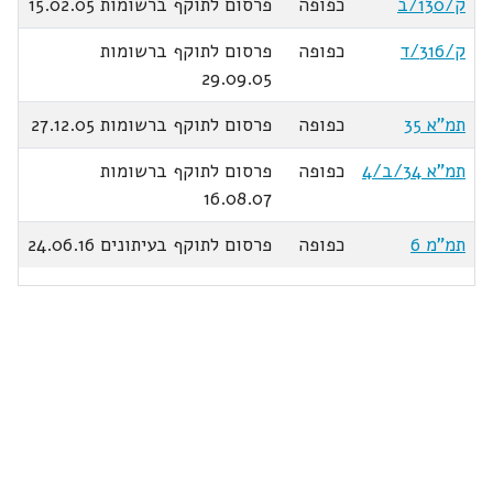
ק/130/ב
כפופה
פרסום לתוקף ברשומות 15.02.05
ק/316/ד
כפופה
פרסום לתוקף ברשומות
29.09.05
תמ"א 35
כפופה
פרסום לתוקף ברשומות 27.12.05
תמ"א 34/ב/4
כפופה
פרסום לתוקף ברשומות
16.08.07
תמ"מ 6
כפופה
פרסום לתוקף בעיתונים 24.06.16