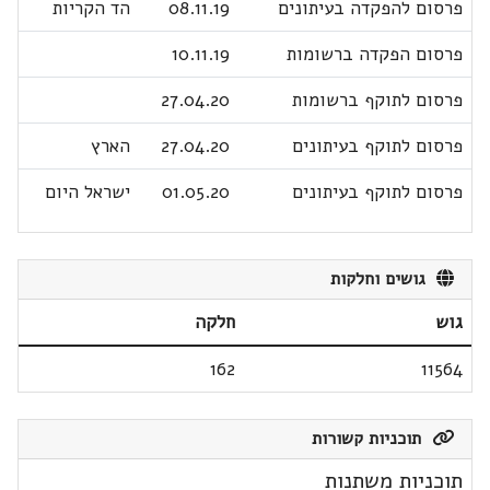
פרסום להפקדה בעיתונים
08.11.19
הד הקריות
פרסום הפקדה ברשומות
10.11.19
פרסום לתוקף ברשומות
27.04.20
פרסום לתוקף בעיתונים
27.04.20
הארץ
פרסום לתוקף בעיתונים
01.05.20
ישראל היום
גושים וחלקות
גוש
חלקה
162
11564
תוכניות קשורות
תוכניות משתנות