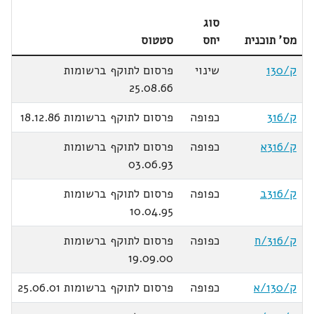
סוג
מס' תוכנית
יחס
סטטוס
ק/130
שינוי
פרסום לתוקף ברשומות
25.08.66
ק/316
כפופה
פרסום לתוקף ברשומות 18.12.86
ק/316א
כפופה
פרסום לתוקף ברשומות
03.06.93
ק/316ב
כפופה
פרסום לתוקף ברשומות
10.04.95
ק/316/ח
כפופה
פרסום לתוקף ברשומות
19.09.00
ק/130/א
כפופה
פרסום לתוקף ברשומות 25.06.01