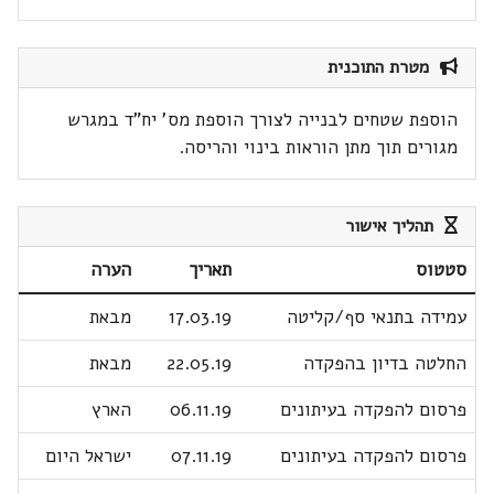
מטרת התוכנית
הוספת שטחים לבנייה לצורך הוספת מס' יח"ד במגרש
מגורים תוך מתן הוראות בינוי והריסה.
תהליך אישור
סטטוס
תאריך
הערה
עמידה בתנאי סף/קליטה
17.03.19
מבאת
החלטה בדיון בהפקדה
22.05.19
מבאת
פרסום להפקדה בעיתונים
06.11.19
הארץ
פרסום להפקדה בעיתונים
07.11.19
ישראל היום