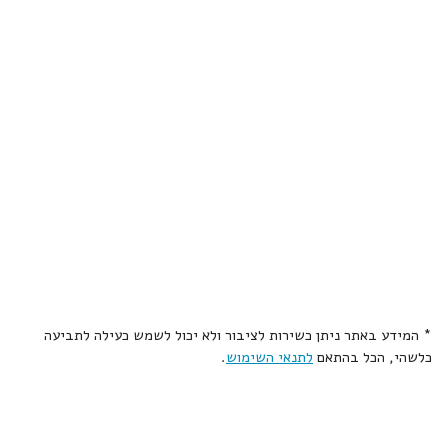
* המידע באתר ניתן כשירות לציבור ולא יכול לשמש כעילה לתביעה
כלשהי, הכל בהתאם
לתנאי השימוש
.