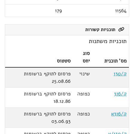
179
11564
תוכניות קשורות
תוכניות משתנות
סוג
מס' תוכנית
יחס
סטטוס
ק/130
שינוי
פרסום לתוקף ברשומות
25.08.66
ק/316
כפופה
פרסום לתוקף ברשומות
18.12.86
ק/316א
כפופה
פרסום לתוקף ברשומות
03.06.93
ק/130/א
כפופה
פרסום לתוקף ברשומות