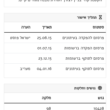
תהליך אישור
סטטוס
תאריך
הערה
פרסום להפקדה בעיתונים
25.06.15
ישראל פוסט
פרסום הפקדה ברשומות
01.07.15
פרסום לתוקף ברשומות
23.12.15
פרסום לתוקף בעיתונים
04.01.16
מעריב
גושים וחלקות
גוש
חלקה
98
10428