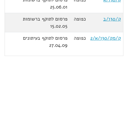
25.06.01
ק/130/ב
כפופה
פרסום לתוקף ברשומות
15.02.05
ק/מק/130/א/2
כפופה
פרסום לתוקף בעיתונים
27.04.09