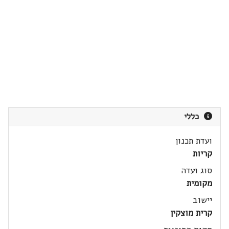
כללי
ועדת תכנון
קריות
סוג ועדה
מקומית
יישוב
קרית מוצקין