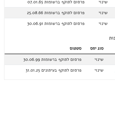
שינוי
פרסום לתוקף ברשומות 07.01.65
שינוי
פרסום לתוקף ברשומות 25.08.66
שינוי
פרסום לתוקף ברשומות 30.06.91
ות
סוג יחס
סטטוס
שינוי
פרסום לתוקף ברשומות 30.06.99
שינוי
פרסום לתוקף בעיתונים 31.01.25