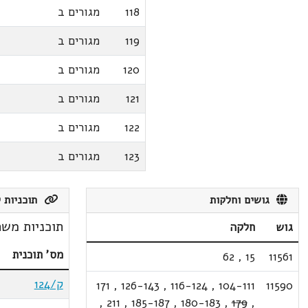
118
מגורים ב
119
מגורים ב
120
מגורים ב
121
מגורים ב
122
מגורים ב
123
מגורים ב
גושים וחלקות
תוכניות ק
תוכניות משת
גוש
חלקה
מס' תוכנית
62
,
15
11561
ק/124
171
,
126-143
,
116-124
,
104-111
11590
,
211
,
185-187
,
180-183
,
179
,