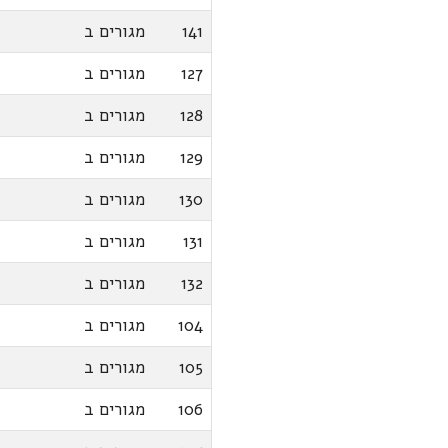
141
מגורים ב
127
מגורים ב
128
מגורים ב
129
מגורים ב
130
מגורים ב
131
מגורים ב
132
מגורים ב
104
מגורים ב
105
מגורים ב
106
מגורים ב