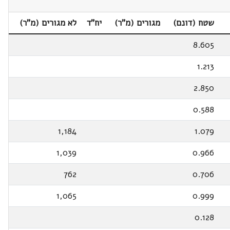
שטח (דונם)
מגורים (מ"ר)
יח"ד
לא מגורים (מ"ר)
8.605
1.213
2.850
0.588
1,184
1.079
1,039
0.966
762
0.706
1,065
0.999
0.128