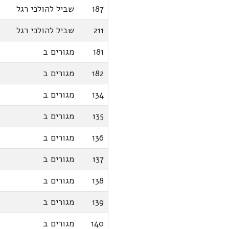
187
שביל להולכי רגל
211
שביל להולכי רגל
181
מגורים ב
182
מגורים ב
134
מגורים ב
135
מגורים ב
136
מגורים ב
137
מגורים ב
138
מגורים ב
139
מגורים ב
140
מגורים ב