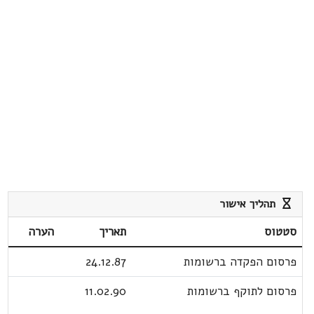
תהליך אישור
סטטוס
תאריך
הערה
פרסום הפקדה ברשומות
24.12.87
פרסום לתוקף ברשומות
11.02.90