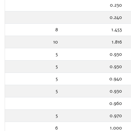
0.230
0.240
8
1.453
10
1.816
5
0.930
5
0.930
5
0.940
5
0.930
0.960
5
0.970
6
1.000