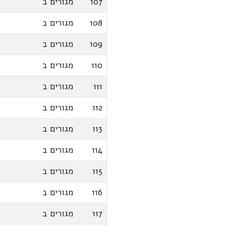
107
מגורים ב
108
מגורים ב
109
מגורים ב
110
מגורים ב
111
מגורים ב
112
מגורים ב
113
מגורים ב
114
מגורים ב
115
מגורים ב
116
מגורים ב
117
מגורים ב