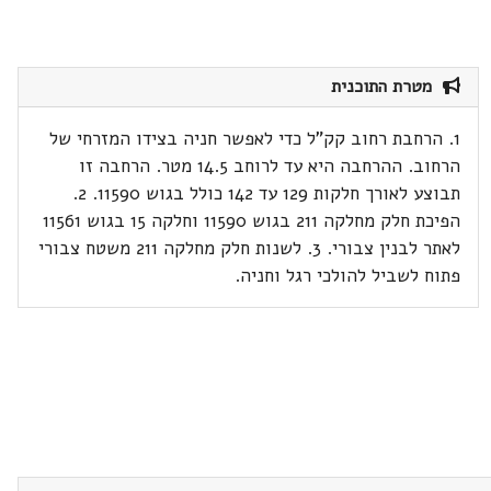
מטרת התוכנית
1. הרחבת רחוב קק"ל כדי לאפשר חניה בצידו המזרחי של
הרחוב. ההרחבה היא עד לרוחב 14.5 מטר. הרחבה זו
תבוצע לאורך חלקות 129 עד 142 כולל בגוש 11590. 2.
הפיכת חלק מחלקה 211 בגוש 11590 וחלקה 15 בגוש 11561
לאתר לבנין צבורי. 3. לשנות חלק מחלקה 211 משטח צבורי
פתוח לשביל להולכי רגל וחניה.