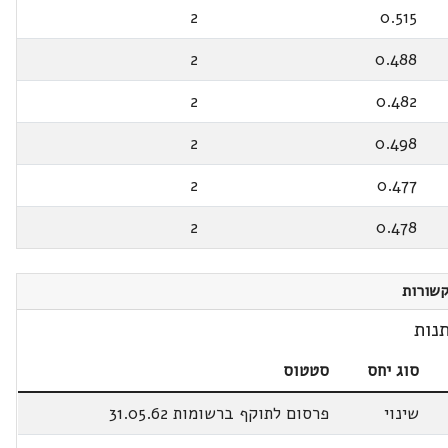
2
0.515
2
0.488
2
0.482
2
0.498
2
0.477
2
0.478
שורות
נות
סוג יחס
סטטוס
שינוי
פרסום לתוקף ברשומות 31.05.62