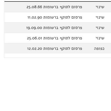
שינוי
פרסום לתוקף ברשומות 25.08.66
שינוי
פרסום לתוקף ברשומות 11.02.90
שינוי
פרסום לתוקף ברשומות 19.09.00
שינוי
פרסום לתוקף ברשומות 25.06.01
כפופה
פרסום לתוקף ברשומות 12.02.20