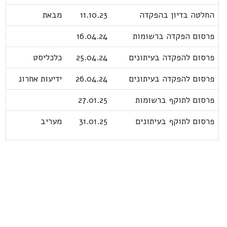
החלטה בדיון בהפקדה
11.10.23
מבאת
פרסום הפקדה ברשומות
16.04.24
פרסום להפקדה בעיתונים
25.04.24
כלכליסט
פרסום להפקדה בעיתונים
26.04.24
ידיעות אחרונ
פרסום לתוקף ברשומות
27.01.25
פרסום לתוקף בעיתונים
31.01.25
מעריב