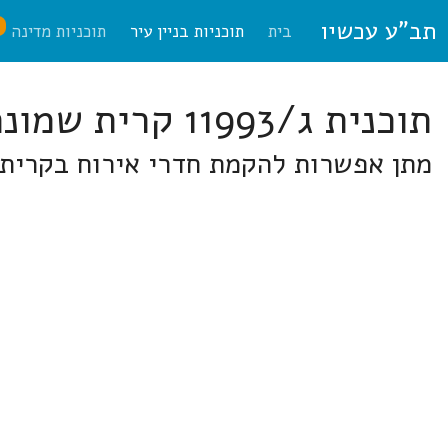
תב"ע עכשיו
ח
בית
תוכניות בניין עיר
תוכניות מדינה
תוכנית ג/11993 קרית שמונה
מתן אפשרות להקמת חדרי אירוח בקרית