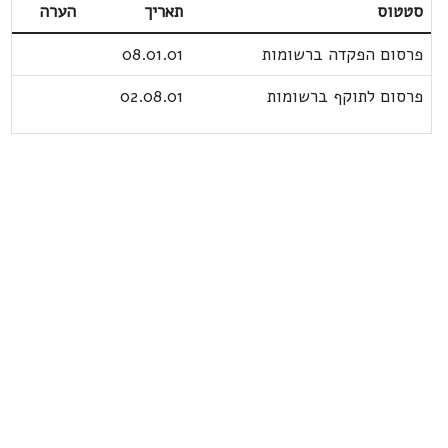
סטטוס
תאריך
הערה
פרסום הפקדה ברשומות
08.01.01
פרסום לתוקף ברשומות
02.08.01