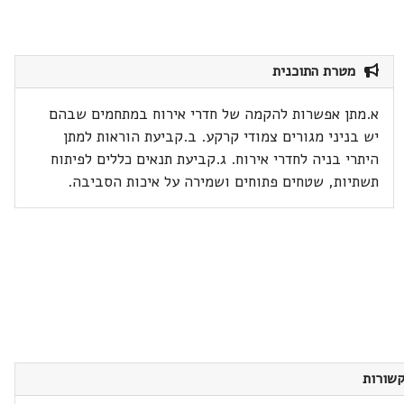
מטרת התוכנית
א.מתן אפשרות להקמה של חדרי אירוח במתחמים שבהם
יש בניני מגורים צמודי קרקע. ב.קביעת הוראות למתן
היתרי בניה לחדרי אירוח. ג.קביעת תנאים כללים לפיתוח
תשתיות, שטחים פתוחים ושמירה על איכות הסביבה.
שורות