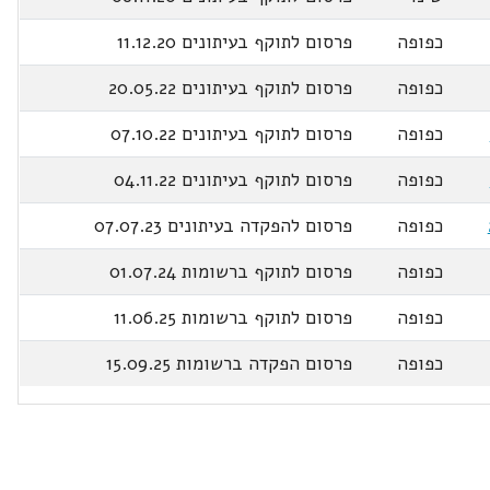
כפופה
פרסום לתוקף בעיתונים 11.12.20
כפופה
פרסום לתוקף בעיתונים 20.05.22
כפופה
פרסום לתוקף בעיתונים 07.10.22
כפופה
פרסום לתוקף בעיתונים 04.11.22
כפופה
פרסום להפקדה בעיתונים 07.07.23
כפופה
פרסום לתוקף ברשומות 01.07.24
כפופה
פרסום לתוקף ברשומות 11.06.25
כפופה
פרסום הפקדה ברשומות 15.09.25