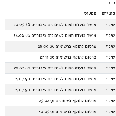
נות
סוג יחס
סטטוס
שינוי
אושר בועדת תאום לשיכונים ציבוריים 20.05.86
שינוי
אושר בועדת תאום לשיכונים ציבוריים 24.06.86
שינוי
פרסום לתוקף ברשומות 28.09.86
שינוי
פרסום לתוקף ברשומות 27.11.86
שינוי
אושר בועדת תאום לשיכונים ציבוריים 26.07.88
שינוי
אושר בועדת תאום לשיכונים ציבוריים 24.07.90
שינוי
אושר בועדת תאום לשיכונים ציבוריים 24.07.90
שינוי
פרסום לתוקף בעיתונים 25.02.91
שינוי
פרסום לתוקף ברשומות 30.05.91