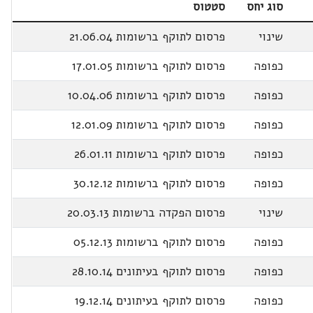
סוג יחס
סטטוס
שינוי
פרסום לתוקף ברשומות 21.06.04
כפופה
פרסום לתוקף ברשומות 17.01.05
כפופה
פרסום לתוקף ברשומות 10.04.06
כפופה
פרסום לתוקף ברשומות 12.01.09
כפופה
פרסום לתוקף ברשומות 26.01.11
כפופה
פרסום לתוקף ברשומות 30.12.12
שינוי
פרסום הפקדה ברשומות 20.03.13
כפופה
פרסום לתוקף ברשומות 05.12.13
כפופה
פרסום לתוקף בעיתונים 28.10.14
כפופה
פרסום לתוקף בעיתונים 19.12.14