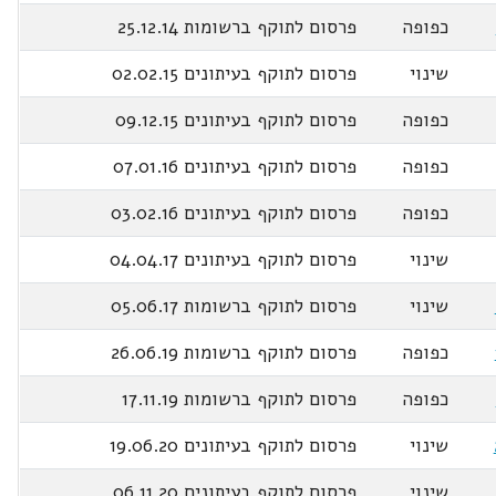
כפופה
פרסום לתוקף ברשומות 25.12.14
שינוי
פרסום לתוקף בעיתונים 02.02.15
כפופה
פרסום לתוקף בעיתונים 09.12.15
כפופה
פרסום לתוקף בעיתונים 07.01.16
כפופה
פרסום לתוקף בעיתונים 03.02.16
שינוי
פרסום לתוקף בעיתונים 04.04.17
שינוי
פרסום לתוקף ברשומות 05.06.17
כפופה
פרסום לתוקף ברשומות 26.06.19
כפופה
פרסום לתוקף ברשומות 17.11.19
שינוי
פרסום לתוקף בעיתונים 19.06.20
שינוי
פרסום לתוקף בעיתונים 06.11.20