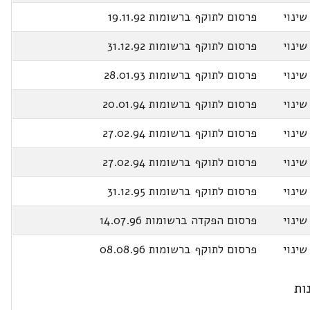
שינוי
פרסום לתוקף ברשומות 19.11.92
שינוי
פרסום לתוקף ברשומות 31.12.92
שינוי
פרסום לתוקף ברשומות 28.01.93
שינוי
פרסום לתוקף ברשומות 20.01.94
שינוי
פרסום לתוקף ברשומות 27.02.94
שינוי
פרסום לתוקף ברשומות 27.02.94
שינוי
פרסום לתוקף ברשומות 31.12.95
שינוי
פרסום הפקדה ברשומות 14.07.96
שינוי
פרסום לתוקף ברשומות 08.08.96
ות