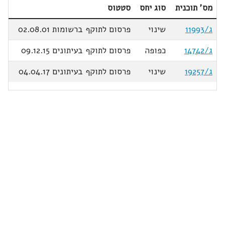
מס' תוכנית
סוג יחס
סטטוס
ג/11993
שינוי
פרסום לתוקף ברשומות 02.08.01
ג/14742
כפופה
פרסום לתוקף בעיתונים 09.12.15
ג/19257
שינוי
פרסום לתוקף בעיתונים 04.04.17