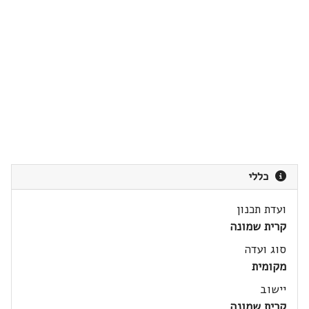
כללי
ועדת תכנון
קרית שמונה
סוג ועדה
מקומית
יישוב
קרית שמונה