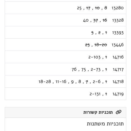
25
,
17
,
10
,
8
13280
40
,
37
,
16
13328
5
,
2
,
1
13393
25
,
18-20
13446
2-103
,
1
14716
76
,
75
,
2-73
,
1
14717
18-28
,
11-16
,
9
,
8
,
7
,
2-6
,
1
14718
2-131
,
1
14719
תוכניות קשורות
תוכניות משתנות