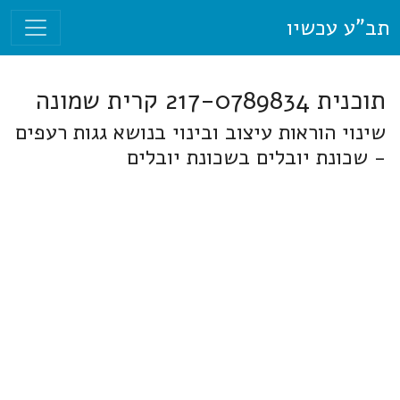
תב"ע עכשיו
תוכנית 217-0789834 קרית שמונה
שינוי הוראות עיצוב ובינוי בנושא גגות רעפים
- שכונת יובלים בשכונת יובלים