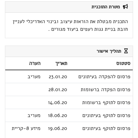
מטרת התוכנית
התכנית מבטלת את הוראות עיצוב ובינוי האדריכלי לעניין
חובת בניית גגות רעפים ביעוד מגורים .
תהליך אישור
סטטוס
תאריך
הערה
פרסום להפקדה בעיתונים
23.01.20
מעריב
פרסום הפקדה ברשומות
28.01.20
פרסום לתוקף ברשומות
14.06.20
פרסום לתוקף בעיתונים
18.06.20
מעריב
פרסום לתוקף בעיתונים
19.06.20
מידע 8-קריית