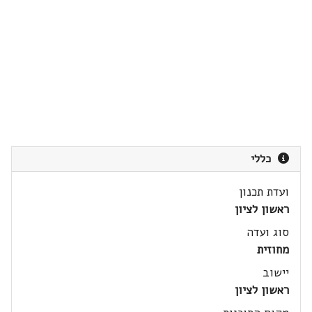
כללי
ועדת תכנון
ראשון לציון
סוג ועדה
מחוזית
יישוב
ראשון לציון