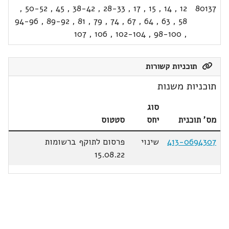
,
50-52
,
45
,
38-42
,
28-33
,
17
,
15
,
14
,
12
80137
94-96
,
89-92
,
81
,
79
,
74
,
67
,
64
,
63
,
58
107
,
106
,
102-104
,
98-100
,
תוכניות קשורות
תוכניות משנות
סוג
מס' תוכנית
יחס
סטטוס
413-0694307
שינוי
פרסום לתוקף ברשומות
15.08.22