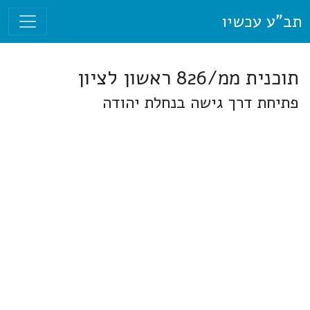
תב"ע עכשיו
תוכנית ממ/826 ראשון לציון
פתיחת דרך גישה בנחלת יהודה