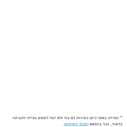
* המידע באתר ניתן כשירות לציבור ולא יכול לשמש כעילה לתביעה
כלשהי, הכל בהתאם
לתנאי השימוש
.