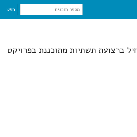
חפש
חיל ברצועת תשתיות מתוכננת בפרויקט