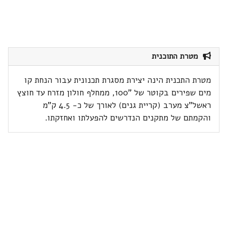
מטרת התוכנית
מטרת התכנית הינה יצירת מסגרת תכנונית עבור הנחת קו
מים שפירים בקוטר של "100, ממחלף חולון מזרח עד חוצץ
ראשל"צ מערב (קריית גנים) לאורך של כ- 4.5 ק"מ
והקמתם של מתקנים הנדרשים להפעלתו ואחזקתו.