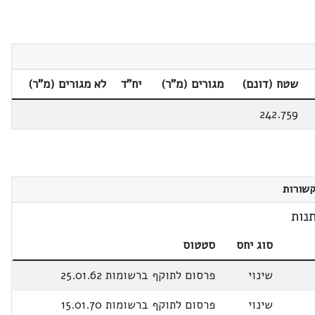
שטח (דונם)
מגורים (מ"ר)
יח"ד
לא מגורים (מ"ר)
242.759
שורות
נות
סוג יחס
סטטוס
שינוי
פרסום לתוקף ברשומות 25.01.62
שינוי
פרסום לתוקף ברשומות 15.01.70