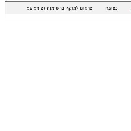
כפופה
פרסום לתוקף ברשומות 04.09.23