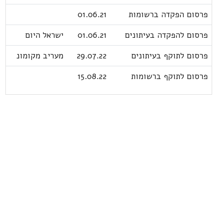
פרסום הפקדה ברשומות
01.06.21
פרסום להפקדה בעיתונים
01.06.21
ישראל היום
פרסום לתוקף בעיתונים
29.07.22
מעריב מקומונ
פרסום לתוקף ברשומות
15.08.22