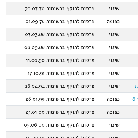
שינוי
פרסום לתוקף ברשומות 30.07.70
כפופה
פרסום לתוקף ברשומות 01.09.76
שינוי
פרסום לתוקף ברשומות 07.03.88
שינוי
פרסום לתוקף ברשומות 08.09.88
שינוי
פרסום לתוקף ברשומות 11.06.90
שינוי
פרסום לתוקף ברשומות 17.10.91
שינוי
פרסום לתוקף ברשומות 28.04.94
כפופה
פרסום לתוקף ברשומות 26.01.99
כפופה
פרסום לתוקף ברשומות 23.01.00
שינוי
פרסום לתוקף ברשומות 05.06.00
שינוי
פרסום לתוקף ברשומות 30.09.01