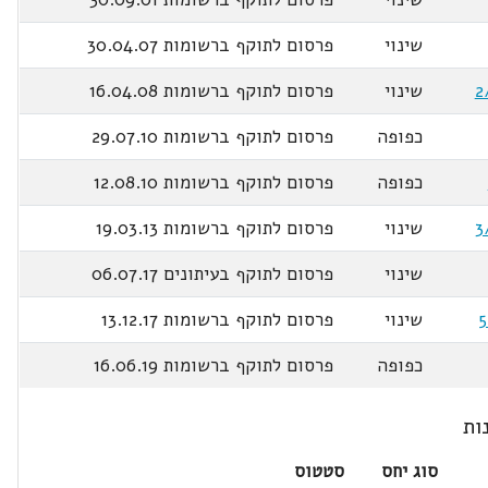
שינוי
פרסום לתוקף ברשומות 30.04.07
שינוי
פרסום לתוקף ברשומות 16.04.08
כפופה
פרסום לתוקף ברשומות 29.07.10
כפופה
פרסום לתוקף ברשומות 12.08.10
שינוי
פרסום לתוקף ברשומות 19.03.13
שינוי
פרסום לתוקף בעיתונים 06.07.17
שינוי
פרסום לתוקף ברשומות 13.12.17
כפופה
פרסום לתוקף ברשומות 16.06.19
ות
סוג יחס
סטטוס