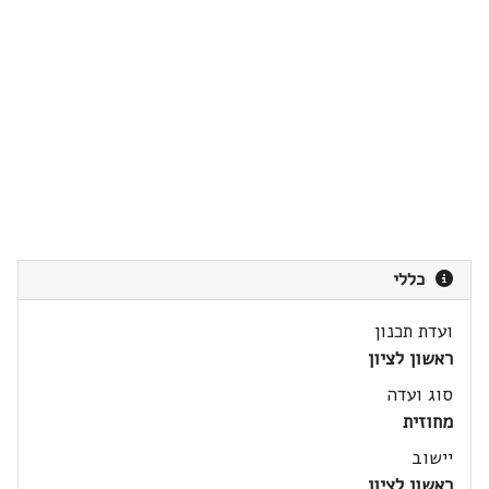
כללי
ועדת תכנון
ראשון לציון
סוג ועדה
מחוזית
יישוב
ראשון לציון