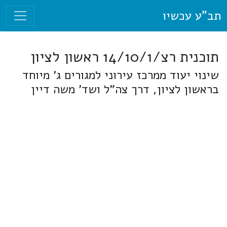
תב"ע עכשיו
תוכנית רצ/14/10/1 ראשון לציון
שינוי יעוד ממרכז עירוני למגורים ג' מיוחד
בראשון לציון, דרך צה"ל ושד' משה דיין