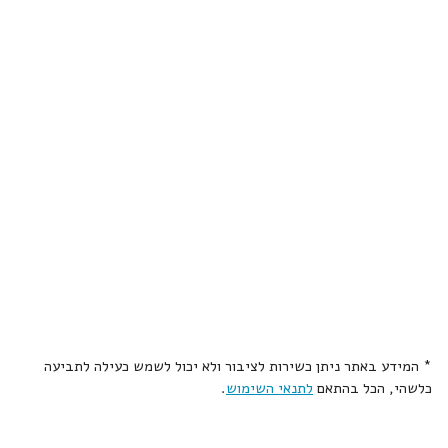
* המידע באתר ניתן כשירות לציבור ולא יכול לשמש כעילה לתביעה
כלשהי, הכל בהתאם
לתנאי השימוש
.