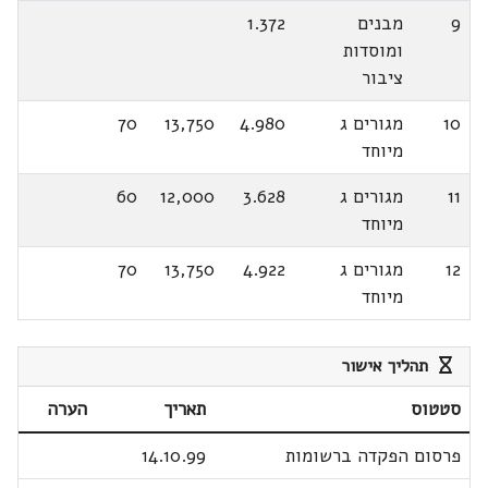
9
מבנים
1.372
ומוסדות
ציבור
10
מגורים ג
4.980
13,750
70
מיוחד
11
מגורים ג
3.628
12,000
60
מיוחד
12
מגורים ג
4.922
13,750
70
מיוחד
תהליך אישור
סטטוס
תאריך
הערה
פרסום הפקדה ברשומות
14.10.99