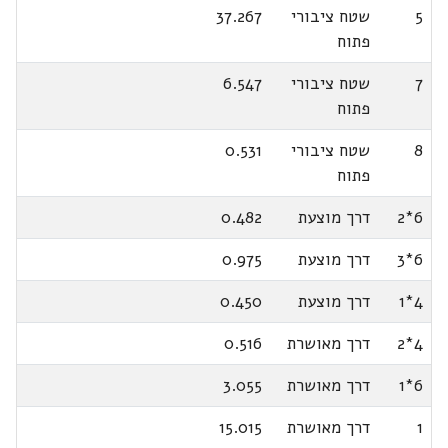
5
שטח ציבורי
37.267
פתוח
7
שטח ציבורי
6.547
פתוח
8
שטח ציבורי
0.531
פתוח
6*2
דרך מוצעת
0.482
6*3
דרך מוצעת
0.975
4*1
דרך מוצעת
0.450
4*2
דרך מאושרת
0.516
6*1
דרך מאושרת
3.055
1
דרך מאושרת
15.015