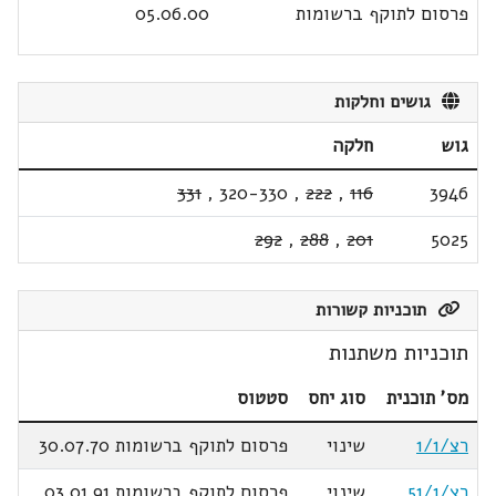
פרסום לתוקף ברשומות
05.06.00
גושים וחלקות
גוש
חלקה
331
,
320-330
,
222
,
116
3946
292
,
288
,
201
5025
תוכניות קשורות
תוכניות משתנות
מס' תוכנית
סוג יחס
סטטוס
רצ/1/1
שינוי
פרסום לתוקף ברשומות 30.07.70
רצ/51/1
שינוי
פרסום לתוקף ברשומות 03.01.91