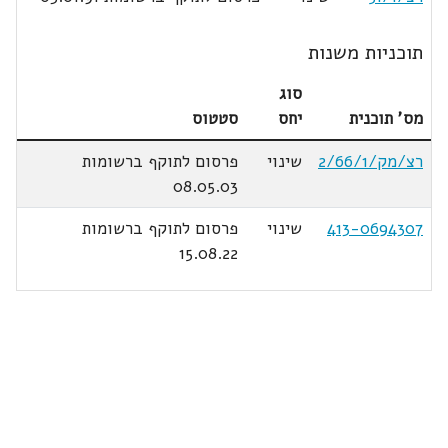
תוכניות משנות
סוג
מס' תוכנית
יחס
סטטוס
רצ/מק/2/66/1
שינוי
פרסום לתוקף ברשומות
08.05.03
413-0694307
שינוי
פרסום לתוקף ברשומות
15.08.22