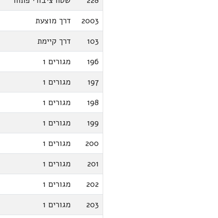
228
שטח ציבורי פתוח
2003
דרך מוצעת
103
דרך קיימת
196
מגורים 1
197
מגורים 1
198
מגורים 1
199
מגורים 1
200
מגורים 1
201
מגורים 1
202
מגורים 1
203
מגורים 1