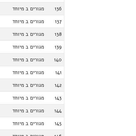
136
מגורים ב מיוחד
137
מגורים ב מיוחד
138
מגורים ב מיוחד
139
מגורים ב מיוחד
140
מגורים ב מיוחד
141
מגורים ב מיוחד
142
מגורים ב מיוחד
143
מגורים ב מיוחד
144
מגורים ב מיוחד
145
מגורים ב מיוחד