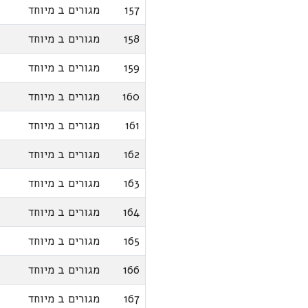
157
מגורים ב מיוחד
158
מגורים ב מיוחד
159
מגורים ב מיוחד
160
מגורים ב מיוחד
161
מגורים ב מיוחד
162
מגורים ב מיוחד
163
מגורים ב מיוחד
164
מגורים ב מיוחד
165
מגורים ב מיוחד
166
מגורים ב מיוחד
167
מגורים ב מיוחד