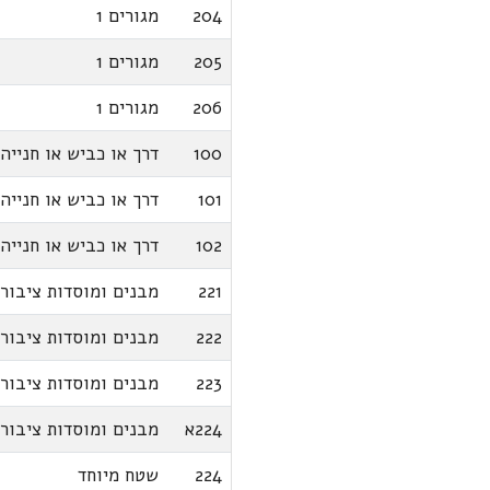
204
מגורים 1
205
מגורים 1
206
מגורים 1
100
דרך או כביש או חנייה
101
דרך או כביש או חנייה
102
דרך או כביש או חנייה
221
מבנים ומוסדות ציבור
222
מבנים ומוסדות ציבור
223
מבנים ומוסדות ציבור
224א
מבנים ומוסדות ציבור
224
שטח מיוחד