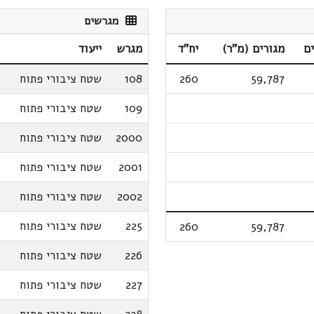
מגרשים
ם
מגורים (מ"ר)
יח"ד
מגרש
ייעוד
59,787
260
108
שטח ציבורי פתוח
109
שטח ציבורי פתוח
2000
שטח ציבורי פתוח
2001
שטח ציבורי פתוח
2002
שטח ציבורי פתוח
225
שטח ציבורי פתוח
260
59,787
226
שטח ציבורי פתוח
227
שטח ציבורי פתוח