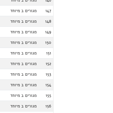
146
מגורים ב מיוחד
147
מגורים ב מיוחד
148
מגורים ב מיוחד
149
מגורים ב מיוחד
150
מגורים ב מיוחד
151
מגורים ב מיוחד
152
מגורים ב מיוחד
153
מגורים ב מיוחד
154
מגורים ב מיוחד
155
מגורים ב מיוחד
156
מגורים ב מיוחד