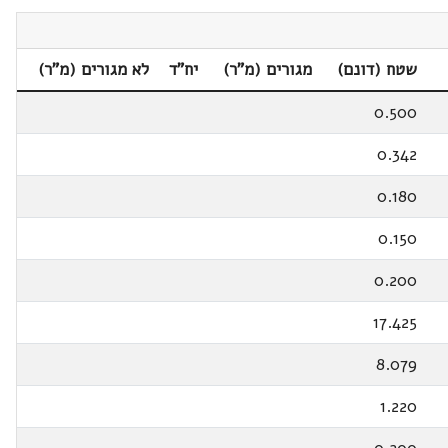
שטח (דונם)
מגורים (מ"ר)
יח"ד
לא מגורים (מ"ר)
0.500
0.342
0.180
0.150
0.200
17.425
8.079
1.220