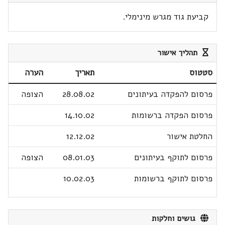
קביעת גוד מגרש מינימלי.
תהליך אישור
סטטוס
תאריך
הערה
פרסום להפקדה בעיתונים
28.08.02
הצופה
פרסום הפקדה ברשומות
14.10.02
החלטת אישור
12.12.02
פרסום לתוקף בעיתונים
08.01.03
הצופה
פרסום לתוקף ברשומות
10.02.03
גושים וחלקות