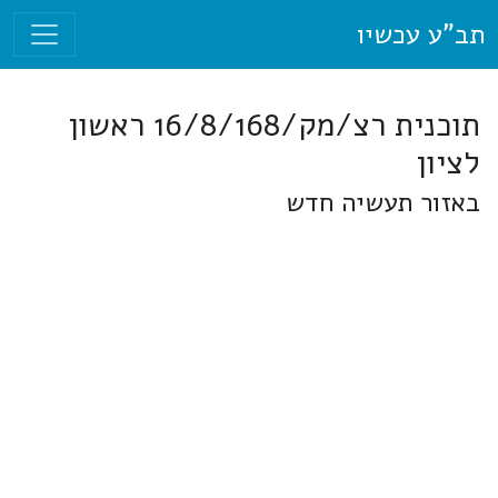
תב"ע עכשיו
תוכנית רצ/מק/16/8/168 ראשון
לציון
באזור תעשיה חדש