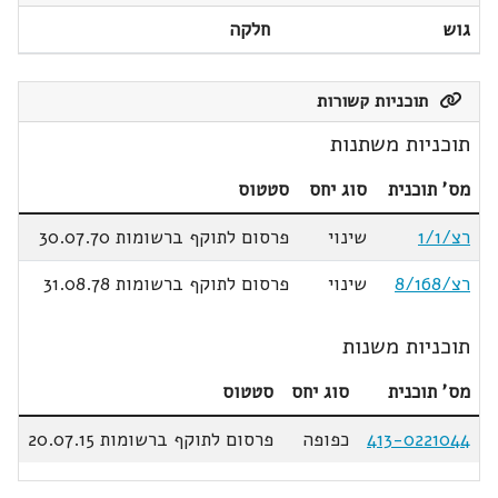
גוש
חלקה
תוכניות קשורות
תוכניות משתנות
מס' תוכנית
סוג יחס
סטטוס
רצ/1/1
שינוי
פרסום לתוקף ברשומות 30.07.70
רצ/8/168
שינוי
פרסום לתוקף ברשומות 31.08.78
תוכניות משנות
מס' תוכנית
סוג יחס
סטטוס
413-0221044
כפופה
פרסום לתוקף ברשומות 20.07.15