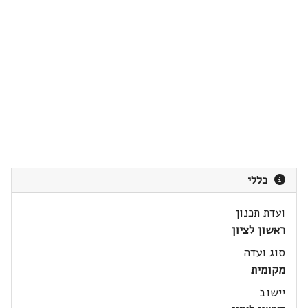
כללי
ועדת תכנון
ראשון לציון
סוג ועדה
מקומית
יישוב