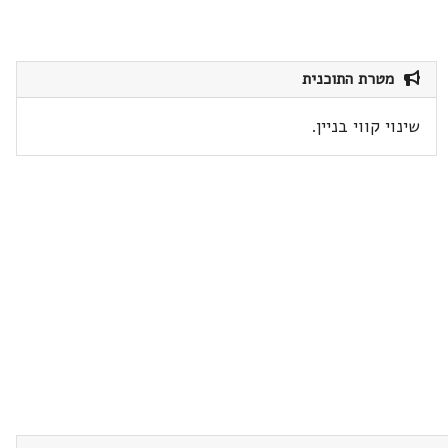
מטרת התוכנית
שינוי קווי בניין.