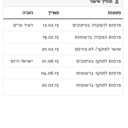
תהליך אישור
סטטוס
תאריך
הערה
פרסום להפקדה בעיתונים
12.02.15
העיר ערים
פרסום הפקדה ברשומות
19.02.15
אושר לתוקף/ לא פורסם
20.02.15
פרסום לתוקף בעיתונים
01.06.15
ישראל היום
פרסום לתוקף ברשומות
04.06.15
פרסום לתוקף ברשומות
20.07.15