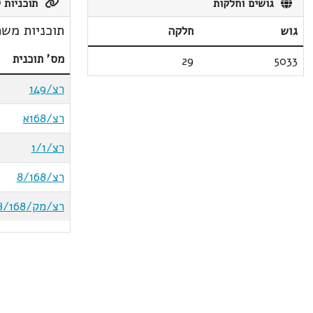
גושים וחלקות
תוכניות ק
תוכניות משת
גוש
חלקה
מס' תוכנית
29
5033
רצ/149
רצ/168א
רצ/1/1
רצ/8/168
רצ/מק/16/8/168