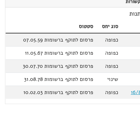
שורות
נות
סוג יחס
סטטוס
כפופה
פרסום לתוקף ברשומות 07.05.59
כפופה
פרסום לתוקף ברשומות 11.05.67
כפופה
פרסום לתוקף ברשומות 30.07.70
שינוי
פרסום לתוקף ברשומות 31.08.78
כפופה
פרסום לתוקף ברשומות 10.02.03