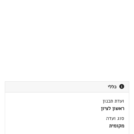
כללי
ועדת תכנון
ראשון לציון
סוג ועדה
מקומית