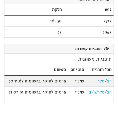
גוש
חלקה
18-30
2717
32
3947
תוכניות קשורות
תוכניות משתנות
מס' תוכנית
סוג יחס
סטטוס
רצ/170
שינוי
פרסום לתוקף ברשומות 30.11.67
רצ/3/170/ב
שינוי
פרסום לתוקף ברשומות 31.07.91