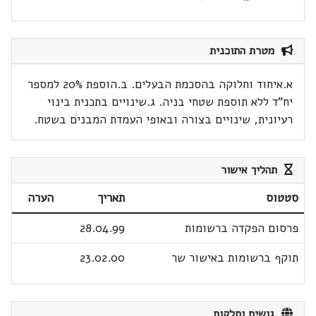
מטרת התוכנית
א.איחוד וחלוקה בהסכמת הבעלים. ב.הוספת 20% למספר
יח"ד ללא תוספת שטחי בניה. ג.שינויים בתכנית בינוי
רעיונית, שינויים בצורה ובאופי העמדת המבנים בשטח.
תהליך אישור
סטטוס
תאריך
הערה
פרסום הפקדה ברשומות
28.04.99
תוקף ברשומות באישור שר
23.02.00
גושים וחלקות