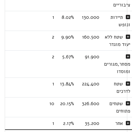
ציבוריים
תיירות
130.000
8.02%
1
ונופש
שטח ללא
160.500
9.90%
2
יעוד מוגדר
2
5.67%
91.900
מסחר,מגורים
ומוסדו
שטח
224.400
13.84%
1
לדרכים
שטחים
326.600
20.15%
10
פתוחים
אחר
35.200
2.17%
1