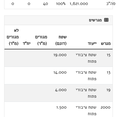
סה"כ
1,621.000
100%
40
0
0
מגרשים
לא
שטח
מגורים
מגורים
מגרש
ייעוד
(דונם)
(מ"ר)
יח"ד
(מ"ר)
15
שטח ציבורי
19.000
פתוח
13
שטח ציבורי
14.000
פתוח
19
שטח ציבורי
4.000
פתוח
2000
שטח ציבורי
1.500
פתוח