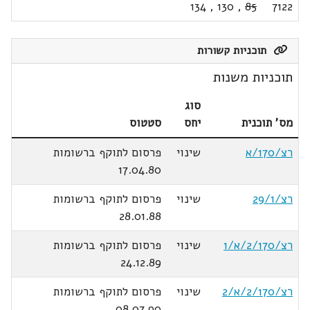
134
,
130
,
85
7122
תוכניות קשורות
תוכניות משנות
סוג
מס' תוכנית
יחס
סטטוס
רצ/170/א
שינוי
פרסום לתוקף ברשומות
17.04.80
רצ/29/1
שינוי
פרסום לתוקף ברשומות
28.01.88
רצ/2/170/א/1
שינוי
פרסום לתוקף ברשומות
24.12.89
רצ/2/170/א/2
שינוי
פרסום לתוקף ברשומות
08.07.90