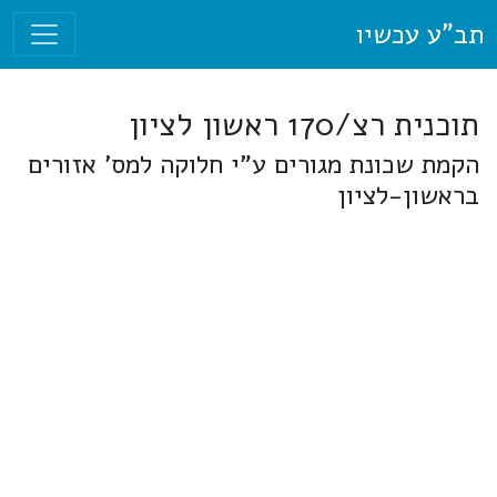
תב"ע עכשיו
תוכנית רצ/170 ראשון לציון
הקמת שכונת מגורים ע"י חלוקה למס' אזורים
בראשון-לציון