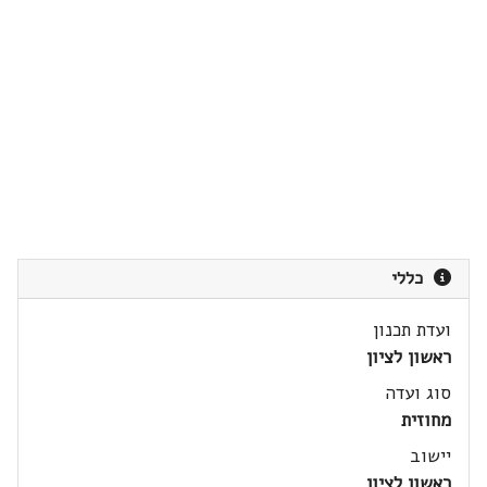
כללי
ועדת תכנון
ראשון לציון
סוג ועדה
מחוזית
יישוב
ראשון לציון