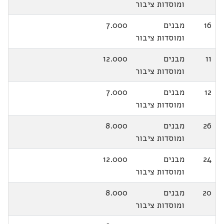
ומוסדות ציבור
16
מבנים
7.000
ומוסדות ציבור
11
מבנים
12.000
ומוסדות ציבור
12
מבנים
7.000
ומוסדות ציבור
26
מבנים
8.000
ומוסדות ציבור
24
מבנים
12.000
ומוסדות ציבור
20
מבנים
8.000
ומוסדות ציבור