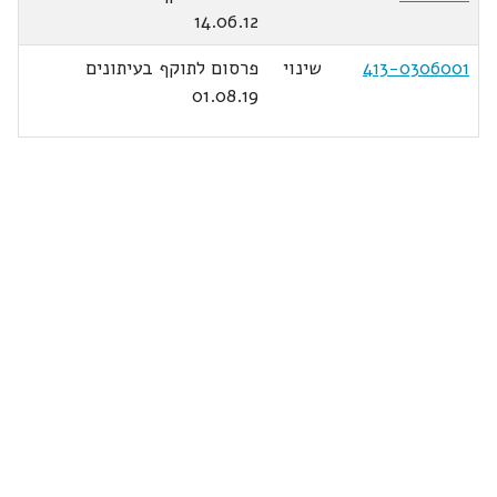
14.06.12
413-0306001
שינוי
פרסום לתוקף בעיתונים
01.08.19