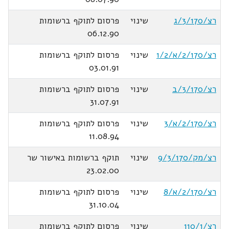
רצ/3/170/ג
שינוי
פרסום לתוקף ברשומות
06.12.90
רצ/2/170/א/1/2
שינוי
פרסום לתוקף ברשומות
03.01.91
רצ/3/170/ב
שינוי
פרסום לתוקף ברשומות
31.07.91
רצ/2/170/א/3
שינוי
פרסום לתוקף ברשומות
11.08.94
רצ/מק/9/3/170
שינוי
תוקף ברשומות באישור שר
23.02.00
רצ/2/170/א/8
שינוי
פרסום לתוקף ברשומות
31.10.04
רצ/110/1
שינוי
פרסום לתוקף ברשומות