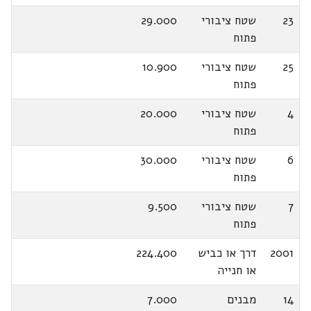
23
שטח ציבורי
29.000
פתוח
25
שטח ציבורי
10.900
פתוח
4
שטח ציבורי
20.000
פתוח
6
שטח ציבורי
30.000
פתוח
7
שטח ציבורי
9.500
פתוח
2001
דרך או כביש
224.400
או חנייה
14
מבנים
7.000