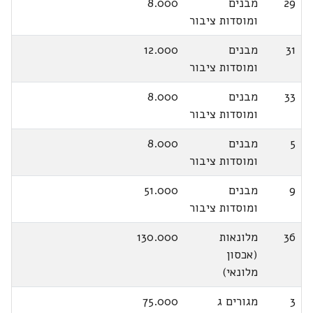
29
מבנים
8.000
ומוסדות ציבור
31
מבנים
12.000
ומוסדות ציבור
33
מבנים
8.000
ומוסדות ציבור
5
מבנים
8.000
ומוסדות ציבור
9
מבנים
51.000
ומוסדות ציבור
36
מלונאות
130.000
(אכסון
מלונאי)
3
מגורים ג
75.000