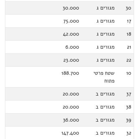
30
מגורים ג
30.000
17
מגורים ג
75.000
18
מגורים ג
42.000
21
מגורים ג
6.000
22
מגורים ג
23.000
10
שטח פרטי
188.700
פתוח
37
מגורים ב
20.000
38
מגורים ב
20.000
39
מגורים ב
36.000
32
מגורים ב
147.400