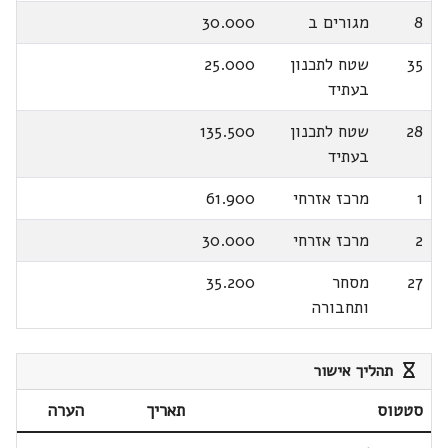
8
מגורים ב
30.000
35
שטח לתכנון
25.000
בעתיד
28
שטח לתכנון
135.500
בעתיד
1
מרכז אזרחי
61.900
2
מרכז אזרחי
30.000
27
מסחר
35.200
ותחבורה
תהליך אישור
סטטוס
תאריך
הערה