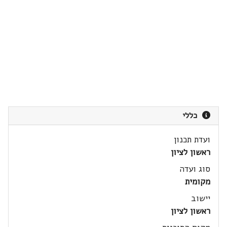
כללי
ועדת תכנון
ראשון לציון
סוג ועדה
מקומית
יישוב
ראשון לציון