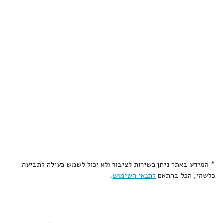
* המידע באתר ניתן כשירות לציבור ולא יכול לשמש כעילה לתביעה
כלשהי, הכל בהתאם
לתנאי השימוש
.