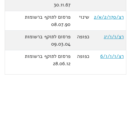
30.11.67
רצ/2/170/א/2
שינוי
פרסום לתוקף ברשומות
08.07.90
רצ/1/1/יג
כפופה
פרסום לתוקף ברשומות
09.03.04
רצ/1/1/ו/6
כפופה
פרסום לתוקף ברשומות
28.06.12