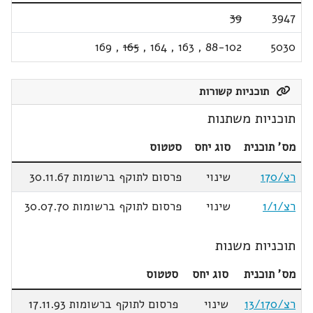
39
3947
169
,
165
,
164
,
163
,
88-102
5030
תוכניות קשורות
תוכניות משתנות
מס' תוכנית
סוג יחס
סטטוס
רצ/170
שינוי
פרסום לתוקף ברשומות 30.11.67
רצ/1/1
שינוי
פרסום לתוקף ברשומות 30.07.70
תוכניות משנות
מס' תוכנית
סוג יחס
סטטוס
רצ/13/170
שינוי
פרסום לתוקף ברשומות 17.11.93