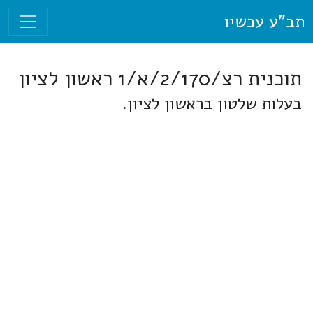
תב"ע עכשיו
תוכנית רצ/2/170/א/1 ראשון לציון
בעלות שלטון בראשון לציון.