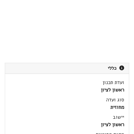
כללי
ועדת תכנון
ראשון לציון
סוג ועדה
מחוזית
יישוב
ראשון לציון