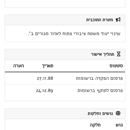
מטרת התוכנית
שינוי יעוד משטח ציבורי פתוח לאזור מגורים ב'.
תהליך אישור
סטטוס
תאריך
הערה
פרסום הפקדה ברשומות
27.11.88
פרסום לתוקף ברשומות
24.12.89
גושים וחלקות
גוש
חלקה