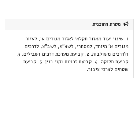
מטרת התוכנית
1. שינוי יעוד מאזור חקלאי לאזור מגורים א', לאזור
מגורים א' מיוחד, למסחרי, לשצ"פ, לשב"צ, לדרכים
ולדרכים משולבות. 2. קביעת מערכת דרכים ושבילים. 3.
קביעת חלוקה. 4. קביעת זכויות וקוי בנין. 5. קביעת
שטחים לצרכי ציבור.