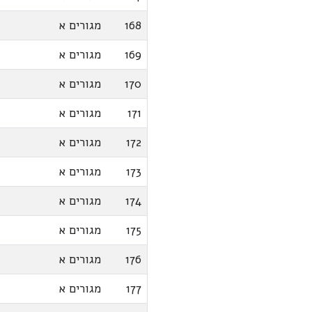
168
מגורים א
169
מגורים א
170
מגורים א
171
מגורים א
172
מגורים א
173
מגורים א
174
מגורים א
175
מגורים א
176
מגורים א
177
מגורים א