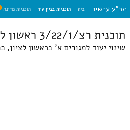
תב"ע עכשיו
ח
בית
תוכניות בניין עיר
תוכניות מדינה
תוכנית רצ/3/22/1 ראשון לציון
שינוי יעוד למגורים א' בראשון לציון, כ