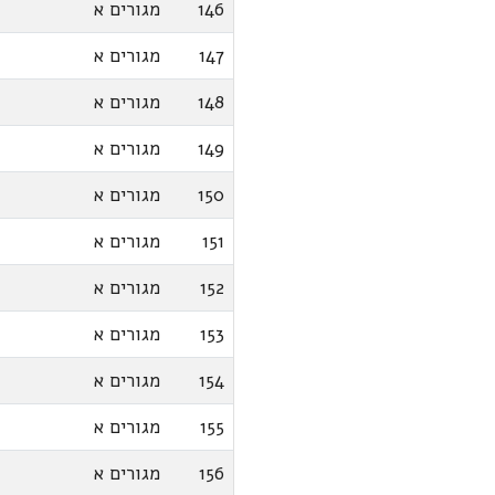
146
מגורים א
147
מגורים א
148
מגורים א
149
מגורים א
150
מגורים א
151
מגורים א
152
מגורים א
153
מגורים א
154
מגורים א
155
מגורים א
156
מגורים א