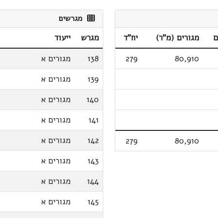
מגרשים
ם
מגורים (מ"ר)
יח"ד
מגרש
ייעוד
80,910
279
138
מגורים א
139
מגורים א
140
מגורים א
141
מגורים א
142
מגורים א
279
80,910
143
מגורים א
144
מגורים א
145
מגורים א