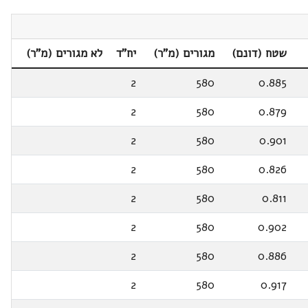
שטח (דונם)
מגורים (מ"ר)
יח"ד
לא מגורים (מ"ר)
2
580
0.885
2
580
0.879
2
580
0.901
2
580
0.826
2
580
0.811
2
580
0.902
2
580
0.886
2
580
0.917