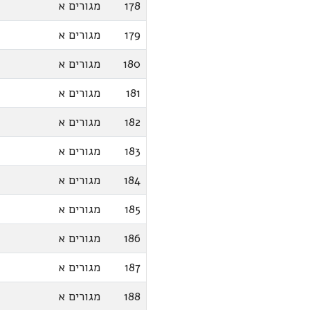
178
מגורים א
179
מגורים א
180
מגורים א
181
מגורים א
182
מגורים א
183
מגורים א
184
מגורים א
185
מגורים א
186
מגורים א
187
מגורים א
188
מגורים א