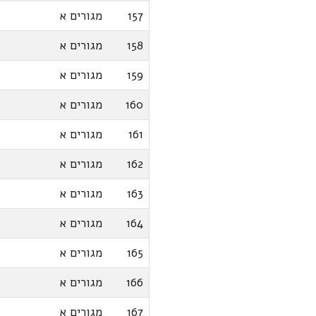
157
מגורים א
158
מגורים א
159
מגורים א
160
מגורים א
161
מגורים א
162
מגורים א
163
מגורים א
164
מגורים א
165
מגורים א
166
מגורים א
167
מגורים א