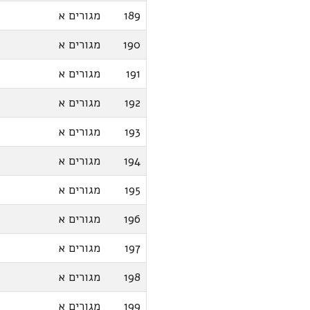
189
מגורים א
190
מגורים א
191
מגורים א
192
מגורים א
193
מגורים א
194
מגורים א
195
מגורים א
196
מגורים א
197
מגורים א
198
מגורים א
199
מגורים א