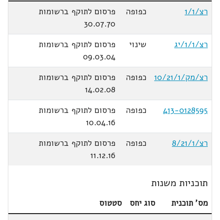
רצ/1/1
כפופה
פרסום לתוקף ברשומות
30.07.70
רצ/1/1/יג
שינוי
פרסום לתוקף ברשומות
09.03.04
רצ/מק/10/21/1
כפופה
פרסום לתוקף ברשומות
14.02.08
413-0128595
כפופה
פרסום לתוקף ברשומות
10.04.16
רצ/8/21/1
כפופה
פרסום לתוקף ברשומות
11.12.16
תוכניות משנות
מס' תוכנית
סוג יחס
סטטוס