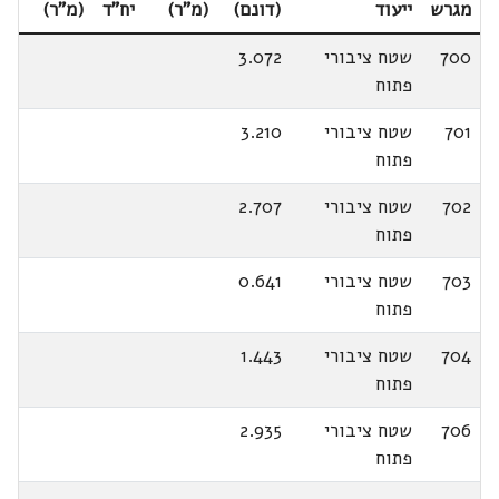
מגרש
ייעוד
(דונם)
(מ"ר)
יח"ד
(מ"ר)
700
שטח ציבורי
3.072
פתוח
701
שטח ציבורי
3.210
פתוח
702
שטח ציבורי
2.707
פתוח
703
שטח ציבורי
0.641
פתוח
704
שטח ציבורי
1.443
פתוח
706
שטח ציבורי
2.935
פתוח