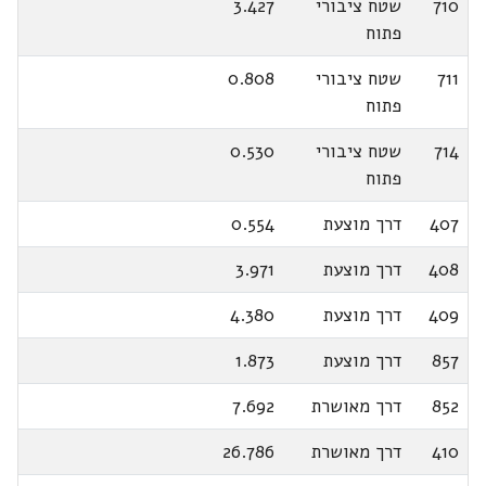
710
שטח ציבורי
3.427
פתוח
711
שטח ציבורי
0.808
פתוח
714
שטח ציבורי
0.530
פתוח
407
דרך מוצעת
0.554
408
דרך מוצעת
3.971
409
דרך מוצעת
4.380
857
דרך מוצעת
1.873
852
דרך מאושרת
7.692
410
דרך מאושרת
26.786