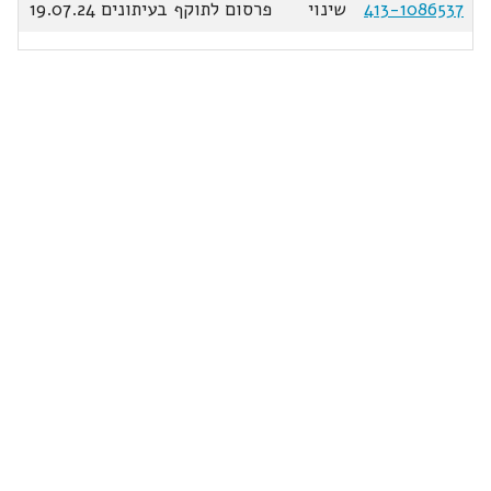
413-1086537
שינוי
פרסום לתוקף בעיתונים 19.07.24