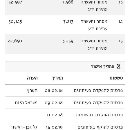
13
מסחר ותעשיה
7.568
52,597
עתירת ידע
14
מסחר ותעשיה
7.213
50,145
עתירת ידע
15
מסחר ותעשיה
3.259
22,650
עתירת ידע
תהליך אישור
סטטוס
תאריך
הערה
פרסום להפקדה בעיתונים
08.02.18
הארץ
פרסום להפקדה בעיתונים
09.02.18
ישראל היום
פרסום הפקדה ברשומות
11.02.18
פרסום לתוקף בעיתונים
14.02.19
גל גפן-ראשון