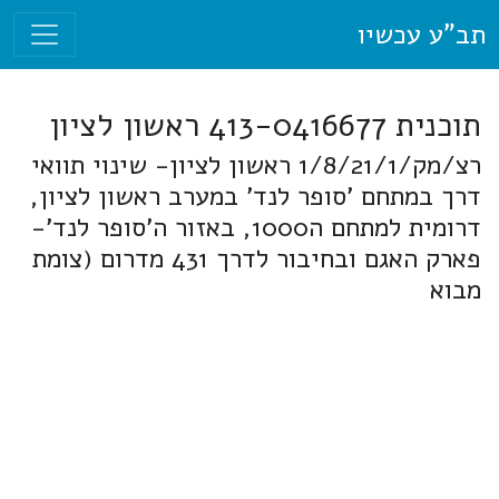
תב"ע עכשיו
תוכנית 413-0416677 ראשון לציון
רצ/מק/1/8/21/1 ראשון לציון- שינוי תוואי
דרך במתחם 'סופר לנד' במערב ראשון לציון,
דרומית למתחם ה1000, באזור ה'סופר לנד'-
פארק האגם ובחיבור לדרך 431 מדרום (צומת
מבוא