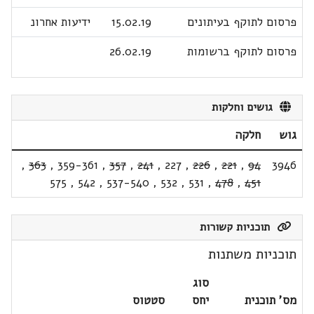
פרסום לתוקף בעיתונים
15.02.19
ידיעות אחרונ
פרסום לתוקף ברשומות
26.02.19
גושים וחלקות
גוש
חלקה
,
363
,
359-361
,
357
,
241
,
227
,
226
,
221
,
94
3946
575
,
542
,
537-540
,
532
,
531
,
478
,
451
תוכניות קשורות
תוכניות משתנות
סוג
מס' תוכנית
יחס
סטטוס