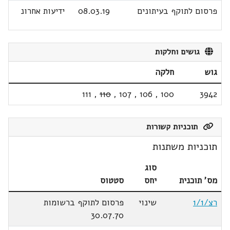
פרסום לתוקף בעיתונים
08.03.19
ידיעות אחרונ
גושים וחלקות
גוש
חלקה
111
,
110
,
107
,
106
,
100
3942
תוכניות קשורות
תוכניות משתנות
סוג
מס' תוכנית
יחס
סטטוס
רצ/1/1
שינוי
פרסום לתוקף ברשומות
30.07.70