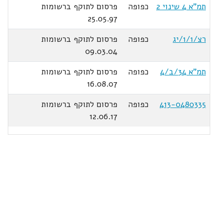
תמ"א 4 שינוי 2
כפופה
פרסום לתוקף ברשומות
25.05.97
רצ/1/1/יג
כפופה
פרסום לתוקף ברשומות
09.03.04
תמ"א 34/ב/4
כפופה
פרסום לתוקף ברשומות
16.08.07
413-0480335
כפופה
פרסום לתוקף ברשומות
12.06.17