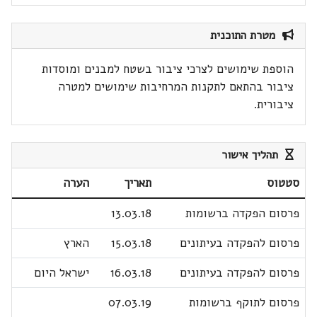
מטרת התוכנית
הוספת שימושים לצרכי ציבור בשטח למבנים ומוסדות
ציבור בהתאם לתקנות המרחיבות שימושים למטרה
ציבורית.
תהליך אישור
סטטוס
תאריך
הערה
פרסום הפקדה ברשומות
13.03.18
פרסום להפקדה בעיתונים
15.03.18
הארץ
פרסום להפקדה בעיתונים
16.03.18
ישראל היום
פרסום לתוקף ברשומות
07.03.19