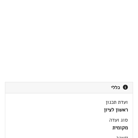
כללי
ועדת תכנון
ראשון לציון
סוג ועדה
מקומית
יישוב