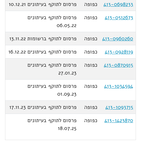
413-0698233
כפופה
פרסום לתוקף בעיתונים 10.12.21
413-0512673
כפופה
פרסום לתוקף בעיתונים
06.05.22
413-0960260
כפופה
פרסום לתוקף ברשומות 13.11.22
413-0928119
כפופה
פרסום לתוקף בעיתונים 16.12.22
413-0870915
כפופה
פרסום לתוקף בעיתונים
27.01.23
413-1034594
כפופה
פרסום לתוקף בעיתונים
01.09.23
413-1093715
כפופה
פרסום לתוקף בעיתונים 17.11.23
413-1423870
כפופה
פרסום לתוקף בעיתונים
18.07.25