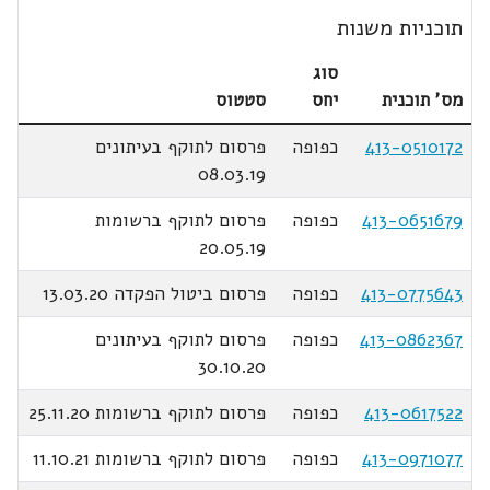
תוכניות משנות
סוג
מס' תוכנית
יחס
סטטוס
413-0510172
כפופה
פרסום לתוקף בעיתונים
08.03.19
413-0651679
כפופה
פרסום לתוקף ברשומות
20.05.19
413-0775643
כפופה
פרסום ביטול הפקדה 13.03.20
413-0862367
כפופה
פרסום לתוקף בעיתונים
30.10.20
413-0617522
כפופה
פרסום לתוקף ברשומות 25.11.20
413-0971077
כפופה
פרסום לתוקף ברשומות 11.10.21