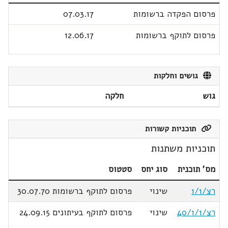
פרסום הפקדה ברשומות
07.03.17
פרסום לתוקף ברשומות
12.06.17
גושים וחלקות
גוש
חלקה
תוכניות קשורות
תוכניות משתנות
מס' תוכנית
סוג יחס
סטטוס
רצ/1/1
שינוי
פרסום לתוקף ברשומות 30.07.70
רצ/40/1/1
שינוי
פרסום לתוקף בעיתונים 24.09.15