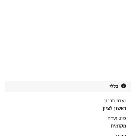
כללי
ועדת תכנון
ראשון לציון
סוג ועדה
מקומית
יישוב