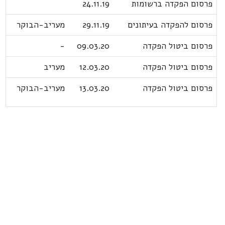
פרסום הפקדה ברשומות
24.11.19
פרסום להפקדה בעיתונים
29.11.19
מעריב-הבוקר
פרסום ביטול הפקדה
09.03.20
-
פרסום ביטול הפקדה
12.03.20
מעריב
פרסום ביטול הפקדה
13.03.20
מעריב-הבוקר