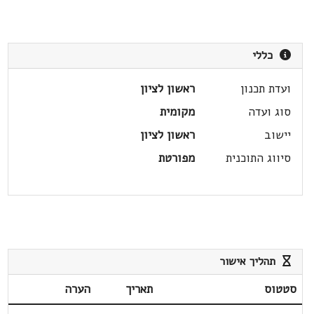
כללי
ועדת תכנון
ראשון לציון
סוג ועדה
מקומית
יישוב
ראשון לציון
סיווג התוכנית
מפורטת
תהליך אישור
סטטוס
תאריך
הערה