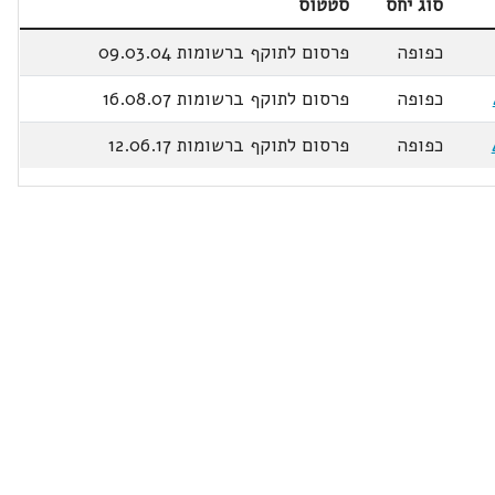
סוג יחס
סטטוס
כפופה
פרסום לתוקף ברשומות 09.03.04
כפופה
פרסום לתוקף ברשומות 16.08.07
כפופה
פרסום לתוקף ברשומות 12.06.17