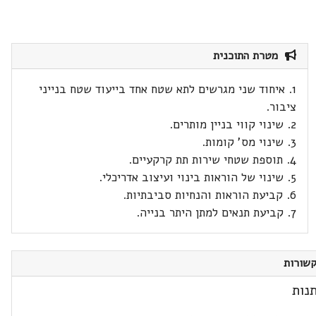
מטרת התוכנית
1. איחוד שני מגרשים לתא שטח אחד בייעוד שטח בנייני
ציבור.
2. שינוי קווי בניין מותרים.
3. שינוי מס' קומות.
4. תוספת שטחי שירות תת קרקעיים.
5. שינוי של הוראות בינוי ועיצוב אדריכלי.
6. קביעת הוראות והנחיות סביבתיות.
7. קביעת תנאים למתן היתר בנייה.
שורות
נות