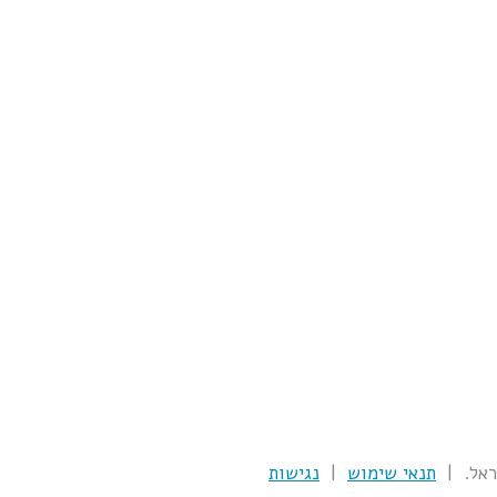
תנאי שימוש
|
נגישות