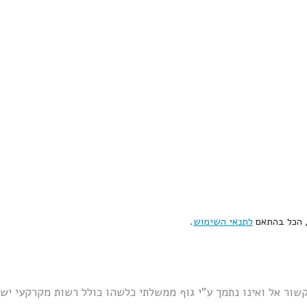
, הכל בהתאם
לתנאי השימוש
.