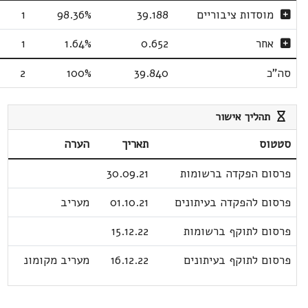
מוסדות ציבוריים
39.188
98.36%
1
אחר
0.652
1.64%
1
סה"כ
39.840
100%
2
תהליך אישור
סטטוס
תאריך
הערה
פרסום הפקדה ברשומות
30.09.21
פרסום להפקדה בעיתונים
01.10.21
מעריב
פרסום לתוקף ברשומות
15.12.22
פרסום לתוקף בעיתונים
16.12.22
מעריב מקומונ