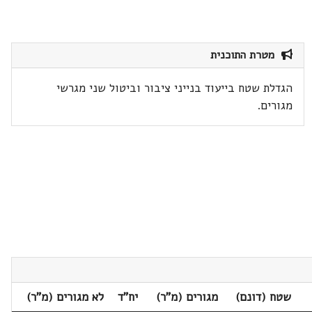
מטרת התוכנית
הגדלת שטח בייעוד בנייני ציבור וביטול שני מגרשי
מגורים.
שטח (דונם)
מגורים (מ"ר)
יח"ד
לא מגורים (מ"ר)