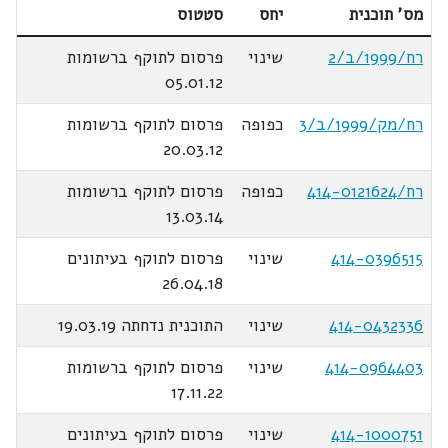
מס' תוכנית
יחס
סטטוס
רח/1999/ב/2
שינוי
פרסום לתוקף ברשומות
05.01.12
רח/מק/1999/ב/3
כפופה
פרסום לתוקף ברשומות
20.03.12
רח/414-0121624
כפופה
פרסום לתוקף ברשומות
13.03.14
414-0396515
שינוי
פרסום לתוקף בעיתונים
26.04.18
414-0432336
שינוי
התוכנית נדחתה 19.03.19
414-0964403
שינוי
פרסום לתוקף ברשומות
17.11.22
414-1000751
שינוי
פרסום לתוקף בעיתונים