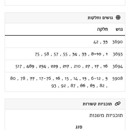
גושים וחלקות
גוש
חלקה
42
,
33
3690
75
,
58
,
57
,
55
,
34
,
33
,
8-10
,
1
3693
517
,
489
,
254
,
229
,
217
,
210
,
27
,
17
,
16
3694
80
,
78
,
77
,
17-76
,
16
,
15
,
14
,
13
,
6-12
,
5
5908
93
,
92
,
87
,
86
,
85
,
82
,
תוכניות קשורות
תוכניות משנות
סוג