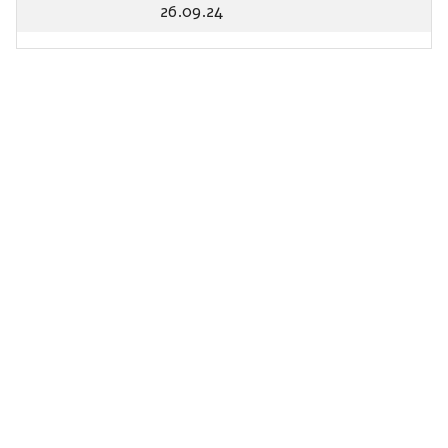
26.09.24