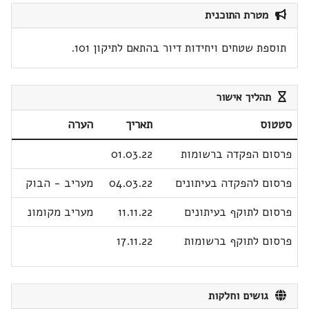
מטרת התוכנית
תוספת שטחים ויחידות דיור בהתאם לתיקון 101.
תהליך אישור
סטטוס
תאריך
הערה
פרסום הפקדה ברשומות
01.03.22
פרסום להפקדה בעיתונים
04.03.22
מעריב - הבוק
פרסום לתוקף בעיתונים
11.11.22
מעריב מקומונ
פרסום לתוקף ברשומות
17.11.22
גושים וחלקות