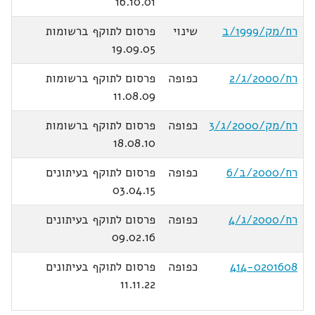
16.10.01
רח/מק/1999/ב
שינוי
פרסום לתוקף ברשומות
19.09.05
רח/2000/ג/2
כפופה
פרסום לתוקף ברשומות
11.08.09
רח/מק/2000/ג/3
כפופה
פרסום לתוקף ברשומות
18.08.10
רח/2000/ב/6
כפופה
פרסום לתוקף בעיתונים
03.04.15
רח/2000/ג/4
כפופה
פרסום לתוקף בעיתונים
09.02.16
414-0201608
כפופה
פרסום לתוקף בעיתונים
11.11.22