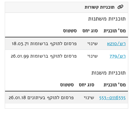
תוכניות קשורות
תוכניות משתנות
מס' תוכנית
סוג יחס
סטטוס
רש/210א
שינוי
פרסום לתוקף ברשומות 18.03.71
רש/779
שינוי
פרסום לתוקף ברשומות 26.01.99
תוכניות משנות
מס' תוכנית
סוג יחס
סטטוס
553-0116335
שינוי
פרסום לתוקף בעיתונים 26.01.18