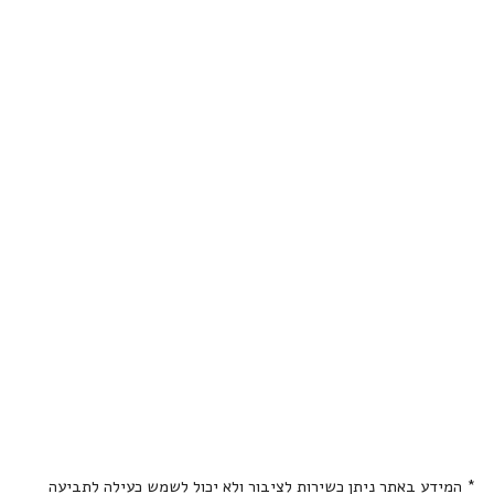
* המידע באתר ניתן כשירות לציבור ולא יכול לשמש כעילה לתביעה