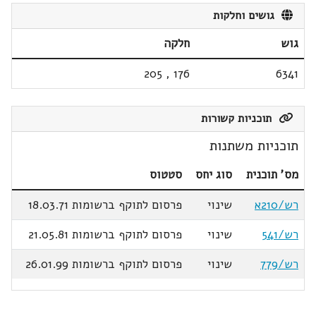
גושים וחלקות
גוש
חלקה
205
,
176
6341
תוכניות קשורות
תוכניות משתנות
מס' תוכנית
סוג יחס
סטטוס
רש/210א
שינוי
פרסום לתוקף ברשומות 18.03.71
רש/541
שינוי
פרסום לתוקף ברשומות 21.05.81
רש/779
שינוי
פרסום לתוקף ברשומות 26.01.99