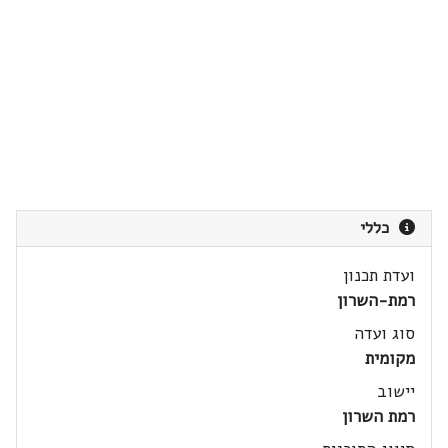
כללי
ועדת תכנון
רמת-השרון
סוג ועדה
מקומית
יישוב
רמת השרון