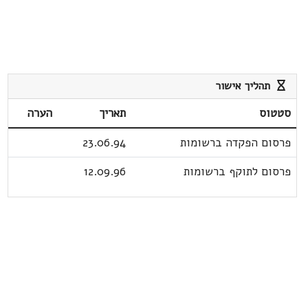
תהליך אישור
סטטוס
תאריך
הערה
פרסום הפקדה ברשומות
23.06.94
פרסום לתוקף ברשומות
12.09.96