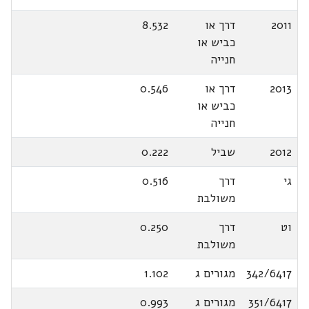
2011
דרך או
8.532
כביש או
חנייה
2013
דרך או
0.546
כביש או
חנייה
2012
שביל
0.222
גי
דרך
0.516
משולבת
וט
דרך
0.250
משולבת
342/6417
מגורים ג
1.102
351/6417
מגורים ג
0.993