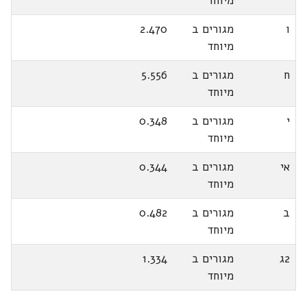
מיוחד
ו
מגורים ב
2.470
מיוחד
ח
מגורים ב
5.556
מיוחד
י
מגורים ב
0.348
מיוחד
אי
מגורים ב
0.344
מיוחד
ב
מגורים ב
0.482
מיוחד
2ג
מגורים ב
1.334
מיוחד