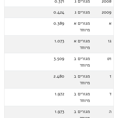
2008
מגורים ג
0.371
2009
מגורים ג
0.424
א
מגורים א
0.389
מיוחד
ג1
מגורים א
1.073
מיוחד
1ט
מגורים ב
3.509
מיוחד
ז
מגורים ב
2.480
מיוחד
ד
מגורים ב
1.972
מיוחד
ה
מגורים ב
1.973