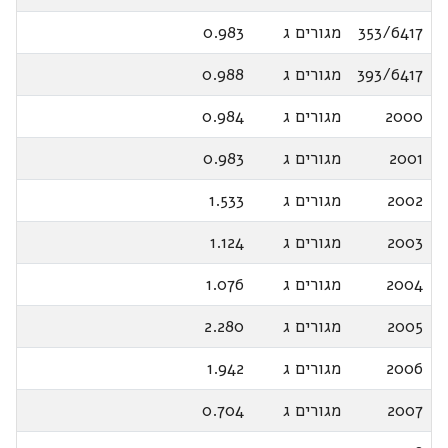
353/6417
מגורים ג
0.983
393/6417
מגורים ג
0.988
2000
מגורים ג
0.984
2001
מגורים ג
0.983
2002
מגורים ג
1.533
2003
מגורים ג
1.124
2004
מגורים ג
1.076
2005
מגורים ג
2.280
2006
מגורים ג
1.942
2007
מגורים ג
0.704