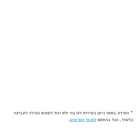
* המידע באתר ניתן כשירות לציבור ולא יכול לשמש כעילה לתביעה
כלשהי, הכל בהתאם
לתנאי השימוש
.