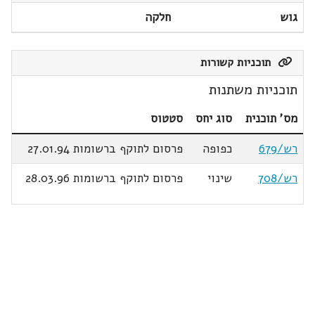
גוש
חלקה
תוכניות קשורות
תוכניות משתנות
מס' תוכנית
סוג יחס
סטטוס
רש/679
כפופה
פרסום לתוקף ברשומות 27.01.94
רש/708
שינוי
פרסום לתוקף ברשומות 28.03.96