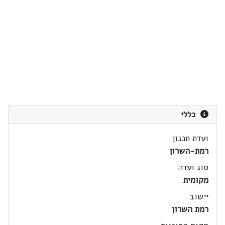
כללי
ועדת תכנון
רמת-השרון
סוג ועדה
מקומית
יישוב
רמת השרון