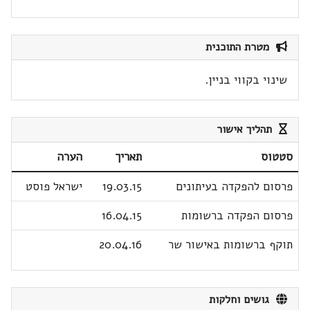
מטרת התוכנית
שינוי בקווי בניין.
תהליך אישור
סטטוס
תאריך
הערה
פרסום להפקדה בעיתונים
19.03.15
ישראל פוסט
פרסום הפקדה ברשומות
16.04.15
תוקף ברשומות באישור שר
20.04.16
גושים וחלקות