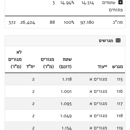
שטחים
14.514
14.94%
3
פתוחים
סה"כ
97.180
100%
88
26,404
372
מגרשים
לא
שטח
מגורים
מגורים
מגרש
ייעוד
(דונם)
(מ"ר)
יח"ד
(מ"ר)
115
מגורים א
1.118
2
116
מגורים א
1.001
2
117
מגורים א
1.095
2
118
מגורים א
1.049
2
119
מגורים א
1.154
2