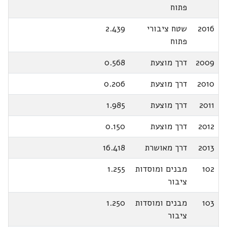
פתוח
2016
שטח ציבורי
2.439
פתוח
2009
דרך מוצעת
0.568
2010
דרך מוצעת
0.206
2011
דרך מוצעת
1.985
2012
דרך מוצעת
0.150
2013
דרך מאושרת
16.418
102
מבנים ומוסדות
1.255
ציבור
103
מבנים ומוסדות
1.250
ציבור