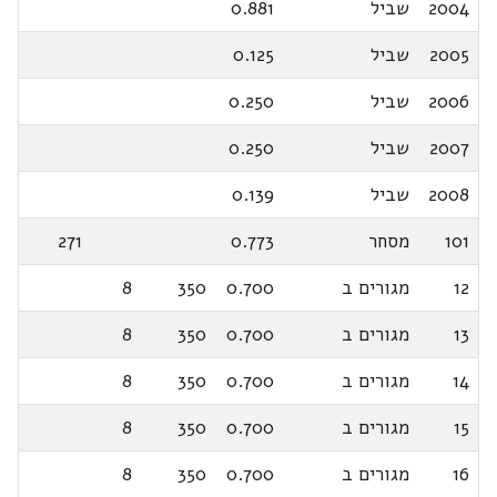
2004
שביל
0.881
2005
שביל
0.125
2006
שביל
0.250
2007
שביל
0.250
2008
שביל
0.139
101
מסחר
0.773
271
12
מגורים ב
0.700
350
8
13
מגורים ב
0.700
350
8
14
מגורים ב
0.700
350
8
15
מגורים ב
0.700
350
8
16
מגורים ב
0.700
350
8