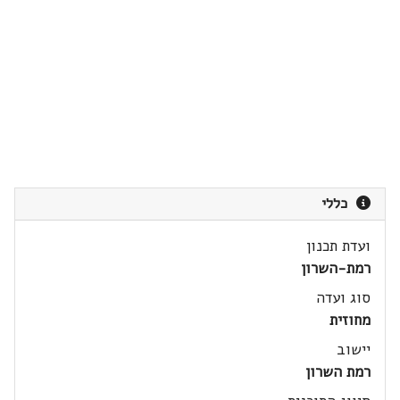
כללי
ועדת תכנון
רמת-השרון
סוג ועדה
מחוזית
יישוב
רמת השרון