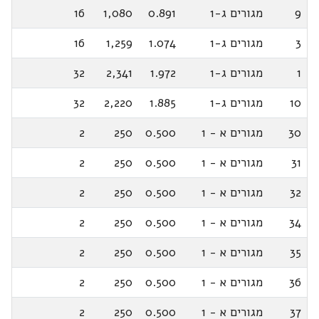
9
מגורים ג-1
0.891
1,080
16
3
מגורים ג-1
1.074
1,259
16
1
מגורים ג-1
1.972
2,341
32
10
מגורים ג-1
1.885
2,220
32
30
מגורים א - 1
0.500
250
2
31
מגורים א - 1
0.500
250
2
32
מגורים א - 1
0.500
250
2
34
מגורים א - 1
0.500
250
2
35
מגורים א - 1
0.500
250
2
36
מגורים א - 1
0.500
250
2
37
מגורים א - 1
0.500
250
2