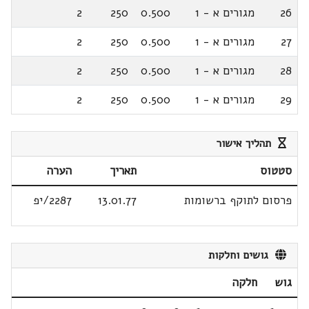
26
מגורים א - 1
0.500
250
2
27
מגורים א - 1
0.500
250
2
28
מגורים א - 1
0.500
250
2
29
מגורים א - 1
0.500
250
2
תהליך אישור
סטטוס
תאריך
הערה
פרסום לתוקף ברשומות
13.01.77
2287/יפ
גושים וחלקות
גוש
חלקה