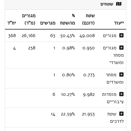
שטחים
שטח
%
מגורים
ייעוד
(דונם)
מהשטח
מגרשים
(מ"ר)
יח"ד
מגורים
49.008
50.43%
63
26,166
368
מגורים
0.950
0.98%
1
238
4
מסחר
ומשרדי
מסחר
0.773
0.80%
1
ומשרדים
מוסדות
9.982
10.27%
6
ציבוריים
שטח
21.953
22.59%
14
לדרכים