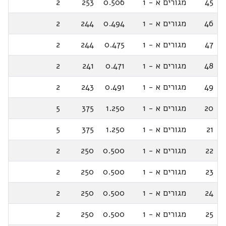
45
מגורים א - 1
0.506
253
2
46
מגורים א - 1
0.494
244
2
47
מגורים א - 1
0.475
244
2
48
מגורים א - 1
0.471
241
2
49
מגורים א - 1
0.491
243
2
20
מגורים א - 1
1.250
375
5
21
מגורים א - 1
1.250
375
5
22
מגורים א - 1
0.500
250
2
23
מגורים א - 1
0.500
250
2
24
מגורים א - 1
0.500
250
2
25
מגורים א - 1
0.500
250
2