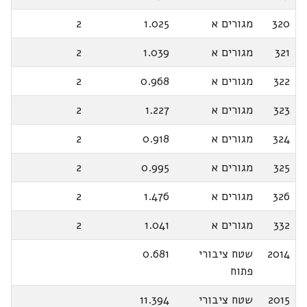
320
מגורים א
1.025
2
321
מגורים א
1.039
2
322
מגורים א
0.968
2
323
מגורים א
1.227
2
324
מגורים א
0.918
2
325
מגורים א
0.995
2
326
מגורים א
1.476
2
332
מגורים א
1.041
2
2014
שטח ציבורי
0.681
פתוח
2015
שטח ציבורי
11.394