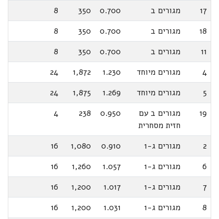
17
מגורים ב
0.700
350
8
18
מגורים ב
0.700
350
8
11
מגורים ב
0.700
350
8
4
מגורים מיוחד
1.230
1,872
24
5
מגורים מיוחד
1.269
1,875
24
19
מגורים ב עם
0.950
238
4
חזית מסחרית
2
מגורים ג-1
0.910
1,080
16
6
מגורים ג-1
1.057
1,260
16
7
מגורים ג-1
1.017
1,200
16
8
מגורים ג-1
1.031
1,200
16