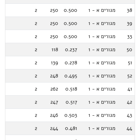
38
מגורים א - 1
0.500
250
2
39
מגורים א - 1
0.500
250
2
33
מגורים א - 1
0.500
250
2
50
מגורים א - 1
0.237
118
2
51
מגורים א - 1
0.278
139
2
52
מגורים א - 1
0.495
248
2
41
מגורים א - 1
0.518
262
2
42
מגורים א - 1
0.517
247
2
43
מגורים א - 1
0.503
246
2
44
מגורים א - 1
0.481
244
2