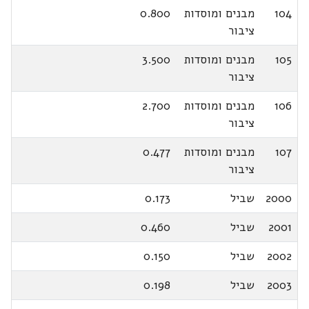
104
מבנים ומוסדות
0.800
ציבור
105
מבנים ומוסדות
3.500
ציבור
106
מבנים ומוסדות
2.700
ציבור
107
מבנים ומוסדות
0.477
ציבור
2000
שביל
0.173
2001
שביל
0.460
2002
שביל
0.150
2003
שביל
0.198