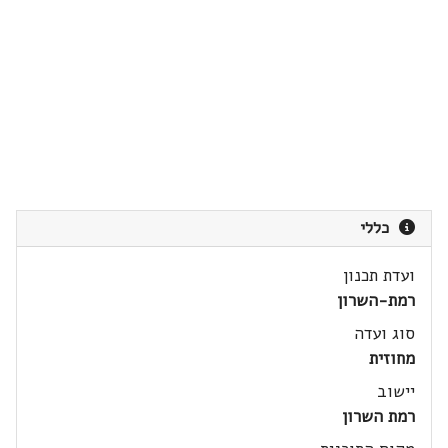
כללי
ועדת תכנון
רמת-השרון
סוג ועדה
מחוזית
יישוב
רמת השרון