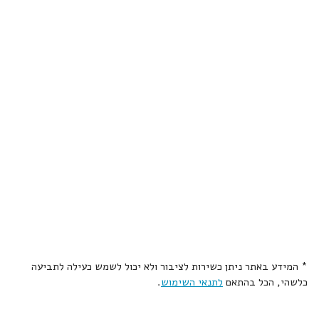
* המידע באתר ניתן כשירות לציבור ולא יכול לשמש כעילה לתביעה
כלשהי, הכל בהתאם
לתנאי השימוש
.