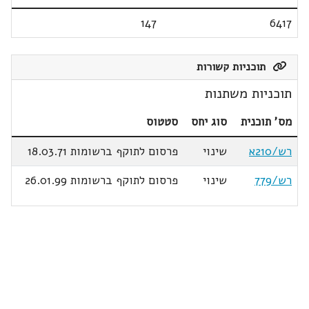
147
6417
תוכניות קשורות
תוכניות משתנות
מס' תוכנית
סוג יחס
סטטוס
רש/210א
שינוי
פרסום לתוקף ברשומות 18.03.71
רש/779
שינוי
פרסום לתוקף ברשומות 26.01.99