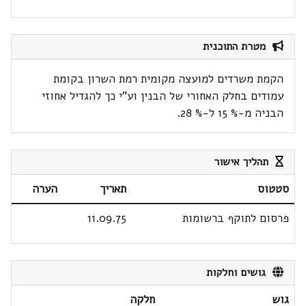
מטרת התוכנית
הקמת משרדים למועצה מקומית רמת השרון בקומת
עמודים בחלק האחורי של הבנין וע"י כך להגדיל אחוזי
הבניה מ-% 15 ל-% 28.
תהליך אישור
סטטוס
תאריך
הערה
פרסום לתוקף ברשומות
11.09.75
גושים וחלקות
גוש
חלקה