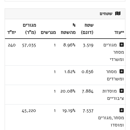
שטחים
שטח
%
מגורים
ייעוד
(דונם)
מהשטח
מגרשים
(מ"ר)
יח"ד
מגורים
3.519
8.96%
1
57,035
240
מסחר
ומשרדי
מסחר
0.636
1.62%
1
ומשרדים
מוסדות
7.884
20.08%
1
ציבוריים
45,220
1
19.19%
7.537
מסחר,מגורים
ומוסדו