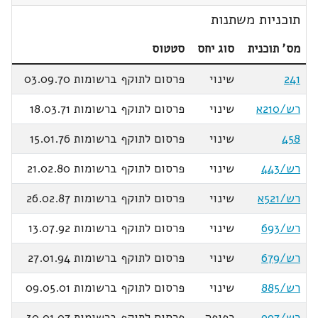
תוכניות משתנות
מס' תוכנית
סוג יחס
סטטוס
241
שינוי
פרסום לתוקף ברשומות 03.09.70
רש/210א
שינוי
פרסום לתוקף ברשומות 18.03.71
458
שינוי
פרסום לתוקף ברשומות 15.01.76
רש/443
שינוי
פרסום לתוקף ברשומות 21.02.80
רש/521א
שינוי
פרסום לתוקף ברשומות 26.02.87
רש/693
שינוי
פרסום לתוקף ברשומות 13.07.92
רש/679
שינוי
פרסום לתוקף ברשומות 27.01.94
רש/885
שינוי
פרסום לתוקף ברשומות 09.05.01
רש/997
כפופה
פרסום לתוקף ברשומות 30.01.07