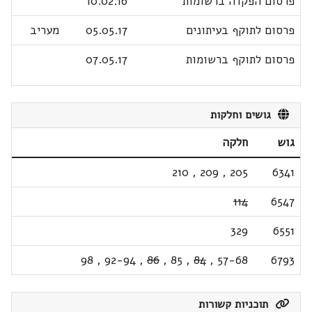
פרסום הפקדה ברשומות
10.02.16
פרסום לתוקף בעיתונים
05.05.17
מעריב
פרסום לתוקף ברשומות
07.05.17
גושים וחלקות
גוש
חלקה
210
,
209
,
205
6341
114
6547
329
6551
98
,
92-94
,
86
,
85
,
84
,
57-68
6793
תוכניות קשורות