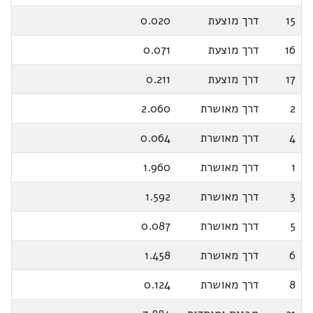
15
דרך מוצעת
0.020
16
דרך מוצעת
0.071
17
דרך מוצעת
0.211
2
דרך מאושרת
2.060
4
דרך מאושרת
0.064
1
דרך מאושרת
1.960
3
דרך מאושרת
1.592
5
דרך מאושרת
0.087
6
דרך מאושרת
1.458
8
דרך מאושרת
0.124