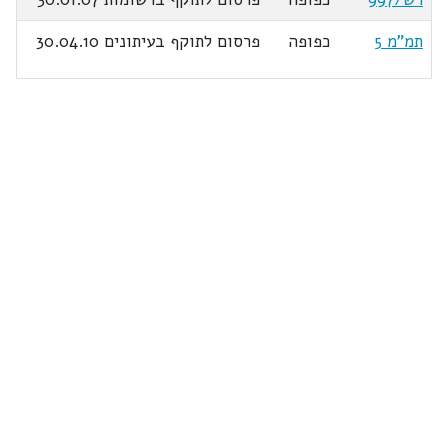
תמ"מ 5
כפופה
פרסום לתוקף בעיתונים 30.04.10