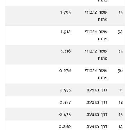
33
שטח ציבורי
1.793
פתוח
34
שטח ציבורי
1.914
פתוח
35
שטח ציבורי
3.316
פתוח
36
שטח ציבורי
0.278
פתוח
11
דרך מוצעת
2.553
12
דרך מוצעת
0.357
13
דרך מוצעת
0.433
14
דרך מוצעת
0.280