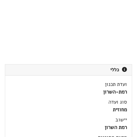
כללי
ועדת תכנון
רמת-השרון
סוג ועדה
מחוזית
יישוב
רמת השרון