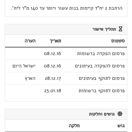
הרחבת 2 יח"ד קיימות בנות עשור ויותר עד 140 מ"ר ליח'.
תהליך אישור
סטטוס
תאריך
הערה
פרסום הפקדה ברשומות
08.12.16
פרסום להפקדה בעיתונים
08.12.16
ישראל היום
פרסום לתוקף בעיתונים
28.12.17
הארץ
פרסום לתוקף ברשומות
23.01.18
גושים וחלקות
גוש
חלקה