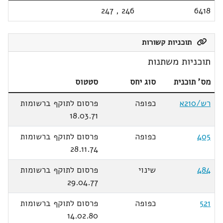
247
,
246
6418
תוכניות קשורות
תוכניות משתנות
מס' תוכנית
סוג יחס
סטטוס
רש/210א
כפופה
פרסום לתוקף ברשומות
18.03.71
405
כפופה
פרסום לתוקף ברשומות
28.11.74
484
שינוי
פרסום לתוקף ברשומות
29.04.77
521
כפופה
פרסום לתוקף ברשומות
14.02.80