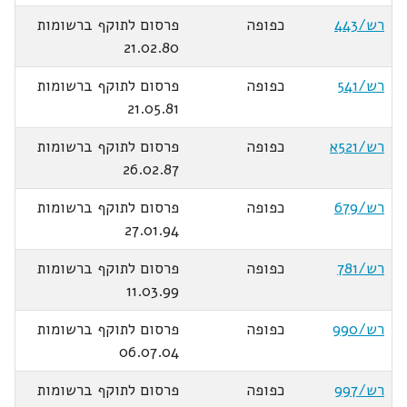
רש/443
כפופה
פרסום לתוקף ברשומות
21.02.80
רש/541
כפופה
פרסום לתוקף ברשומות
21.05.81
רש/521א
כפופה
פרסום לתוקף ברשומות
26.02.87
רש/679
כפופה
פרסום לתוקף ברשומות
27.01.94
רש/781
כפופה
פרסום לתוקף ברשומות
11.03.99
רש/990
כפופה
פרסום לתוקף ברשומות
06.07.04
רש/997
כפופה
פרסום לתוקף ברשומות