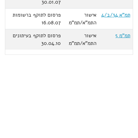
30.01.07
תמ"א 34/ב/4
אישור
פרסום לתוקף ברשומות
התמ"א/תמ"מ
16.08.07
תמ"מ 5
אישור
פרסום לתוקף בעיתונים
התמ"א/תמ"מ
30.04.10