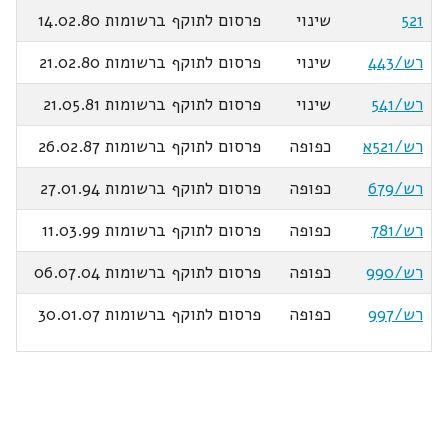
521
שינוי
פרסום לתוקף ברשומות 14.02.80
רש/443
שינוי
פרסום לתוקף ברשומות 21.02.80
רש/541
שינוי
פרסום לתוקף ברשומות 21.05.81
רש/521א
כפופה
פרסום לתוקף ברשומות 26.02.87
רש/679
כפופה
פרסום לתוקף ברשומות 27.01.94
רש/781
כפופה
פרסום לתוקף ברשומות 11.03.99
רש/990
כפופה
פרסום לתוקף ברשומות 06.07.04
רש/997
כפופה
פרסום לתוקף ברשומות 30.01.07