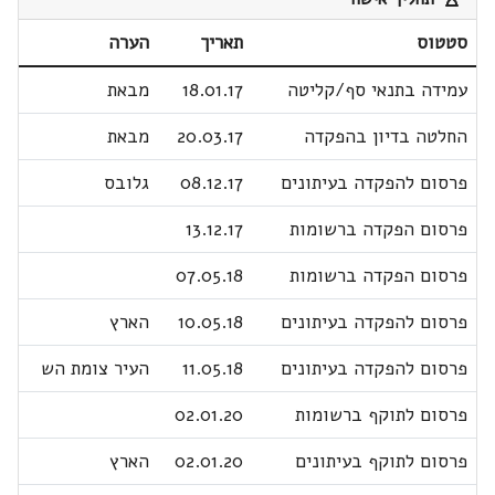
סטטוס
תאריך
הערה
עמידה בתנאי סף/קליטה
18.01.17
מבאת
החלטה בדיון בהפקדה
20.03.17
מבאת
פרסום להפקדה בעיתונים
08.12.17
גלובס
פרסום הפקדה ברשומות
13.12.17
פרסום הפקדה ברשומות
07.05.18
פרסום להפקדה בעיתונים
10.05.18
הארץ
פרסום להפקדה בעיתונים
11.05.18
העיר צומת הש
פרסום לתוקף ברשומות
02.01.20
פרסום לתוקף בעיתונים
02.01.20
הארץ