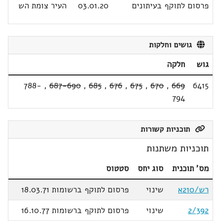
פרסום לתוקף בעיתונים
03.01.20
העיר צומת הש
גושים וחלקות
גוש
חלקה
788-
,
687-690
,
685
,
676
,
675
,
670
,
669
6415
794
תוכניות קשורות
תוכניות משתנות
מס' תוכנית
סוג יחס
סטטוס
רש/210א
שינוי
פרסום לתוקף ברשומות 18.03.71
2/392
שינוי
פרסום לתוקף ברשומות 16.10.77