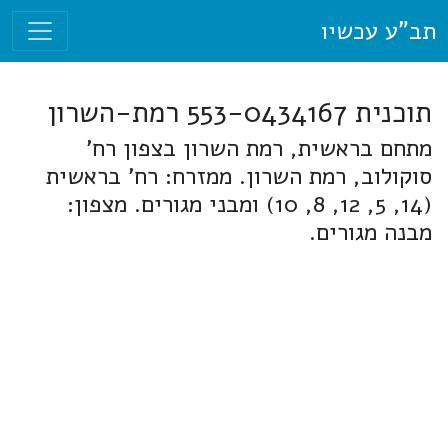
תב"ע עכשיו
תוכנית 553-0434167 רמת-השרון
מתחם בראשית, רמת השרון בצפון רח'
סוקולוב, רמת השרון. ממזרח: רח' בראשית
(14, 5, 12, 8, 10) ומבני מגורים. מצפון:
מבנה מגורים.