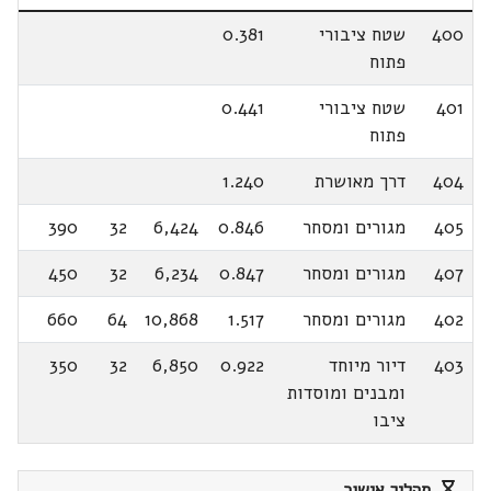
400
שטח ציבורי
0.381
פתוח
401
שטח ציבורי
0.441
פתוח
404
דרך מאושרת
1.240
405
מגורים ומסחר
0.846
6,424
32
390
407
מגורים ומסחר
0.847
6,234
32
450
402
מגורים ומסחר
1.517
10,868
64
660
403
דיור מיוחד
0.922
6,850
32
350
ומבנים ומוסדות
ציבו
תהליך אישור