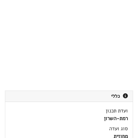
כללי
ועדת תכנון
רמת-השרון
סוג ועדה
מחוזית