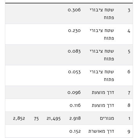
3
שטח ציבורי
0.306
פתוח
4
שטח ציבורי
0.230
פתוח
5
שטח ציבורי
0.083
פתוח
6
שטח ציבורי
0.053
פתוח
7
דרך מוצעת
0.096
8
דרך מוצעת
0.116
1
מגורים
2.918
21,495
75
2,852
9
דרך מאושרת
0.152