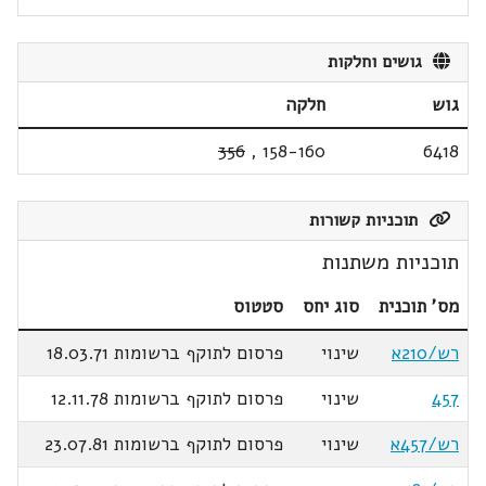
גושים וחלקות
גוש
חלקה
356
,
158-160
6418
תוכניות קשורות
תוכניות משתנות
מס' תוכנית
סוג יחס
סטטוס
רש/210א
שינוי
פרסום לתוקף ברשומות 18.03.71
457
שינוי
פרסום לתוקף ברשומות 12.11.78
רש/457א
שינוי
פרסום לתוקף ברשומות 23.07.81