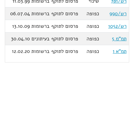
רש/781
שינוי
פרסום לתוקף ברשומות 11.03.99
רש/990
כפופה
פרסום לתוקף ברשומות 06.07.04
רש/1052
כפופה
פרסום לתוקף ברשומות 13.10.09
תמ"מ 5
כפופה
פרסום לתוקף בעיתונים 30.04.10
תמ"א 1
כפופה
פרסום לתוקף ברשומות 12.02.20