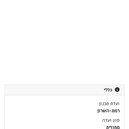
כללי
ועדת תכנון
רמת-השרון
סוג ועדה
מחוזית