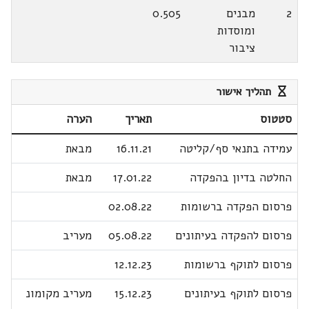
2
מבנים
0.505
ומוסדות
ציבור
תהליך אישור
סטטוס
תאריך
הערה
עמידה בתנאי סף/קליטה
16.11.21
מבאת
החלטה בדיון בהפקדה
17.01.22
מבאת
פרסום הפקדה ברשומות
02.08.22
פרסום להפקדה בעיתונים
05.08.22
מעריב
פרסום לתוקף ברשומות
12.12.23
פרסום לתוקף בעיתונים
15.12.23
מעריב מקומונ