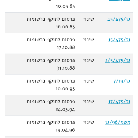
10.03.83
גז/5/475ב
שינוי
פרסום לתוקף ברשומות
16.06.83
גז/15/475
שינוי
פרסום לתוקף ברשומות
17.10.88
גז/5/475/ג
שינוי
פרסום לתוקף ברשומות
31.10.88
גז/7/19
שינוי
פרסום לתוקף ברשומות
10.06.93
גז/17/475
שינוי
פרסום לתוקף ברשומות
24.03.94
משמ/96/גז
שינוי
פרסום לתוקף ברשומות
19.04.96