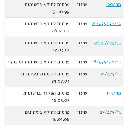
מח/120
שינוי
פרסום לתוקף ברשומות
31.10.99
גז/מק/23/475
שינוי
פרסום לתוקף ברשומות
26.12.00
גז/20/475/א
שינוי
פרסום לתוקף ברשומות
12.03.01
גז/מק/18/475
שינוי
פרסום לתוקף ברשומות 13.12.01
גז/21/475
שינוי
פרסום להפקדה בעיתונים
29.07.03
מח/153
שינוי
פרסום הפקדה ברשומות
18.05.05
גז/25/475
שינוי
פרסום לתוקף בעיתונים
18.01.08