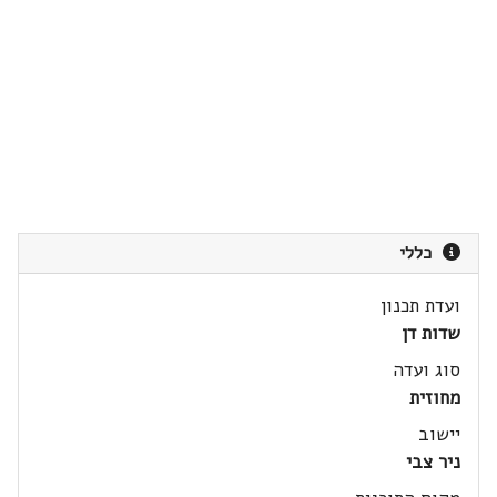
כללי
ועדת תכנון
שדות דן
סוג ועדה
מחוזית
יישוב
ניר צבי